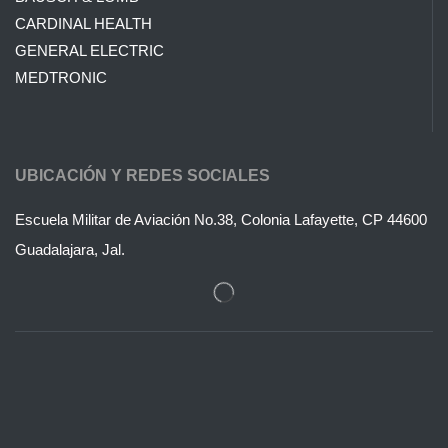
CARDINAL HEALTH
GENERAL ELECTRIC
MEDTRONIC
UBICACIÓN Y REDES SOCIALES
Escuela Militar de Aviación No.38, Colonia Lafayette, CP 44600
Guadalajara, Jal.