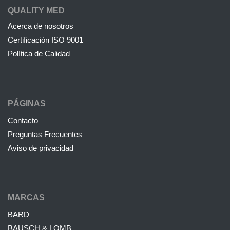
QUALITY MED
Acerca de nosotros
Certificación ISO 9001
Política de Calidad
PÁGINAS
Contacto
Preguntas Frecuentes
Aviso de privacidad
MARCAS
BARD
BAUSCH & LOMB