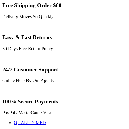
Free Shipping Order $60
Delivery Moves So Quickly
Easy & Fast Returns
30 Days Free Return Policy
24/7 Customer Support
Online Help By Our Agents
100% Secure Payments
PayPal / MasterCard / Visa
QUALITY MED