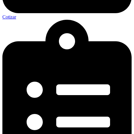
Cotizar