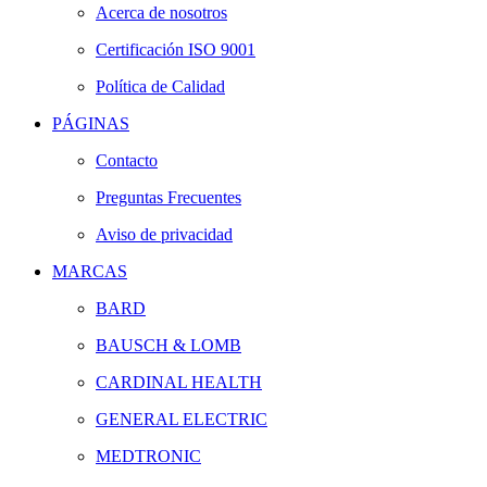
Acerca de nosotros
Certificación ISO 9001
Política de Calidad
PÁGINAS
Contacto
Preguntas Frecuentes
Aviso de privacidad
MARCAS
BARD
BAUSCH & LOMB
CARDINAL HEALTH
GENERAL ELECTRIC
MEDTRONIC