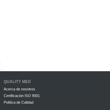
QUALITY MED
Acerca de nosotros
Certificación ISO 9001
Política de Calidad