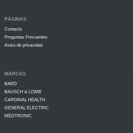
PÁGINAS
Contacto
Preguntas Frecuentes
Aviso de privacidad
MARCAS
BARD
BAUSCH & LOMB
CARDINAL HEALTH
GENERAL ELECTRIC
MEDTRONIC