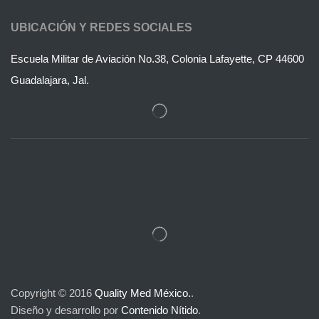
UBICACIÓN Y REDES SOCIALES
Escuela Militar de Aviación No.38, Colonia Lafayette, CP 44600
Guadalajara, Jal.
Copyright © 2016
Quality Med México.
.
Diseño y desarrollo por
Contenido Nítido
.