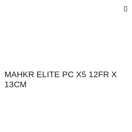
MAHKR ELITE PC X5 12FR X
13CM