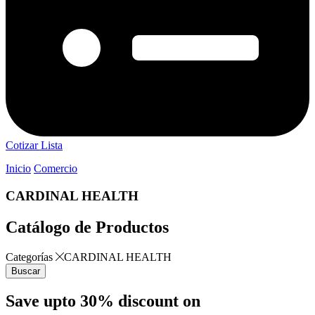
Cotizar Lista
Inicio
Comercio
CARDINAL HEALTH
Catálogo de Productos
Categorías
CARDINAL HEALTH
Buscar
Save upto 30% discount on