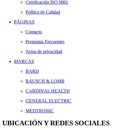
Certificación ISO 9001
Política de Calidad
PÁGINAS
Contacto
Preguntas Frecuentes
Aviso de privacidad
MARCAS
BARD
BAUSCH & LOMB
CARDINAL HEALTH
GENERAL ELECTRIC
MEDTRONIC
UBICACIÓN Y REDES SOCIALES