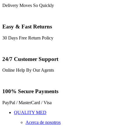
Delivery Moves So Quickly
Easy & Fast Returns
30 Days Free Return Policy
24/7 Customer Support
Online Help By Our Agents
100% Secure Payments
PayPal / MasterCard / Visa
QUALITY MED
Acerca de nosotros