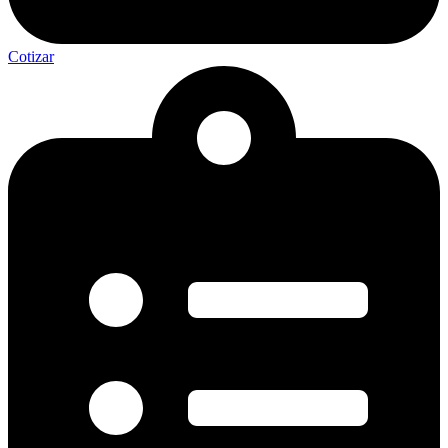
Cotizar