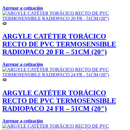
Agregar a cotización
ARGYLE CATÉTER TORÁCICO
RECTO DE PVC TERMOSENSIBLE
RADIOPACO 20 FR – 51CM (20″)
Agregar a cotización
ARGYLE CATÉTER TORÁCICO
RECTO DE PVC TERMOSENSIBLE
RADIOPACO 24 FR – 51CM (20″)
Agregar a cotización