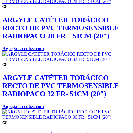
ARGYLE CATÉTER TORÁCICO
RECTO DE PVC TERMOSENSIBLE
RADIOPACO 28 FR – 51CM (20″)
Agregar a cotización
ARGYLE CATÉTER TORÁCICO
RECTO DE PVC TERMOSENSIBLE
RADIOPACO 32 FR- 51CM (20″)
Agregar a cotización