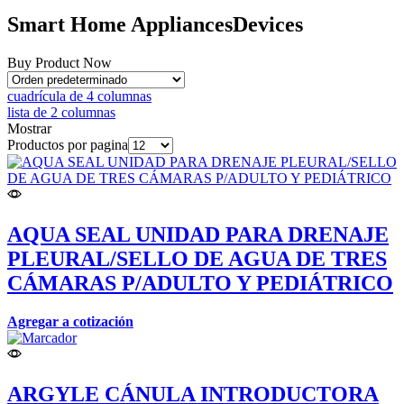
Smart Home
Appliances
Devices
Buy Product Now
cuadrícula de 4 columnas
lista de 2 columnas
Mostrar
Productos por pagina
AQUA SEAL UNIDAD PARA DRENAJE
PLEURAL/SELLO DE AGUA DE TRES
CÁMARAS P/ADULTO Y PEDIÁTRICO
Agregar a cotización
ARGYLE CÁNULA INTRODUCTORA