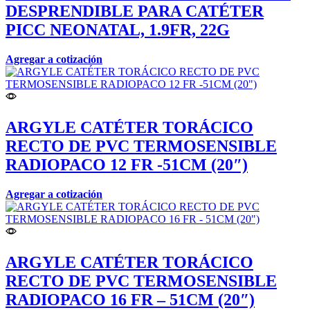
DESPRENDIBLE PARA CATÉTER
PICC NEONATAL, 1.9FR, 22G
Agregar a cotización
ARGYLE CATÉTER TORÁCICO
RECTO DE PVC TERMOSENSIBLE
RADIOPACO 12 FR -51CM (20″)
Agregar a cotización
ARGYLE CATÉTER TORÁCICO
RECTO DE PVC TERMOSENSIBLE
RADIOPACO 16 FR – 51CM (20″)