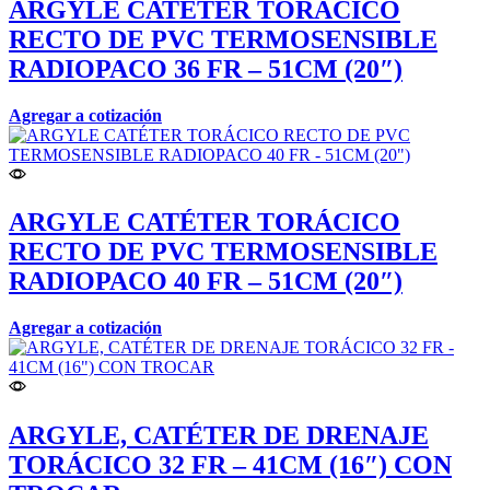
ARGYLE CATÉTER TORÁCICO
RECTO DE PVC TERMOSENSIBLE
RADIOPACO 36 FR – 51CM (20″)
Agregar a cotización
ARGYLE CATÉTER TORÁCICO
RECTO DE PVC TERMOSENSIBLE
RADIOPACO 40 FR – 51CM (20″)
Agregar a cotización
ARGYLE, CATÉTER DE DRENAJE
TORÁCICO 32 FR – 41CM (16″) CON