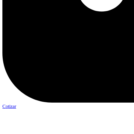
Cotizar