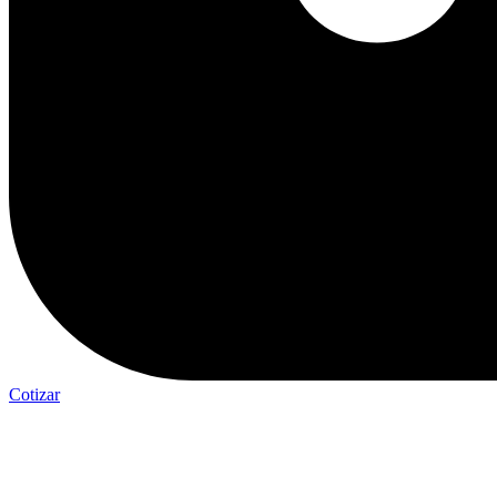
Cotizar