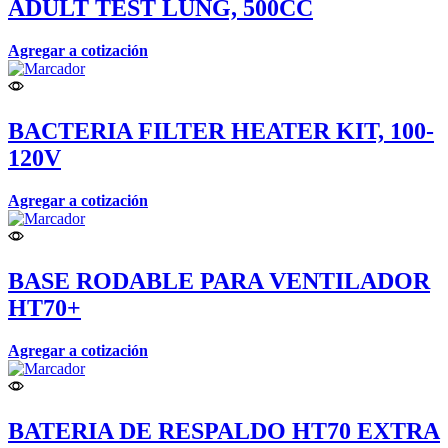
ADULT TEST LUNG, 500CC
Agregar a cotización
BACTERIA FILTER HEATER KIT, 100-
120V
Agregar a cotización
BASE RODABLE PARA VENTILADOR
HT70+
Agregar a cotización
BATERIA DE RESPALDO HT70 EXTRA