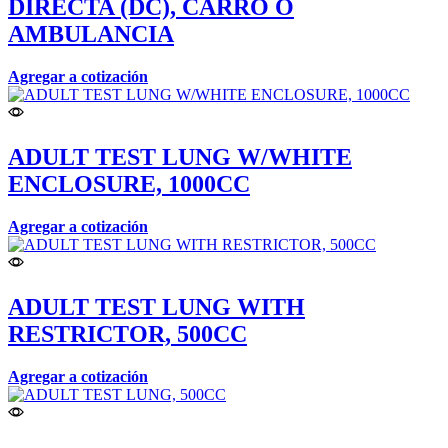
DIRECTA (DC), CARRO O
AMBULANCIA
Agregar a cotización
ADULT TEST LUNG W/WHITE
ENCLOSURE, 1000CC
Agregar a cotización
ADULT TEST LUNG WITH
RESTRICTOR, 500CC
Agregar a cotización