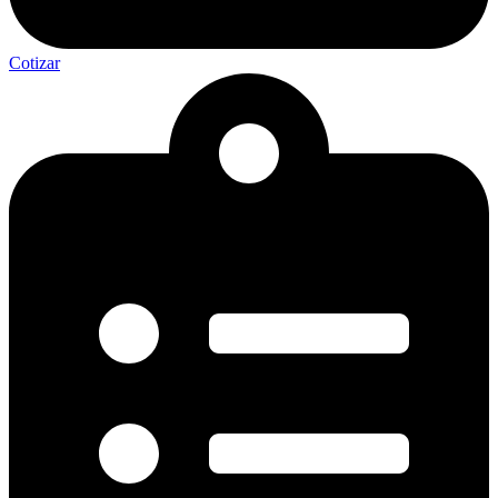
Cotizar