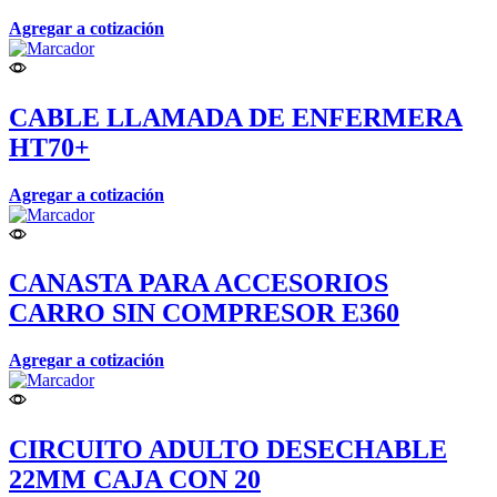
Agregar a cotización
CABLE LLAMADA DE ENFERMERA
HT70+
Agregar a cotización
CANASTA PARA ACCESORIOS
CARRO SIN COMPRESOR E360
Agregar a cotización
CIRCUITO ADULTO DESECHABLE
22MM CAJA CON 20