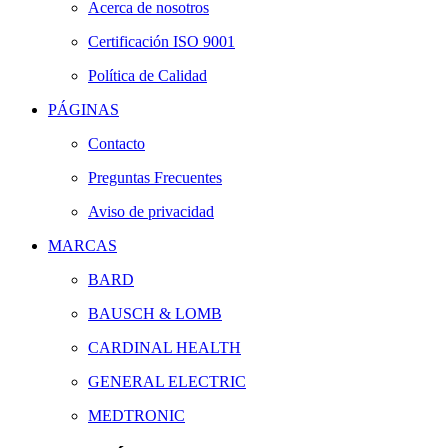
Acerca de nosotros
Certificación ISO 9001
Política de Calidad
PÁGINAS
Contacto
Preguntas Frecuentes
Aviso de privacidad
MARCAS
BARD
BAUSCH & LOMB
CARDINAL HEALTH
GENERAL ELECTRIC
MEDTRONIC