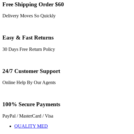
Free Shipping Order $60
Delivery Moves So Quickly
Easy & Fast Returns
30 Days Free Return Policy
24/7 Customer Support
Online Help By Our Agents
100% Secure Payments
PayPal / MasterCard / Visa
QUALITY MED