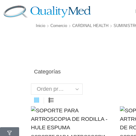
Inicio
Comercio
CARDINAL HEALTH
SUMINIST
Categorías