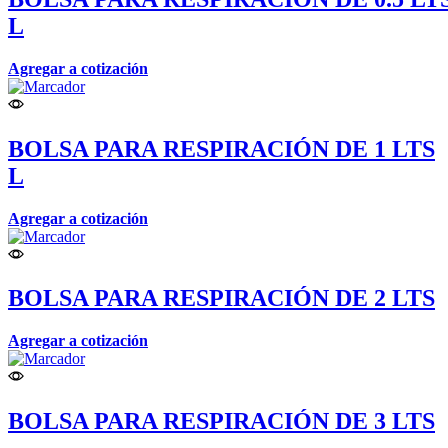
L
Agregar a cotización
BOLSA PARA RESPIRACIÓN DE 1 LTS
L
Agregar a cotización
BOLSA PARA RESPIRACIÓN DE 2 LTS
Agregar a cotización
BOLSA PARA RESPIRACIÓN DE 3 LTS