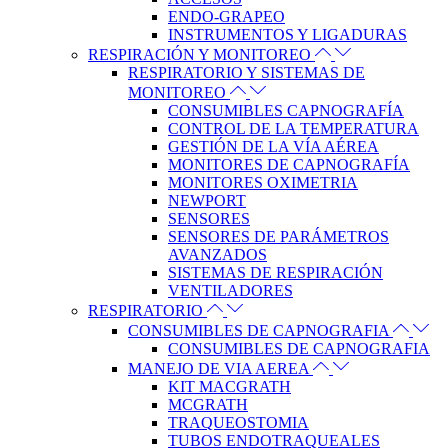
ENDO-GRAPEO
INSTRUMENTOS Y LIGADURAS
RESPIRACIÓN Y MONITOREO
RESPIRATORIO Y SISTEMAS DE
MONITOREO
CONSUMIBLES CAPNOGRAFÍA
CONTROL DE LA TEMPERATURA
GESTIÓN DE LA VÍA AÉREA
MONITORES DE CAPNOGRAFÍA
MONITORES OXIMETRIA
NEWPORT
SENSORES
SENSORES DE PARÁMETROS
AVANZADOS
SISTEMAS DE RESPIRACIÓN
VENTILADORES
RESPIRATORIO
CONSUMIBLES DE CAPNOGRAFIA
CONSUMIBLES DE CAPNOGRAFIA
MANEJO DE VIA AEREA
KIT MACGRATH
MCGRATH
TRAQUEOSTOMIA
TUBOS ENDOTRAQUEALES