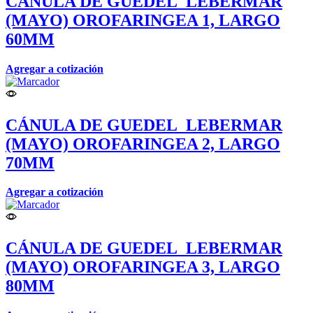
CÁNULA DE GUEDEL_LEBERMAR
(MAYO) OROFARINGEA 1, LARGO
60MM
Agregar a cotización
CÁNULA DE GUEDEL_LEBERMAR
(MAYO) OROFARINGEA 2, LARGO
70MM
Agregar a cotización
CÁNULA DE GUEDEL_LEBERMAR
(MAYO) OROFARINGEA 3, LARGO
80MM