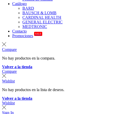
Catálogo
BARD
BAUSCH & LOMB
CARDINAL HEALTH
GENERAL ELECTRIC
MEDTRONIC
Contacto
SALE
Promociones
Compare
No hay productos en la compara.
Volver a la tienda
Compare
Wishlist
No hay productos en la lista de deseos.
Volver a la tienda
Wishlist
Sign In