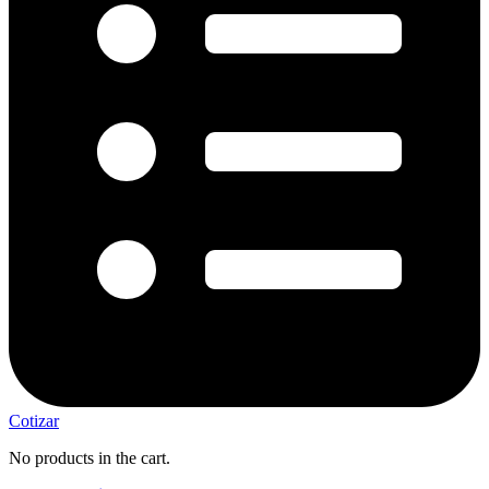
Cotizar
No products in the cart.