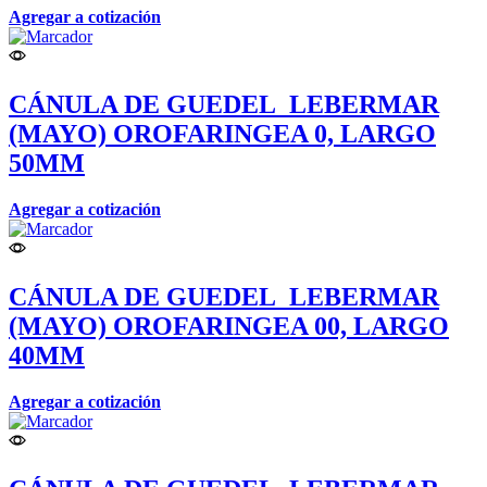
Agregar a cotización
CÁNULA DE GUEDEL_LEBERMAR
(MAYO) OROFARINGEA 0, LARGO
50MM
Agregar a cotización
CÁNULA DE GUEDEL_LEBERMAR
(MAYO) OROFARINGEA 00, LARGO
40MM
Agregar a cotización