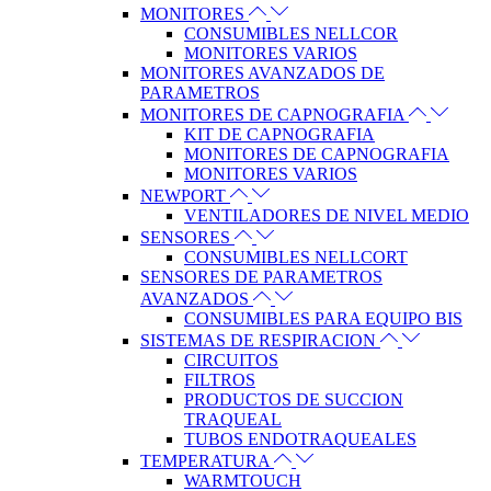
MONITORES
CONSUMIBLES NELLCOR
MONITORES VARIOS
MONITORES AVANZADOS DE
PARAMETROS
MONITORES DE CAPNOGRAFIA
KIT DE CAPNOGRAFIA
MONITORES DE CAPNOGRAFIA
MONITORES VARIOS
NEWPORT
VENTILADORES DE NIVEL MEDIO
SENSORES
CONSUMIBLES NELLCORT
SENSORES DE PARAMETROS
AVANZADOS
CONSUMIBLES PARA EQUIPO BIS
SISTEMAS DE RESPIRACION
CIRCUITOS
FILTROS
PRODUCTOS DE SUCCION
TRAQUEAL
TUBOS ENDOTRAQUEALES
TEMPERATURA
WARMTOUCH