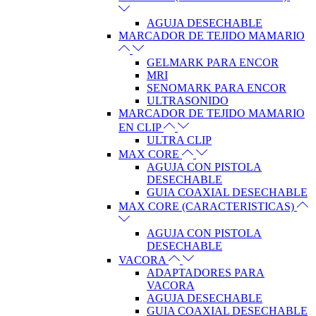
AGUJA DESECHABLE
MARCADOR DE TEJIDO MAMARIO
GELMARK PARA ENCOR
MRI
SENOMARK PARA ENCOR
ULTRASONIDO
MARCADOR DE TEJIDO MAMARIO
EN CLIP
ULTRA CLIP
MAX CORE
AGUJA CON PISTOLA
DESECHABLE
GUIA COAXIAL DESECHABLE
MAX CORE (CARACTERISTICAS)
AGUJA CON PISTOLA
DESECHABLE
VACORA
ADAPTADORES PARA
VACORA
AGUJA DESECHABLE
GUIA COAXIAL DESECHABLE