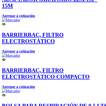
15M
Agregar a cotización
BARRIERBAC, FILTRO
ELECTROSTÁTICO
Agregar a cotización
BARRIERBAC, FILTRO
ELECTROSTÁTICO COMPACTO
Agregar a cotización
BOLSA PARA RESPIRACIÓN DE 0.5 LT