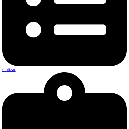
Cotizar