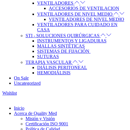
VENTILADORES
ACCESORIOS DE VENTILACION
VENTILADORES DE NIVEL MEDIO
VENTILADORES DE NIVEL MEDIO
VENTILADORES PARA CUIDADO EN
CASA
STI - SOLUCIONES QUIRÚRGICAS
INSTRUMENTOS Y LIGADURAS
MALLAS SINTÉTICAS
SISTEMAS DE FIJACIÓN
SUTURAS
TERAPIA VASCULAR
DIÁLISIS PERITONEAL
HEMODIÁLISIS
On Sale
Uncategorized
Wishlist
Inicio
Acerca de Quality Med
Misión y Visión
Certificación ISO 9001
Política de Calidad