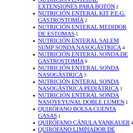
EXTENSIONES PARA BOTÓN
2
NUTRICIÓN ENTERAL KIT P.E.G.
GASTROSTOMÍA
2
NUTRICIÓN ENTERAL MEDIDOR
DE ESTOMAS
1
NUTRICIÓN ENTERAL SALEM
SUMP SONDA NASOGÁSTRICA
4
NUTRICIÓN ENTERAL SONDA DE
GASTROSTOMÍA
9
NUTRICIÓN ENTERAL SONDA
NASOGÁSTRICA
5
NUTRICIÓN ENTERAL SONDA
NASOGÁSTRICA PEDIÁTRICA
1
NUTRICIÓN ENTERAL SONDA
NASOYEYUNAL DOBLE LUMEN
1
QUIRÓFANO BOLSA CUENTA
GASAS
1
QUIRÓFANO CÁNULA YANKAUER
QUIRÓFANO LIMPIADOR DE