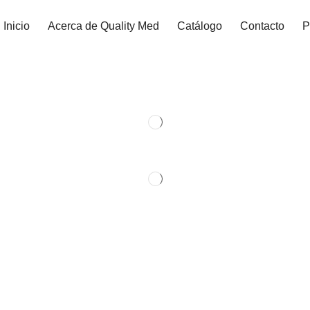
Inicio
Acerca de Quality Med
Catálogo
Contacto
P