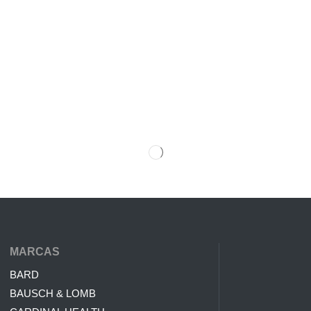
MARCAS
BARD
BAUSCH & LOMB