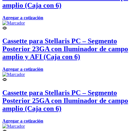
amplio (Caja con 6)
Agregar a cotización
Cassette para Stellaris PC – Segmento
Posterior 23GA con Iluminador de campo
amplio y AFI (Caja con 6)
Agregar a cotización
Cassette para Stellaris PC – Segmento
Posterior 25GA con Iluminador de campo
amplio (Caja con 6)
Agregar a cotización