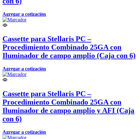
con 6)
Agregar a cotización
Cassette para Stellaris PC –
Procedimiento Combinado 25GA con
Iluminador de campo amplio (Caja con 6)
Agregar a cotización
Cassette para Stellaris PC –
Procedimiento Combinado 25GA con
Iluminador de campo amplio y AFI (Caja
con 6)
Agregar a cotización