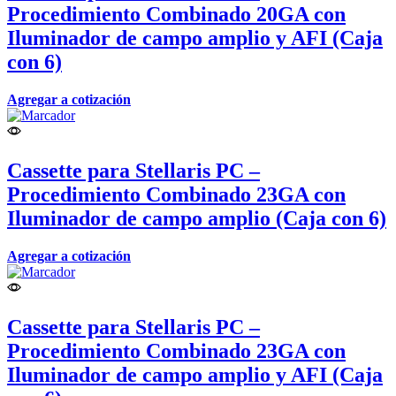
Procedimiento Combinado 20GA con
Iluminador de campo amplio y AFI (Caja
con 6)
Agregar a cotización
Cassette para Stellaris PC –
Procedimiento Combinado 23GA con
Iluminador de campo amplio (Caja con 6)
Agregar a cotización
Cassette para Stellaris PC –
Procedimiento Combinado 23GA con
Iluminador de campo amplio y AFI (Caja