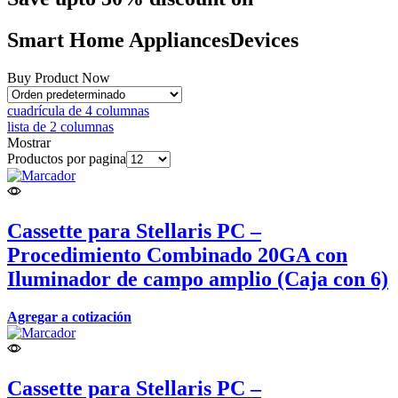
Smart Home
Appliances
Devices
Buy Product Now
cuadrícula de 4 columnas
lista de 2 columnas
Mostrar
Productos por pagina
Cassette para Stellaris PC –
Procedimiento Combinado 20GA con
Iluminador de campo amplio (Caja con 6)
Agregar a cotización
Cassette para Stellaris PC –