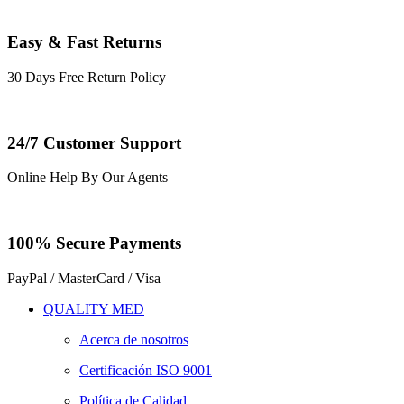
Easy & Fast Returns
30 Days Free Return Policy
24/7 Customer Support
Online Help By Our Agents
100% Secure Payments
PayPal / MasterCard / Visa
QUALITY MED
Acerca de nosotros
Certificación ISO 9001
Política de Calidad