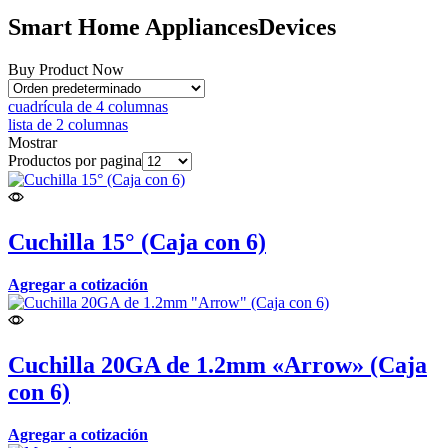
Smart Home
Appliances
Devices
Buy Product Now
cuadrícula de 4 columnas
lista de 2 columnas
Mostrar
Productos por pagina
Cuchilla 15° (Caja con 6)
Agregar a cotización
Cuchilla 20GA de 1.2mm «Arrow» (Caja
con 6)
Agregar a cotización