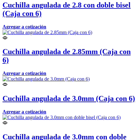
Cuchilla angulada de 2.8 con doble bisel
(Caja con 6)
Agregar a cotización
Cuchilla angulada de 2.85mm (Caja con
6)
Agregar a cotización
Cuchilla angulada de 3.0mm (Caja con 6)
Agregar a cotización
Cuchilla angulada de 3.0mm con doble