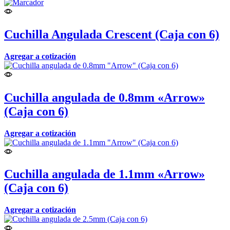
Cuchilla Angulada Crescent (Caja con 6)
Agregar a cotización
Cuchilla angulada de 0.8mm «Arrow»
(Caja con 6)
Agregar a cotización
Cuchilla angulada de 1.1mm «Arrow»
(Caja con 6)
Agregar a cotización