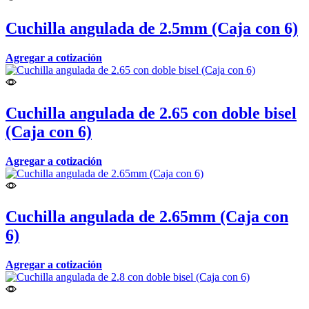
Cuchilla angulada de 2.5mm (Caja con 6)
Agregar a cotización
Cuchilla angulada de 2.65 con doble bisel
(Caja con 6)
Agregar a cotización
Cuchilla angulada de 2.65mm (Caja con
6)
Agregar a cotización