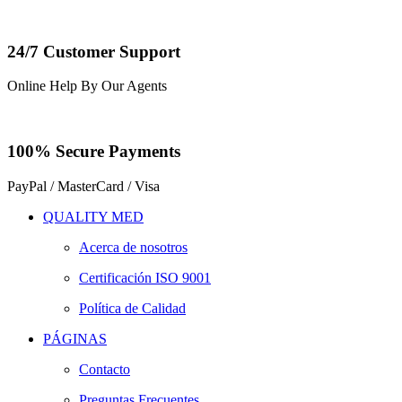
24/7 Customer Support
Online Help By Our Agents
100% Secure Payments
PayPal / MasterCard / Visa
QUALITY MED
Acerca de nosotros
Certificación ISO 9001
Política de Calidad
PÁGINAS
Contacto
Preguntas Frecuentes