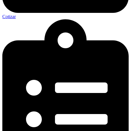
Cotizar