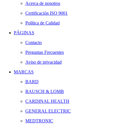
Acerca de nosotros
Certificación ISO 9001
Política de Calidad
PÁGINAS
Contacto
Preguntas Frecuentes
Aviso de privacidad
MARCAS
BARD
BAUSCH & LOMB
CARDINAL HEALTH
GENERAL ELECTRIC
MEDTRONIC