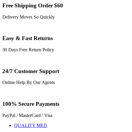
Free Shipping Order $60
Delivery Moves So Quickly
Easy & Fast Returns
30 Days Free Return Policy
24/7 Customer Support
Online Help By Our Agents
100% Secure Payments
PayPal / MasterCard / Visa
QUALITY MED