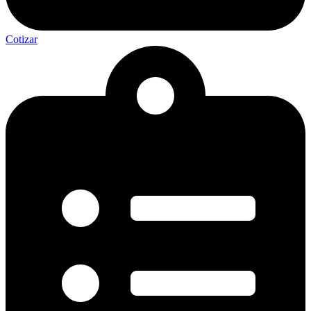
Cotizar