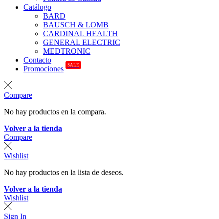
Catálogo
BARD
BAUSCH & LOMB
CARDINAL HEALTH
GENERAL ELECTRIC
MEDTRONIC
Contacto
SALE
Promociones
Compare
No hay productos en la compara.
Volver a la tienda
Compare
Wishlist
No hay productos en la lista de deseos.
Volver a la tienda
Wishlist
Sign In