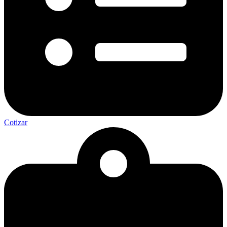
Cotizar