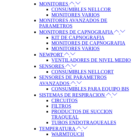
MONITORES
CONSUMIBLES NELLCOR
MONITORES VARIOS
MONITORES AVANZADOS DE
PARAMETROS
MONITORES DE CAPNOGRAFIA
KIT DE CAPNOGRAFIA
MONITORES DE CAPNOGRAFIA
MONITORES VARIOS
NEWPORT
VENTILADORES DE NIVEL MEDIO
SENSORES
CONSUMIBLES NELLCORT
SENSORES DE PARAMETROS
AVANZADOS
CONSUMIBLES PARA EQUIPO BIS
SISTEMAS DE RESPIRACION
CIRCUITOS
FILTROS
PRODUCTOS DE SUCCION
TRAQUEAL
TUBOS ENDOTRAQUEALES
TEMPERATURA
WARMTOUCH