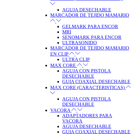
AGUJA DESECHABLE
MARCADOR DE TEJIDO MAMARIO
GELMARK PARA ENCOR
MRI
SENOMARK PARA ENCOR
ULTRASONIDO
MARCADOR DE TEJIDO MAMARIO
EN CLIP
ULTRA CLIP
MAX CORE
AGUJA CON PISTOLA
DESECHABLE
GUIA COAXIAL DESECHABLE
MAX CORE (CARACTERISTICAS)
AGUJA CON PISTOLA
DESECHABLE
VACORA
ADAPTADORES PARA
VACORA
AGUJA DESECHABLE
GUIA COAXIAL DESECHABLE