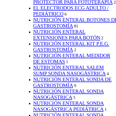
PROTECTOR PARA FOTOTERAPIA
2
EL ELECTRODOS ECG ADULTO /
PEDIÁTRICO
6
NUTRICIÓN ENTERAL BOTONES D
GASTROSTOMÍA
81
NUTRICIÓN ENTERAL
EXTENSIONES PARA BOTÓN
2
NUTRICIÓN ENTERAL KIT P.E.G.
GASTROSTOMÍA
2
NUTRICIÓN ENTERAL MEDIDOR
DE ESTOMAS
1
NUTRICIÓN ENTERAL SALEM
SUMP SONDA NASOGÁSTRICA
4
NUTRICIÓN ENTERAL SONDA DE
GASTROSTOMÍA
9
NUTRICIÓN ENTERAL SONDA
NASOGÁSTRICA
5
NUTRICIÓN ENTERAL SONDA
NASOGÁSTRICA PEDIÁTRICA
1
NUTRICIÓN ENTERAL SONDA