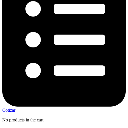
Cotizar
No products in the cart.