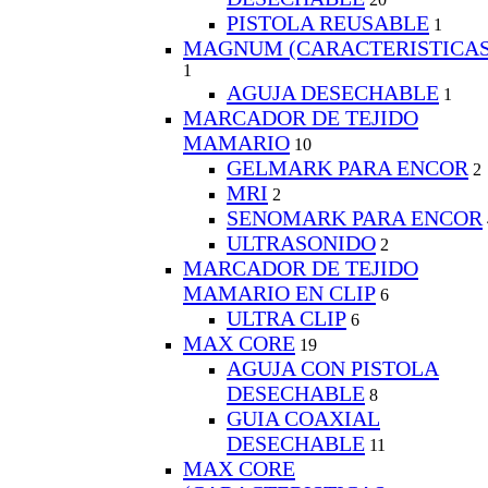
PISTOLA REUSABLE
1
MAGNUM (CARACTERISTICA
1
AGUJA DESECHABLE
1
MARCADOR DE TEJIDO
MAMARIO
10
GELMARK PARA ENCOR
2
MRI
2
SENOMARK PARA ENCOR
ULTRASONIDO
2
MARCADOR DE TEJIDO
MAMARIO EN CLIP
6
ULTRA CLIP
6
MAX CORE
19
AGUJA CON PISTOLA
DESECHABLE
8
GUIA COAXIAL
DESECHABLE
11
MAX CORE