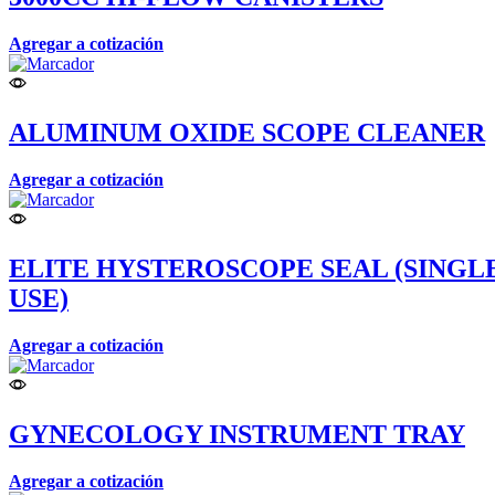
Agregar a cotización
ALUMINUM OXIDE SCOPE CLEANER
Agregar a cotización
ELITE HYSTEROSCOPE SEAL (SINGL
USE)
Agregar a cotización
GYNECOLOGY INSTRUMENT TRAY
Agregar a cotización