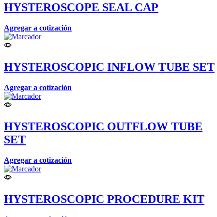
HYSTEROSCOPE SEAL CAP
Agregar a cotización
HYSTEROSCOPIC INFLOW TUBE SET
Agregar a cotización
HYSTEROSCOPIC OUTFLOW TUBE
SET
Agregar a cotización
HYSTEROSCOPIC PROCEDURE KIT