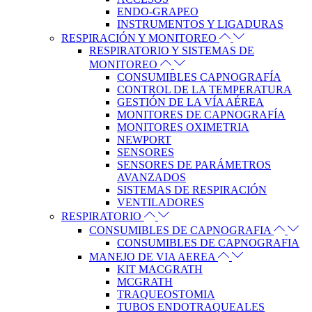
ENDO-GRAPEO
INSTRUMENTOS Y LIGADURAS
RESPIRACIÓN Y MONITOREO
RESPIRATORIO Y SISTEMAS DE
MONITOREO
CONSUMIBLES CAPNOGRAFÍA
CONTROL DE LA TEMPERATURA
GESTIÓN DE LA VÍA AÉREA
MONITORES DE CAPNOGRAFÍA
MONITORES OXIMETRIA
NEWPORT
SENSORES
SENSORES DE PARÁMETROS
AVANZADOS
SISTEMAS DE RESPIRACIÓN
VENTILADORES
RESPIRATORIO
CONSUMIBLES DE CAPNOGRAFIA
CONSUMIBLES DE CAPNOGRAFIA
MANEJO DE VIA AEREA
KIT MACGRATH
MCGRATH
TRAQUEOSTOMIA
TUBOS ENDOTRAQUEALES