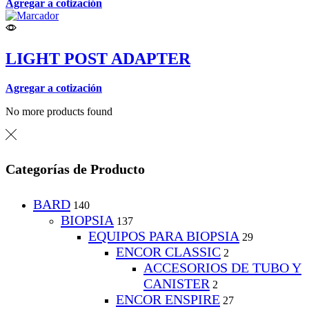
Agregar a cotización
LIGHT POST ADAPTER
Agregar a cotización
No more products found
Categorías de Producto
BARD
140
BIOPSIA
137
EQUIPOS PARA BIOPSIA
29
ENCOR CLASSIC
2
ACCESORIOS DE TUBO Y
CANISTER
2
ENCOR ENSPIRE
27