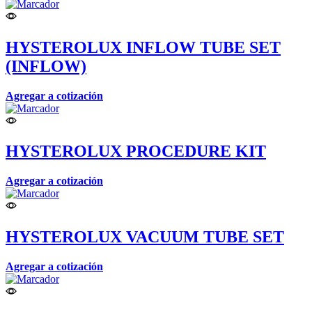
HYSTEROLUX INFLOW TUBE SET
(INFLOW)
Agregar a cotización
HYSTEROLUX PROCEDURE KIT
Agregar a cotización
HYSTEROLUX VACUUM TUBE SET
Agregar a cotización