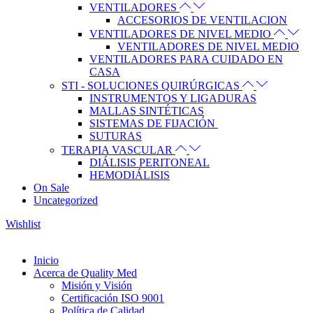
VENTILADORES
ACCESORIOS DE VENTILACION
VENTILADORES DE NIVEL MEDIO
VENTILADORES DE NIVEL MEDIO
VENTILADORES PARA CUIDADO EN
CASA
STI - SOLUCIONES QUIRÚRGICAS
INSTRUMENTOS Y LIGADURAS
MALLAS SINTÉTICAS
SISTEMAS DE FIJACIÓN
SUTURAS
TERAPIA VASCULAR
DIÁLISIS PERITONEAL
HEMODIÁLISIS
On Sale
Uncategorized
Wishlist
Inicio
Acerca de Quality Med
Misión y Visión
Certificación ISO 9001
Política de Calidad