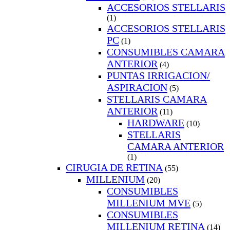
ACCESORIOS STELLARIS
(1)
ACCESORIOS STELLARIS
PC
(1)
CONSUMIBLES CAMARA
ANTERIOR
(4)
PUNTAS IRRIGACION/
ASPIRACION
(5)
STELLARIS CAMARA
ANTERIOR
(11)
HARDWARE
(10)
STELLARIS
CAMARA ANTERIOR
(1)
CIRUGIA DE RETINA
(55)
MILLENIUM
(20)
CONSUMIBLES
MILLENIUM MVE
(5)
CONSUMIBLES
MILLENIUM RETINA
(14)