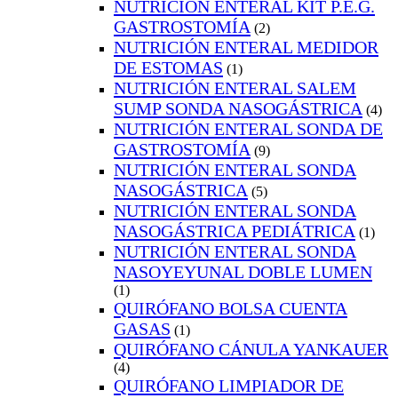
NUTRICIÓN ENTERAL KIT P.E.G.
GASTROSTOMÍA
(2)
NUTRICIÓN ENTERAL MEDIDOR
DE ESTOMAS
(1)
NUTRICIÓN ENTERAL SALEM
SUMP SONDA NASOGÁSTRICA
(4)
NUTRICIÓN ENTERAL SONDA DE
GASTROSTOMÍA
(9)
NUTRICIÓN ENTERAL SONDA
NASOGÁSTRICA
(5)
NUTRICIÓN ENTERAL SONDA
NASOGÁSTRICA PEDIÁTRICA
(1)
NUTRICIÓN ENTERAL SONDA
NASOYEYUNAL DOBLE LUMEN
(1)
QUIRÓFANO BOLSA CUENTA
GASAS
(1)
QUIRÓFANO CÁNULA YANKAUER
(4)
QUIRÓFANO LIMPIADOR DE