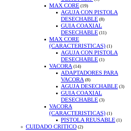
MAX CORE
(19)
AGUJA CON PISTOLA
DESECHABLE
(8)
GUIA COAXIAL
DESECHABLE
(11)
MAX CORE
(CARACTERISTICAS)
(1)
AGUJA CON PISTOLA
DESECHABLE
(1)
VACORA
(14)
ADAPTADORES PARA
VACORA
(8)
AGUJA DESECHABLE
(3)
GUIA COAXIAL
DESECHABLE
(3)
VACORA
(CARACTERISTICAS)
(1)
PISTOLA REUSABLE
(1)
CUIDADO CRITICO
(2)