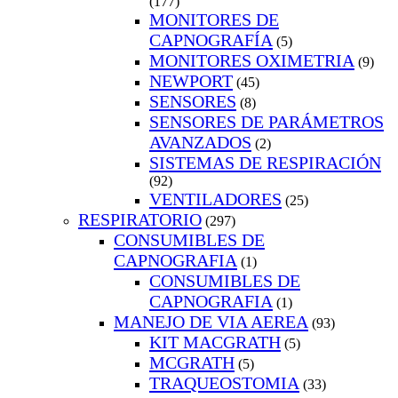
(177)
MONITORES DE
CAPNOGRAFÍA
(5)
MONITORES OXIMETRIA
(9)
NEWPORT
(45)
SENSORES
(8)
SENSORES DE PARÁMETROS
AVANZADOS
(2)
SISTEMAS DE RESPIRACIÓN
(92)
VENTILADORES
(25)
RESPIRATORIO
(297)
CONSUMIBLES DE
CAPNOGRAFIA
(1)
CONSUMIBLES DE
CAPNOGRAFIA
(1)
MANEJO DE VIA AEREA
(93)
KIT MACGRATH
(5)
MCGRATH
(5)
TRAQUEOSTOMIA
(33)