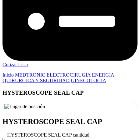
Cotizar Lista
Inicio
MEDTRONIC
ELECTROCIRUGIA
ENERGIA
QUIRURGICA Y SEGURIDAD
GINECOLOGIA
HYSTEROSCOPE SEAL CAP
HYSTEROSCOPE SEAL CAP
HYSTEROSCOPE SEAL CAP cantidad