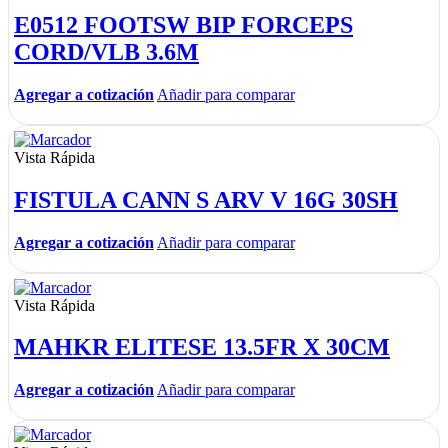
E0512 FOOTSW BIP FORCEPS
CORD/VLB 3.6M
Agregar a cotización
Añadir para comparar
Vista Rápida
FISTULA CANN S ARV V 16G 30SH
Agregar a cotización
Añadir para comparar
Vista Rápida
MAHKR ELITESE 13.5FR X 30CM
Agregar a cotización
Añadir para comparar