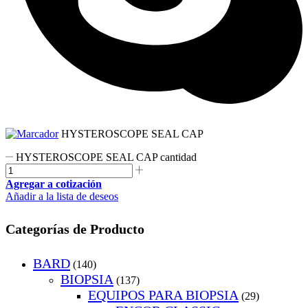
HYSTEROSCOPE SEAL CAP
HYSTEROSCOPE SEAL CAP cantidad
Agregar a cotización
Añadir a la lista de deseos
Categorías de Producto
BARD
(140)
BIOPSIA
(137)
EQUIPOS PARA BIOPSIA
(29)