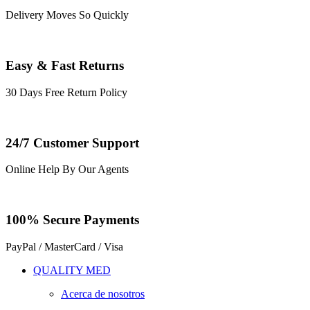
Delivery Moves So Quickly
Easy & Fast Returns
30 Days Free Return Policy
24/7 Customer Support
Online Help By Our Agents
100% Secure Payments
PayPal / MasterCard / Visa
QUALITY MED
Acerca de nosotros