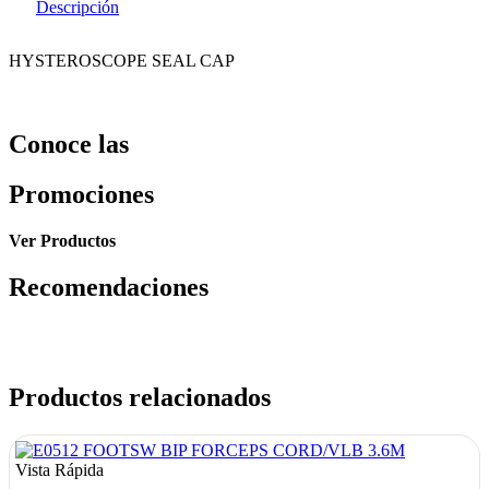
Descripción
HYSTEROSCOPE SEAL CAP
Conoce las
Promociones
Ver Productos
Recomendaciones
Productos relacionados
Vista Rápida