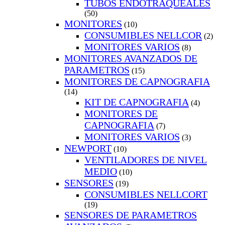
TUBOS ENDOTRAQUEALES
(50)
MONITORES
(10)
CONSUMIBLES NELLCOR
(2)
MONITORES VARIOS
(8)
MONITORES AVANZADOS DE
PARAMETROS
(15)
MONITORES DE CAPNOGRAFIA
(14)
KIT DE CAPNOGRAFIA
(4)
MONITORES DE
CAPNOGRAFIA
(7)
MONITORES VARIOS
(3)
NEWPORT
(10)
VENTILADORES DE NIVEL
MEDIO
(10)
SENSORES
(19)
CONSUMIBLES NELLCORT
(19)
SENSORES DE PARAMETROS