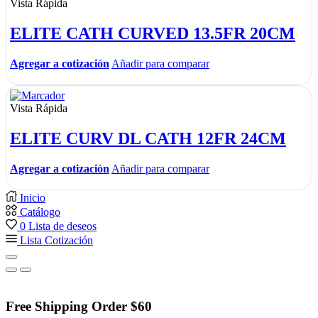
Vista Rápida
ELITE CATH CURVED 13.5FR 20CM
Agregar a cotización
Añadir para comparar
Vista Rápida
ELITE CURV DL CATH 12FR 24CM
Agregar a cotización
Añadir para comparar
Inicio
Catálogo
0
Lista de deseos
Lista Cotización
Free Shipping Order $60