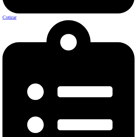
Cotizar