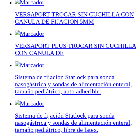
VERSAPORT TROCAR SIN CUCHILLA CON
CANULA DE FIJACION 5MM
VERSAPORT PLUS TROCAR SIN CUCHILLA
CON CANULA DE
Sistema de fijación Statlock para sonda
nasogástrica y sondas de alimentación enteral,
tamaño pediátrico, auto adherible.
Sistema de fijación Statlock para sonda
nasogástrica y sondas de alimentación enteral,
tamaño pediátrico, libre de latex.