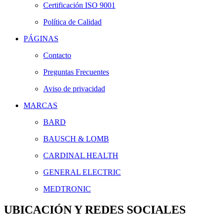
Certificación ISO 9001
Política de Calidad
PÁGINAS
Contacto
Preguntas Frecuentes
Aviso de privacidad
MARCAS
BARD
BAUSCH & LOMB
CARDINAL HEALTH
GENERAL ELECTRIC
MEDTRONIC
UBICACIÓN Y REDES SOCIALES