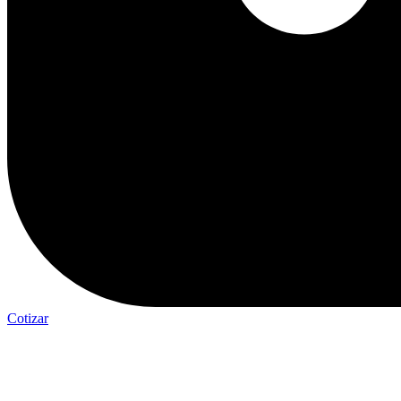
Cotizar