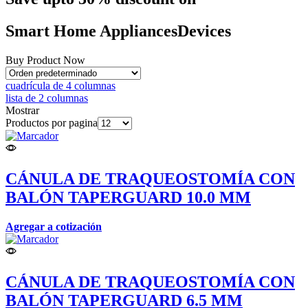
Smart Home
Appliances
Devices
Buy Product Now
cuadrícula de 4 columnas
lista de 2 columnas
Mostrar
Productos por pagina
CÁNULA DE TRAQUEOSTOMÍA CON
BALÓN TAPERGUARD 10.0 MM
Agregar a cotización
CÁNULA DE TRAQUEOSTOMÍA CON
BALÓN TAPERGUARD 6.5 MM