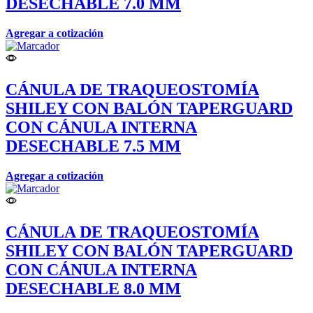
DESECHABLE 7.0 MM
Agregar a cotización
CÁNULA DE TRAQUEOSTOMÍA
SHILEY CON BALÓN TAPERGUARD
CON CÁNULA INTERNA
DESECHABLE 7.5 MM
Agregar a cotización
CÁNULA DE TRAQUEOSTOMÍA
SHILEY CON BALÓN TAPERGUARD
CON CÁNULA INTERNA
DESECHABLE 8.0 MM