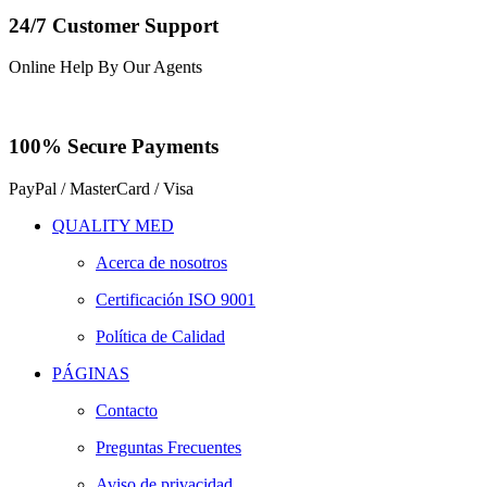
24/7 Customer Support
Online Help By Our Agents
100% Secure Payments
PayPal / MasterCard / Visa
QUALITY MED
Acerca de nosotros
Certificación ISO 9001
Política de Calidad
PÁGINAS
Contacto
Preguntas Frecuentes
Aviso de privacidad