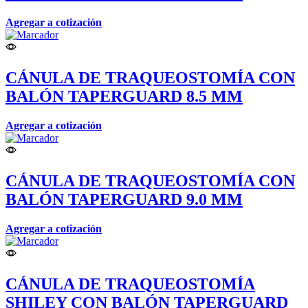
Agregar a cotización
CÁNULA DE TRAQUEOSTOMÍA CON
BALÓN TAPERGUARD 8.5 MM
Agregar a cotización
CÁNULA DE TRAQUEOSTOMÍA CON
BALÓN TAPERGUARD 9.0 MM
Agregar a cotización
CÁNULA DE TRAQUEOSTOMÍA
SHILEY CON BALÓN TAPERGUARD