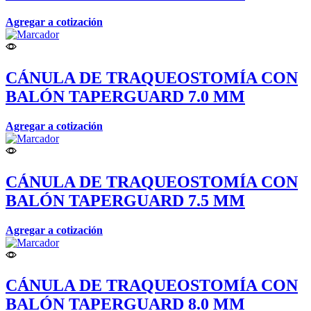
Agregar a cotización
CÁNULA DE TRAQUEOSTOMÍA CON
BALÓN TAPERGUARD 7.0 MM
Agregar a cotización
CÁNULA DE TRAQUEOSTOMÍA CON
BALÓN TAPERGUARD 7.5 MM
Agregar a cotización
CÁNULA DE TRAQUEOSTOMÍA CON
BALÓN TAPERGUARD 8.0 MM