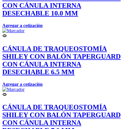
CON CÁNULA INTERNA
DESECHABLE 10.0 MM
Agregar a cotización
CÁNULA DE TRAQUEOSTOMÍA
SHILEY CON BALÓN TAPERGUARD
CON CÁNULA INTERNA
DESECHABLE 6.5 MM
Agregar a cotización
CÁNULA DE TRAQUEOSTOMÍA
SHILEY CON BALÓN TAPERGUARD
CON CÁNULA INTERNA