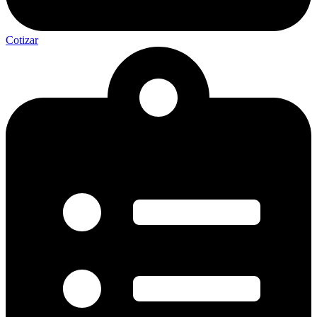
Cotizar