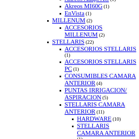
Akreos MI60G
(1)
EnVista
(1)
MILLENUM
(2)
ACCESORIOS
MILLENUM
(2)
STELLARIS
(22)
ACCESORIOS STELLARIS
(1)
ACCESORIOS STELLARIS
PC
(1)
CONSUMIBLES CAMARA
ANTERIOR
(4)
PUNTAS IRRIGACION/
ASPIRACION
(5)
STELLARIS CAMARA
ANTERIOR
(11)
HARDWARE
(10)
STELLARIS
CAMARA ANTERIOR