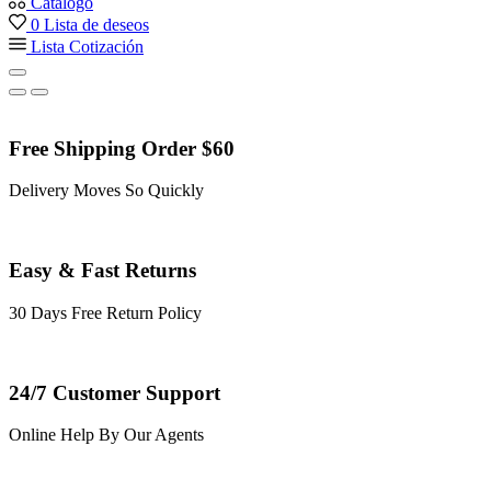
Catálogo
0
Lista de deseos
Lista Cotización
Free Shipping Order $60
Delivery Moves So Quickly
Easy & Fast Returns
30 Days Free Return Policy
24/7 Customer Support
Online Help By Our Agents