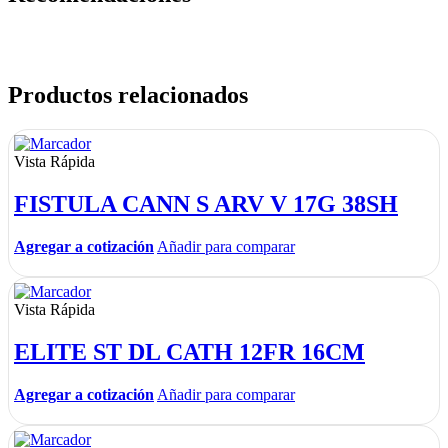
Productos relacionados
Vista Rápida
FISTULA CANN S ARV V 17G 38SH
Agregar a cotización
Añadir para comparar
Vista Rápida
ELITE ST DL CATH 12FR 16CM
Agregar a cotización
Añadir para comparar