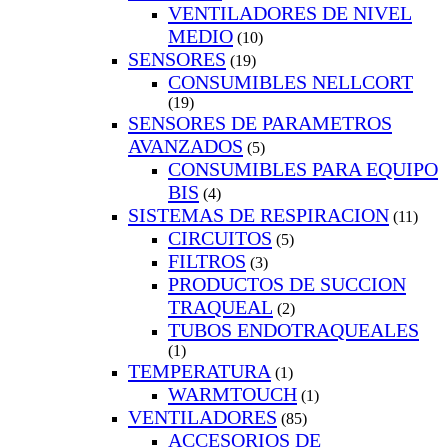
VENTILADORES DE NIVEL
MEDIO
(10)
SENSORES
(19)
CONSUMIBLES NELLCORT
(19)
SENSORES DE PARAMETROS
AVANZADOS
(5)
CONSUMIBLES PARA EQUIPO
BIS
(4)
SISTEMAS DE RESPIRACION
(11)
CIRCUITOS
(5)
FILTROS
(3)
PRODUCTOS DE SUCCION
TRAQUEAL
(2)
TUBOS ENDOTRAQUEALES
(1)
TEMPERATURA
(1)
WARMTOUCH
(1)
VENTILADORES
(85)
ACCESORIOS DE