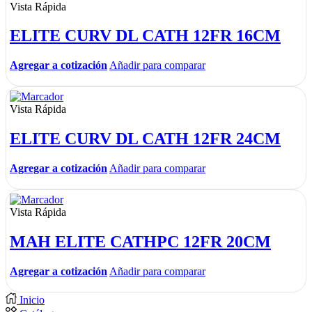
Vista Rápida
ELITE CURV DL CATH 12FR 16CM
Agregar a cotización
Añadir para comparar
Vista Rápida
ELITE CURV DL CATH 12FR 24CM
Agregar a cotización
Añadir para comparar
Vista Rápida
MAH ELITE CATHPC 12FR 20CM
Agregar a cotización
Añadir para comparar
Inicio