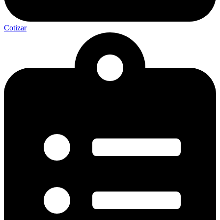
Cotizar