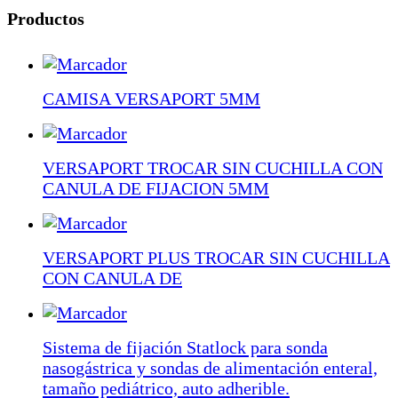
Productos
CAMISA VERSAPORT 5MM
VERSAPORT TROCAR SIN CUCHILLA CON
CANULA DE FIJACION 5MM
VERSAPORT PLUS TROCAR SIN CUCHILLA
CON CANULA DE
Sistema de fijación Statlock para sonda
nasogástrica y sondas de alimentación enteral,
tamaño pediátrico, auto adherible.