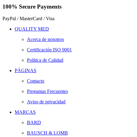
100% Secure Payments
PayPal / MasterCard / Visa
QUALITY MED
Acerca de nosotros
Certificación ISO 9001
Política de Calidad
PÁGINAS
Contacto
Preguntas Frecuentes
Aviso de privacidad
MARCAS
BARD
BAUSCH & LOMB