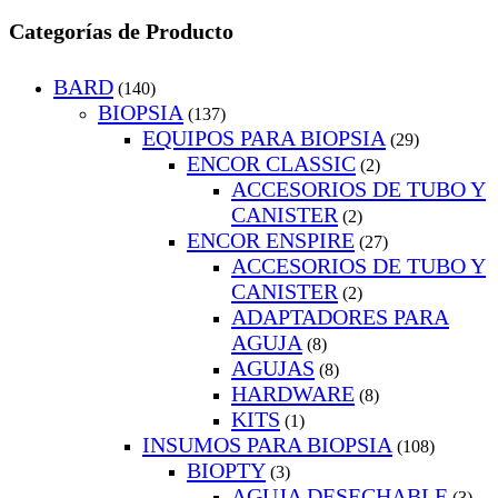
Categorías de Producto
BARD
(140)
BIOPSIA
(137)
EQUIPOS PARA BIOPSIA
(29)
ENCOR CLASSIC
(2)
ACCESORIOS DE TUBO Y
CANISTER
(2)
ENCOR ENSPIRE
(27)
ACCESORIOS DE TUBO Y
CANISTER
(2)
ADAPTADORES PARA
AGUJA
(8)
AGUJAS
(8)
HARDWARE
(8)
KITS
(1)
INSUMOS PARA BIOPSIA
(108)
BIOPTY
(3)
AGUJA DESECHABLE
(3)