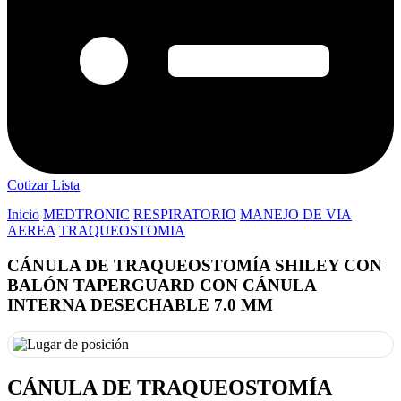
Cotizar Lista
Inicio
MEDTRONIC
RESPIRATORIO
MANEJO DE VIA
AEREA
TRAQUEOSTOMIA
CÁNULA DE TRAQUEOSTOMÍA SHILEY CON
BALÓN TAPERGUARD CON CÁNULA
INTERNA DESECHABLE 7.0 MM
CÁNULA DE TRAQUEOSTOMÍA