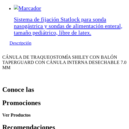
Sistema de fijación Statlock para sonda
nasogástrica y sondas de alimentación enteral,
tamaño pediátrico, libre de latex.
Descripción
CÁNULA DE TRAQUEOSTOMÍA SHILEY CON BALÓN
TAPERGUARD CON CÁNULA INTERNA DESECHABLE 7.0
MM
Conoce las
Promociones
Ver Productos
Recomendaciones