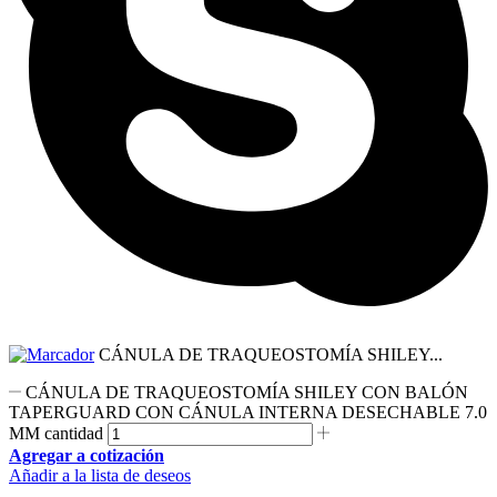
CÁNULA DE TRAQUEOSTOMÍA SHILEY...
CÁNULA DE TRAQUEOSTOMÍA SHILEY CON BALÓN
TAPERGUARD CON CÁNULA INTERNA DESECHABLE 7.0
MM cantidad
Agregar a cotización
Añadir a la lista de deseos