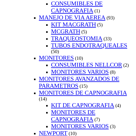
CONSUMIBLES DE
CAPNOGRAFIA
(1)
MANEJO DE VIA AEREA
(93)
KIT MACGRATH
(5)
MCGRATH
(5)
TRAQUEOSTOMIA
(33)
TUBOS ENDOTRAQUEALES
(50)
MONITORES
(10)
CONSUMIBLES NELLCOR
(2)
MONITORES VARIOS
(8)
MONITORES AVANZADOS DE
PARAMETROS
(15)
MONITORES DE CAPNOGRAFIA
(14)
KIT DE CAPNOGRAFIA
(4)
MONITORES DE
CAPNOGRAFIA
(7)
MONITORES VARIOS
(3)
NEWPORT
(10)