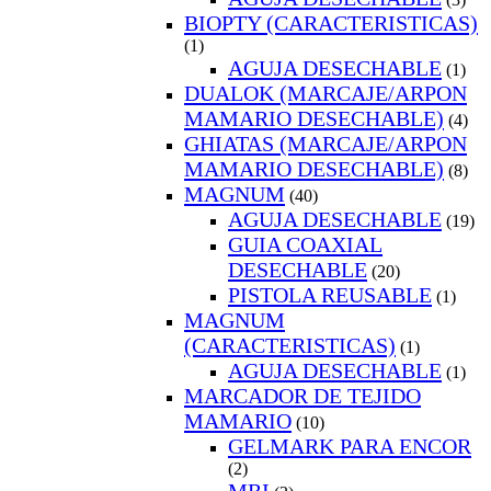
BIOPTY (CARACTERISTICAS)
(1)
AGUJA DESECHABLE
(1)
DUALOK (MARCAJE/ARPON
MAMARIO DESECHABLE)
(4)
GHIATAS (MARCAJE/ARPON
MAMARIO DESECHABLE)
(8)
MAGNUM
(40)
AGUJA DESECHABLE
(19)
GUIA COAXIAL
DESECHABLE
(20)
PISTOLA REUSABLE
(1)
MAGNUM
(CARACTERISTICAS)
(1)
AGUJA DESECHABLE
(1)
MARCADOR DE TEJIDO
MAMARIO
(10)
GELMARK PARA ENCOR
(2)