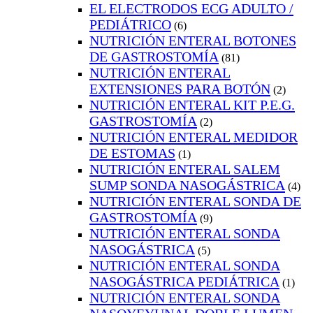
EL ELECTRODOS ECG ADULTO /
PEDIÁTRICO
(6)
NUTRICIÓN ENTERAL BOTONES
DE GASTROSTOMÍA
(81)
NUTRICIÓN ENTERAL
EXTENSIONES PARA BOTÓN
(2)
NUTRICIÓN ENTERAL KIT P.E.G.
GASTROSTOMÍA
(2)
NUTRICIÓN ENTERAL MEDIDOR
DE ESTOMAS
(1)
NUTRICIÓN ENTERAL SALEM
SUMP SONDA NASOGÁSTRICA
(4)
NUTRICIÓN ENTERAL SONDA DE
GASTROSTOMÍA
(9)
NUTRICIÓN ENTERAL SONDA
NASOGÁSTRICA
(5)
NUTRICIÓN ENTERAL SONDA
NASOGÁSTRICA PEDIÁTRICA
(1)
NUTRICIÓN ENTERAL SONDA