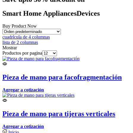
Smart Home
Appliances
Devices
Buy Product Now
cuadrícula de 4 columnas
lista de 2 columnas
Mostrar
Productos por pagina
Pieza de mano para facofragmentación
Agregar a cotización
Pieza de mano para tijeras verticales
Agregar a cotización
Inicio