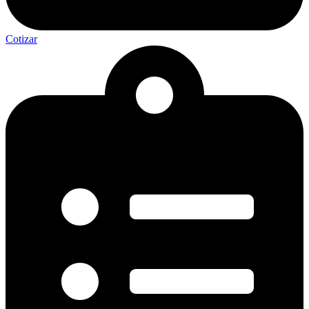
Cotizar