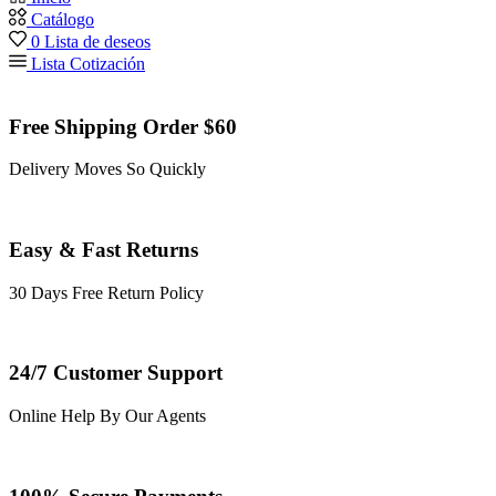
Catálogo
0
Lista de deseos
Lista Cotización
Free Shipping Order $60
Delivery Moves So Quickly
Easy & Fast Returns
30 Days Free Return Policy
24/7 Customer Support
Online Help By Our Agents