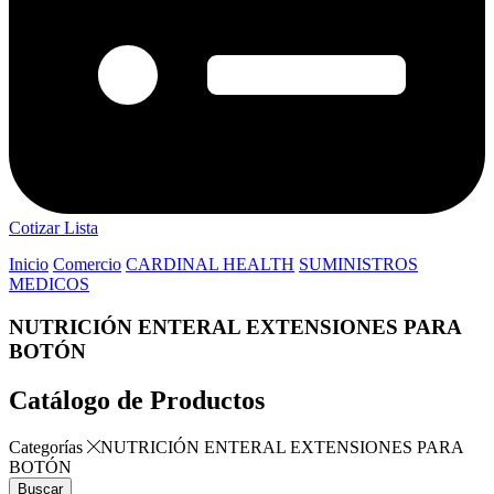
Cotizar Lista
Inicio
Comercio
CARDINAL HEALTH
SUMINISTROS
MEDICOS
NUTRICIÓN ENTERAL EXTENSIONES PARA
BOTÓN
Catálogo de Productos
Categorías
NUTRICIÓN ENTERAL EXTENSIONES PARA
BOTÓN
Buscar