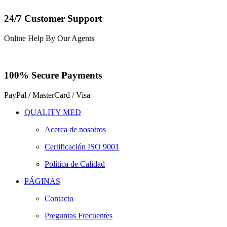
24/7 Customer Support
Online Help By Our Agents
100% Secure Payments
PayPal / MasterCard / Visa
QUALITY MED
Acerca de nosotros
Certificación ISO 9001
Política de Calidad
PÁGINAS
Contacto
Preguntas Frecuentes