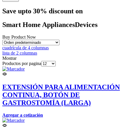
Save upto 30% discount on
Smart Home
Appliances
Devices
Buy Product Now
cuadrícula de 4 columnas
lista de 2 columnas
Mostrar
Productos por pagina
EXTENSIÓN PARA ALIMENTACIÓN
CONTINUA, BOTÓN DE
GASTROSTOMÍA (LARGA)
Agregar a cotización