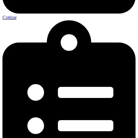
Cotizar