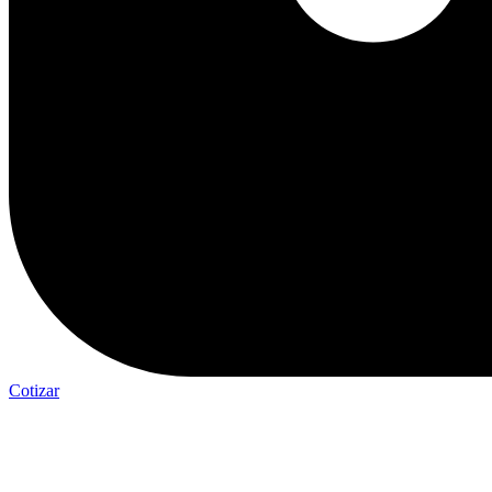
Cotizar