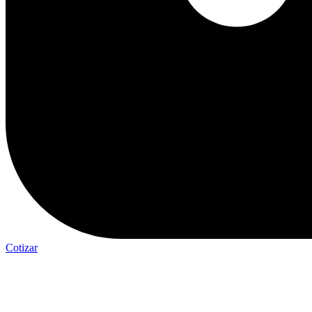
Cotizar