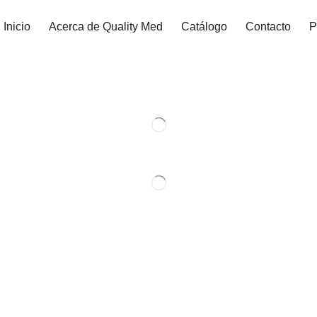
Inicio
Acerca de Quality Med
Catálogo
Contacto
P