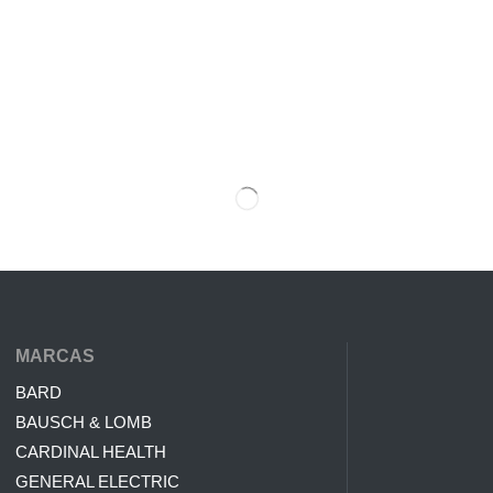
MARCAS
BARD
BAUSCH & LOMB
CARDINAL HEALTH
GENERAL ELECTRIC