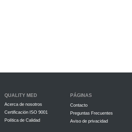
QUALITY MED
PÁGINAS
Acerca de nosotros
Contacto
Certificación ISO 9001
Preguntas Frecuentes
Política de Calidad
Aviso de privacidad