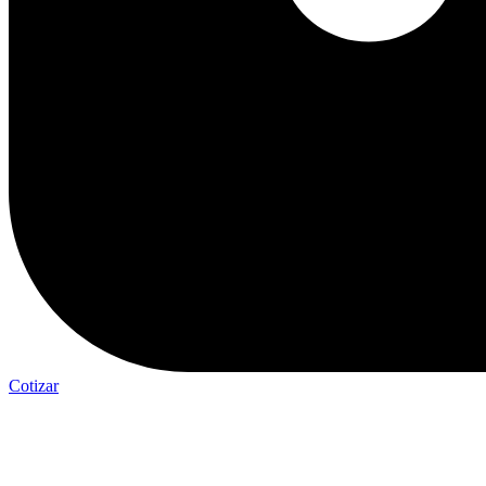
Cotizar