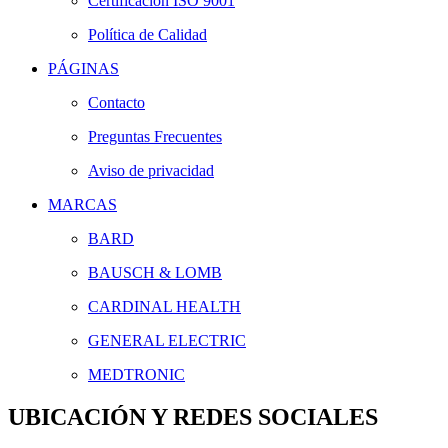
Certificación ISO 9001
Política de Calidad
PÁGINAS
Contacto
Preguntas Frecuentes
Aviso de privacidad
MARCAS
BARD
BAUSCH & LOMB
CARDINAL HEALTH
GENERAL ELECTRIC
MEDTRONIC
UBICACIÓN Y REDES SOCIALES