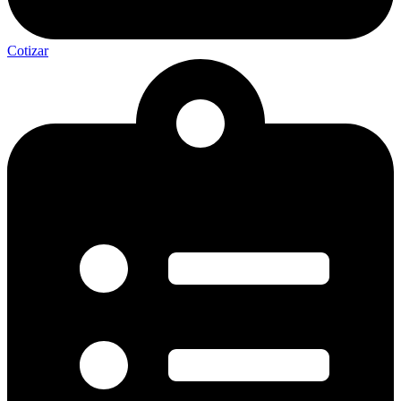
Cotizar