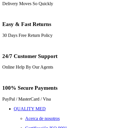
Delivery Moves So Quickly
Easy & Fast Returns
30 Days Free Return Policy
24/7 Customer Support
Online Help By Our Agents
100% Secure Payments
PayPal / MasterCard / Visa
QUALITY MED
Acerca de nosotros