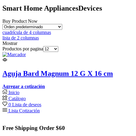
Smart Home
Appliances
Devices
Buy Product Now
cuadrícula de 4 columnas
lista de 2 columnas
Mostrar
Productos por pagina
Aguja Bard Magnum 12 G X 16 cm
Agregar a cotización
Inicio
Catálogo
0
Lista de deseos
Lista Cotización
Free Shipping Order $60