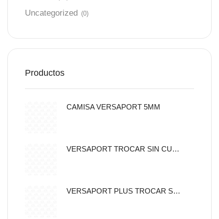
Uncategorized
(0)
Productos
CAMISA VERSAPORT 5MM
VERSAPORT TROCAR SIN CUCHILLA CON CANULA DE FIJACION 5MM
VERSAPORT PLUS TROCAR SIN CUCHILLA CON CANULA DE