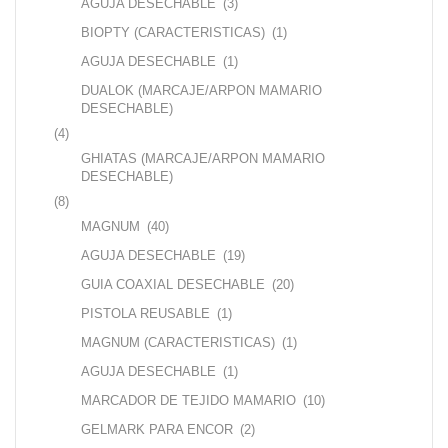
AGUJA DESECHABLE
(3)
BIOPTY (CARACTERISTICAS)
(1)
AGUJA DESECHABLE
(1)
DUALOK (MARCAJE/ARPON MAMARIO
DESECHABLE)
(4)
GHIATAS (MARCAJE/ARPON MAMARIO
DESECHABLE)
(8)
MAGNUM
(40)
AGUJA DESECHABLE
(19)
GUIA COAXIAL DESECHABLE
(20)
PISTOLA REUSABLE
(1)
MAGNUM (CARACTERISTICAS)
(1)
AGUJA DESECHABLE
(1)
MARCADOR DE TEJIDO MAMARIO
(10)
GELMARK PARA ENCOR
(2)