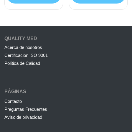
QUALITY MED
Acerca de nosotros
Certificación ISO 9001
Política de Calidad
PÁGINAS
Contacto
Preguntas Frecuentes
Aviso de privacidad