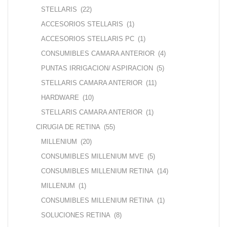
STELLARIS
(22)
ACCESORIOS STELLARIS
(1)
ACCESORIOS STELLARIS PC
(1)
CONSUMIBLES CAMARA ANTERIOR
(4)
PUNTAS IRRIGACION/ ASPIRACION
(5)
STELLARIS CAMARA ANTERIOR
(11)
HARDWARE
(10)
STELLARIS CAMARA ANTERIOR
(1)
CIRUGIA DE RETINA
(55)
MILLENIUM
(20)
CONSUMIBLES MILLENIUM MVE
(5)
CONSUMIBLES MILLENIUM RETINA
(14)
MILLENUM
(1)
CONSUMIBLES MILLENIUM RETINA
(1)
SOLUCIONES RETINA
(8)