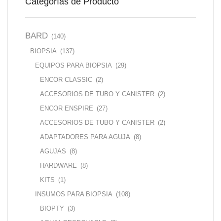
Categorías de Producto
BARD
(140)
BIOPSIA
(137)
EQUIPOS PARA BIOPSIA
(29)
ENCOR CLASSIC
(2)
ACCESORIOS DE TUBO Y CANISTER
(2)
ENCOR ENSPIRE
(27)
ACCESORIOS DE TUBO Y CANISTER
(2)
ADAPTADORES PARA AGUJA
(8)
AGUJAS
(8)
HARDWARE
(8)
KITS
(1)
INSUMOS PARA BIOPSIA
(108)
BIOPTY
(3)