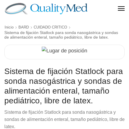
Inicio
BARD
CUIDADO CRITICO
Sistema de fijación Statlock para sonda nasogástrica y sondas
de alimentación enteral, tamaño pediátrico, libre de latex.
Sistema de fijación Statlock para
sonda nasogástrica y sondas de
alimentación enteral, tamaño
pediátrico, libre de latex.
Sistema de fijación Statlock para sonda nasogástrica y
sondas de alimentación enteral, tamaño pediátrico, libre de
latex.