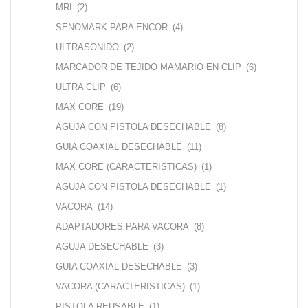
MRI
(2)
SENOMARK PARA ENCOR
(4)
ULTRASONIDO
(2)
MARCADOR DE TEJIDO MAMARIO EN CLIP
(6)
ULTRA CLIP
(6)
MAX CORE
(19)
AGUJA CON PISTOLA DESECHABLE
(8)
GUIA COAXIAL DESECHABLE
(11)
MAX CORE (CARACTERISTICAS)
(1)
AGUJA CON PISTOLA DESECHABLE
(1)
VACORA
(14)
ADAPTADORES PARA VACORA
(8)
AGUJA DESECHABLE
(3)
GUIA COAXIAL DESECHABLE
(3)
VACORA (CARACTERISTICAS)
(1)
PISTOLA REUSABLE
(1)