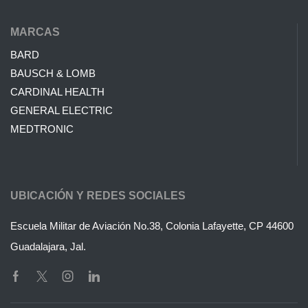
MARCAS
BARD
BAUSCH & LOMB
CARDINAL HEALTH
GENERAL ELECTRIC
MEDTRONIC
UBICACIÓN Y REDES SOCIALES
Escuela Militar de Aviación No.38, Colonia Lafayette, CP 44600
Guadalajara, Jal.