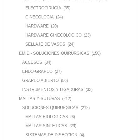
ELECTROCIRUGIA
(35)
GINECOLOGIA
(24)
HARDWARE
(20)
HARDWARE GINECOLOGICO
(23)
SELLAJE DE VASOS
(24)
EMID - SOLUCIONES QUIRÚRGICAS
(150)
ACCESOS
(34)
ENDO-GRAPEO
(27)
GRAPEO ABIERTO
(56)
INSTRUMENTOS Y LIGADURAS
(33)
MALLAS Y SUTURAS
(212)
SOLUCIONES QUIRURGICAS
(212)
MALLAS BIOLOGICAS
(6)
MALLAS SINTETICAS
(29)
SISTEMAS DE DISECCION
(4)