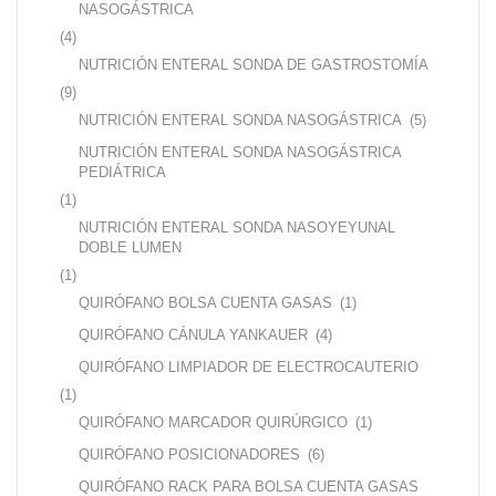
NASOGÁSTRICA
(4)
NUTRICIÓN ENTERAL SONDA DE GASTROSTOMÍA
(9)
NUTRICIÓN ENTERAL SONDA NASOGÁSTRICA
(5)
NUTRICIÓN ENTERAL SONDA NASOGÁSTRICA
PEDIÁTRICA
(1)
NUTRICIÓN ENTERAL SONDA NASOYEYUNAL
DOBLE LUMEN
(1)
QUIRÓFANO BOLSA CUENTA GASAS
(1)
QUIRÓFANO CÁNULA YANKAUER
(4)
QUIRÓFANO LIMPIADOR DE ELECTROCAUTERIO
(1)
QUIRÓFANO MARCADOR QUIRÚRGICO
(1)
QUIRÓFANO POSICIONADORES
(6)
QUIRÓFANO RACK PARA BOLSA CUENTA GASAS