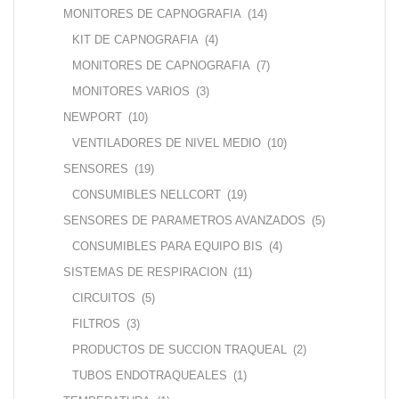
MONITORES DE CAPNOGRAFIA
(14)
KIT DE CAPNOGRAFIA
(4)
MONITORES DE CAPNOGRAFIA
(7)
MONITORES VARIOS
(3)
NEWPORT
(10)
VENTILADORES DE NIVEL MEDIO
(10)
SENSORES
(19)
CONSUMIBLES NELLCORT
(19)
SENSORES DE PARAMETROS AVANZADOS
(5)
CONSUMIBLES PARA EQUIPO BIS
(4)
SISTEMAS DE RESPIRACION
(11)
CIRCUITOS
(5)
FILTROS
(3)
PRODUCTOS DE SUCCION TRAQUEAL
(2)
TUBOS ENDOTRAQUEALES
(1)