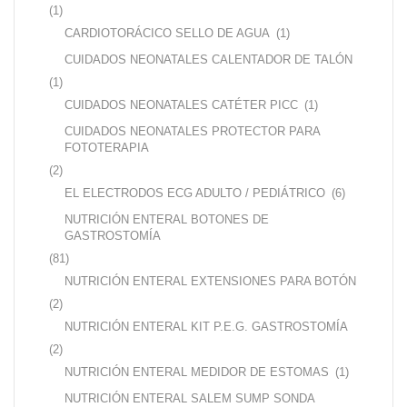
(1)
CARDIOTORÁCICO SELLO DE AGUA
(1)
CUIDADOS NEONATALES CALENTADOR DE TALÓN
(1)
CUIDADOS NEONATALES CATÉTER PICC
(1)
CUIDADOS NEONATALES PROTECTOR PARA
FOTOTERAPIA
(2)
EL ELECTRODOS ECG ADULTO / PEDIÁTRICO
(6)
NUTRICIÓN ENTERAL BOTONES DE
GASTROSTOMÍA
(81)
NUTRICIÓN ENTERAL EXTENSIONES PARA BOTÓN
(2)
NUTRICIÓN ENTERAL KIT P.E.G. GASTROSTOMÍA
(2)
NUTRICIÓN ENTERAL MEDIDOR DE ESTOMAS
(1)
NUTRICIÓN ENTERAL SALEM SUMP SONDA