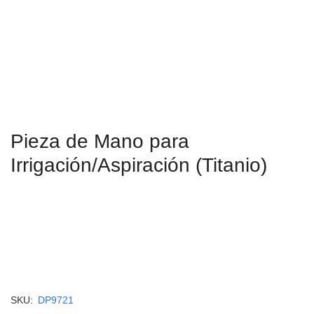
Pieza de Mano para
Irrigación/Aspiración (Titanio)
SKU:
DP9721