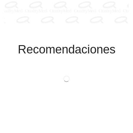
Recomendaciones