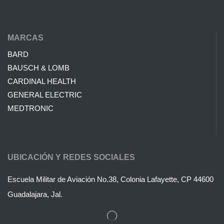
MARCAS
BARD
BAUSCH & LOMB
CARDINAL HEALTH
GENERAL ELECTRIC
MEDTRONIC
UBICACIÓN Y REDES SOCIALES
Escuela Militar de Aviación No.38, Colonia Lafayette, CP 44600
Guadalajara, Jal.