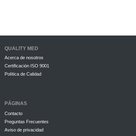
QUALITY MED
Acerca de nosotros
Certificación ISO 9001
Política de Calidad
PÁGINAS
Contacto
Preguntas Frecuentes
Aviso de privacidad