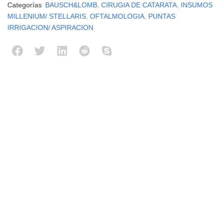
Categorías
BAUSCH&LOMB
,
CIRUGIA DE CATARATA
,
INSUMOS
MILLENIUM/ STELLARIS
,
OFTALMOLOGIA
,
PUNTAS
IRRIGACION/ ASPIRACION