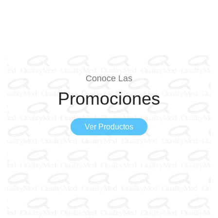
Conoce Las
Promociones
Ver Productos