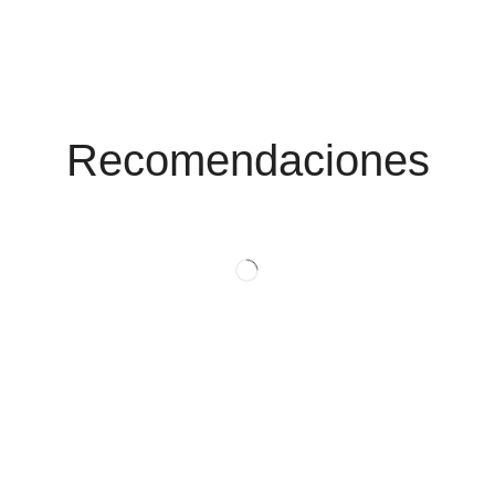
Conoce Las
Promociones
Recomendaciones
Ver Productos