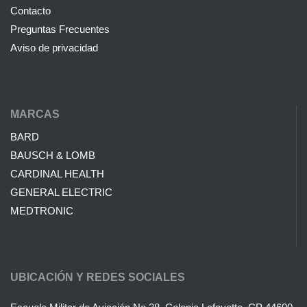
Contacto
Preguntas Frecuentes
Aviso de privacidad
MARCAS
BARD
BAUSCH & LOMB
CARDINAL HEALTH
GENERAL ELECTRIC
MEDTRONIC
UBICACIÓN Y REDES SOCIALES