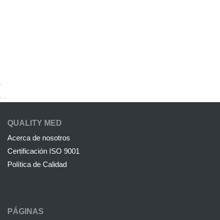
QUALITY MED
Acerca de nosotros
Certificación ISO 9001
Política de Calidad
PÁGINAS