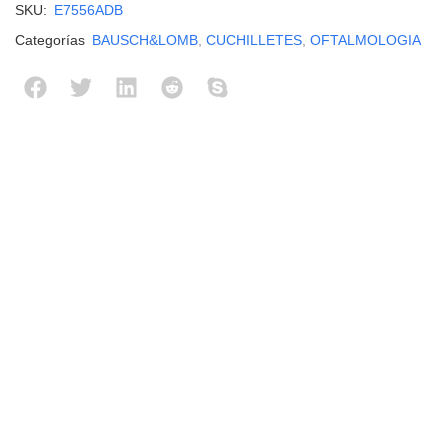
SKU:
E7556ADB
Categorías
BAUSCH&LOMB
,
CUCHILLETES
,
OFTALMOLOGIA