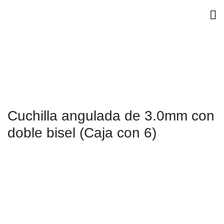
Cuchilla angulada de 3.0mm con
doble bisel (Caja con 6)