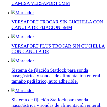
CAMISA VERSAPORT 5MM
VERSAPORT TROCAR SIN CUCHILLA CON
CANULA DE FIJACION 5MM
VERSAPORT PLUS TROCAR SIN CUCHILLA
CON CANULA DE
Sistema de fijación Statlock para sonda
nasogástrica y sondas de alimentación enteral,
tamaño pediátrico, auto adherible.
Sistema de fijación Statlock para sonda
nasogástrica y sondas de alimentación enteral,