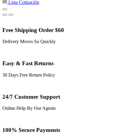
Lista Cotización
Free Shipping Order $60
Delivery Moves So Quickly
Easy & Fast Returns
30 Days Free Return Policy
24/7 Customer Support
Online Help By Our Agents
100% Secure Payments