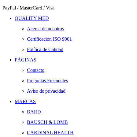
PayPal / MasterCard / Visa
QUALITY MED
Acerca de nosotros
Certificación ISO 9001
Política de Calidad
PÁGINAS
Contacto
Preguntas Frecuentes
Aviso de privacidad
MARCAS
BARD
BAUSCH & LOMB
CARDINAL HEALTH