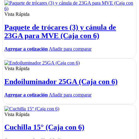
Vista Rápida
Paquete de trócares (3) y cánula de
23GA para MVE (Caja con 6)
Agregar a cotización
Añadir para comparar
Vista Rápida
Endoiluminador 25GA (Caja con 6)
Agregar a cotización
Añadir para comparar
Vista Rápida
Cuchilla 15° (Caja con 6)