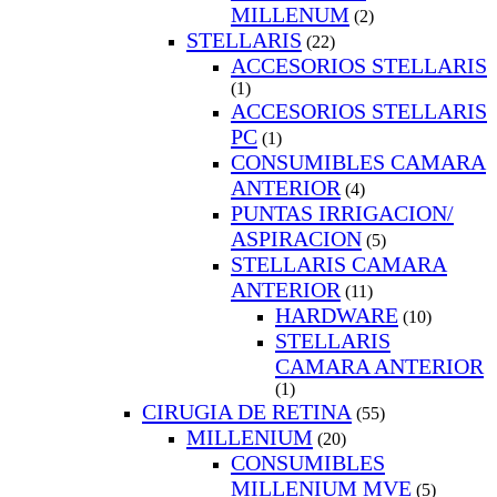
MILLENUM
(2)
STELLARIS
(22)
ACCESORIOS STELLARIS
(1)
ACCESORIOS STELLARIS
PC
(1)
CONSUMIBLES CAMARA
ANTERIOR
(4)
PUNTAS IRRIGACION/
ASPIRACION
(5)
STELLARIS CAMARA
ANTERIOR
(11)
HARDWARE
(10)
STELLARIS
CAMARA ANTERIOR
(1)
CIRUGIA DE RETINA
(55)
MILLENIUM
(20)
CONSUMIBLES
MILLENIUM MVE
(5)