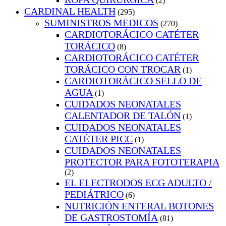
(2)
CARDINAL HEALTH
(295)
SUMINISTROS MEDICOS
(270)
CARDIOTORÁCICO CATÉTER
TORÁCICO
(8)
CARDIOTORÁCICO CATÉTER
TORÁCICO CON TROCAR
(1)
CARDIOTORÁCICO SELLO DE
AGUA
(1)
CUIDADOS NEONATALES
CALENTADOR DE TALÓN
(1)
CUIDADOS NEONATALES
CATÉTER PICC
(1)
CUIDADOS NEONATALES
PROTECTOR PARA FOTOTERAPIA
(2)
EL ELECTRODOS ECG ADULTO /
PEDIÁTRICO
(6)
NUTRICIÓN ENTERAL BOTONES
DE GASTROSTOMÍA
(81)