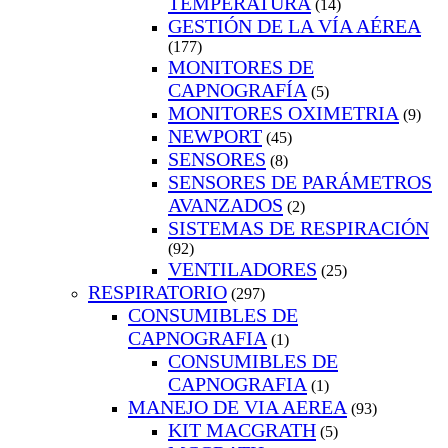
TEMPERATURA
(14)
GESTIÓN DE LA VÍA AÉREA
(177)
MONITORES DE
CAPNOGRAFÍA
(5)
MONITORES OXIMETRIA
(9)
NEWPORT
(45)
SENSORES
(8)
SENSORES DE PARÁMETROS
AVANZADOS
(2)
SISTEMAS DE RESPIRACIÓN
(92)
VENTILADORES
(25)
RESPIRATORIO
(297)
CONSUMIBLES DE
CAPNOGRAFIA
(1)
CONSUMIBLES DE
CAPNOGRAFIA
(1)
MANEJO DE VIA AEREA
(93)
KIT MACGRATH
(5)