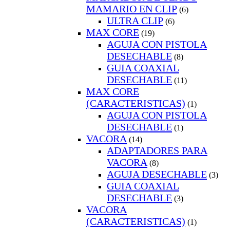
MAMARIO EN CLIP
(6)
ULTRA CLIP
(6)
MAX CORE
(19)
AGUJA CON PISTOLA
DESECHABLE
(8)
GUIA COAXIAL
DESECHABLE
(11)
MAX CORE
(CARACTERISTICAS)
(1)
AGUJA CON PISTOLA
DESECHABLE
(1)
VACORA
(14)
ADAPTADORES PARA
VACORA
(8)
AGUJA DESECHABLE
(3)
GUIA COAXIAL
DESECHABLE
(3)
VACORA
(CARACTERISTICAS)
(1)