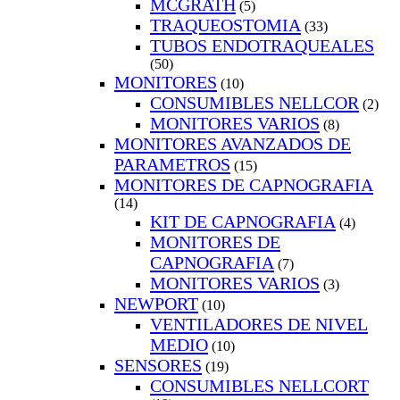
MCGRATH
(5)
TRAQUEOSTOMIA
(33)
TUBOS ENDOTRAQUEALES
(50)
MONITORES
(10)
CONSUMIBLES NELLCOR
(2)
MONITORES VARIOS
(8)
MONITORES AVANZADOS DE
PARAMETROS
(15)
MONITORES DE CAPNOGRAFIA
(14)
KIT DE CAPNOGRAFIA
(4)
MONITORES DE
CAPNOGRAFIA
(7)
MONITORES VARIOS
(3)
NEWPORT
(10)
VENTILADORES DE NIVEL
MEDIO
(10)
SENSORES
(19)
CONSUMIBLES NELLCORT