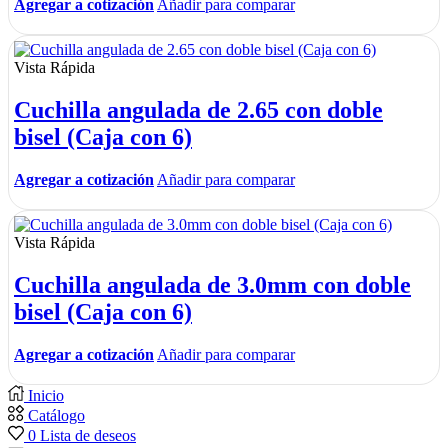
Agregar a cotización
Añadir para comparar
Vista Rápida
Cuchilla angulada de 2.65 con doble
bisel (Caja con 6)
Agregar a cotización
Añadir para comparar
Vista Rápida
Cuchilla angulada de 3.0mm con doble
bisel (Caja con 6)
Agregar a cotización
Añadir para comparar
Inicio
Catálogo
0
Lista de deseos