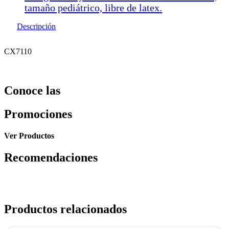
tamaño pediátrico, libre de latex.
Descripción
CX7110
Conoce las
Promociones
Ver Productos
Recomendaciones
Productos relacionados