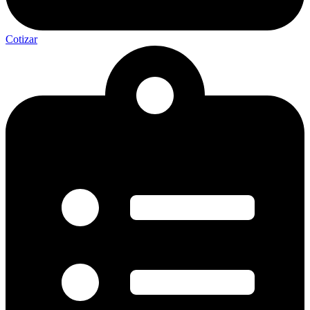
Cotizar