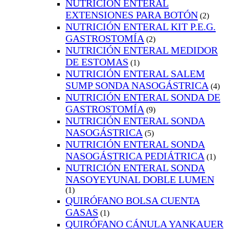
NUTRICIÓN ENTERAL
EXTENSIONES PARA BOTÓN
(2)
NUTRICIÓN ENTERAL KIT P.E.G.
GASTROSTOMÍA
(2)
NUTRICIÓN ENTERAL MEDIDOR
DE ESTOMAS
(1)
NUTRICIÓN ENTERAL SALEM
SUMP SONDA NASOGÁSTRICA
(4)
NUTRICIÓN ENTERAL SONDA DE
GASTROSTOMÍA
(9)
NUTRICIÓN ENTERAL SONDA
NASOGÁSTRICA
(5)
NUTRICIÓN ENTERAL SONDA
NASOGÁSTRICA PEDIÁTRICA
(1)
NUTRICIÓN ENTERAL SONDA
NASOYEYUNAL DOBLE LUMEN
(1)
QUIRÓFANO BOLSA CUENTA
GASAS
(1)
QUIRÓFANO CÁNULA YANKAUER