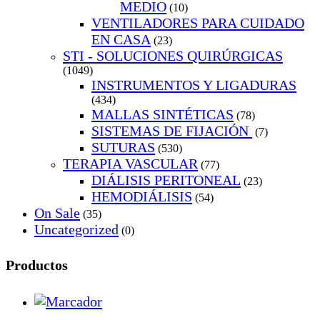
MEDIO
(10)
VENTILADORES PARA CUIDADO
EN CASA
(23)
STI - SOLUCIONES QUIRÚRGICAS
(1049)
INSTRUMENTOS Y LIGADURAS
(434)
MALLAS SINTÉTICAS
(78)
SISTEMAS DE FIJACIÓN
(7)
SUTURAS
(530)
TERAPIA VASCULAR
(77)
DIÁLISIS PERITONEAL
(23)
HEMODIÁLISIS
(54)
On Sale
(35)
Uncategorized
(0)
Productos