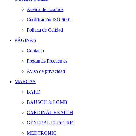
Acerca de nosotros
Certificación ISO 9001
Política de Calidad
PÁGINAS
Contacto
Preguntas Frecuentes
Aviso de privacidad
MARCAS
BARD
BAUSCH & LOMB
CARDINAL HEALTH
GENERAL ELECTRIC
MEDTRONIC