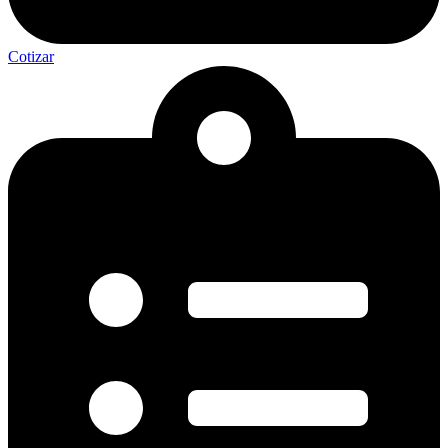
Cotizar