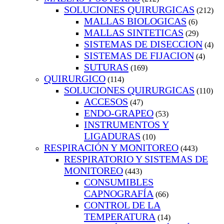
SOLUCIONES QUIRURGICAS
(212)
MALLAS BIOLOGICAS
(6)
MALLAS SINTETICAS
(29)
SISTEMAS DE DISECCION
(4)
SISTEMAS DE FIJACION
(4)
SUTURAS
(169)
QUIRURGICO
(114)
SOLUCIONES QUIRURGICAS
(110)
ACCESOS
(47)
ENDO-GRAPEO
(53)
INSTRUMENTOS Y
LIGADURAS
(10)
RESPIRACIÓN Y MONITOREO
(443)
RESPIRATORIO Y SISTEMAS DE
MONITOREO
(443)
CONSUMIBLES
CAPNOGRAFÍA
(66)
CONTROL DE LA
TEMPERATURA
(14)