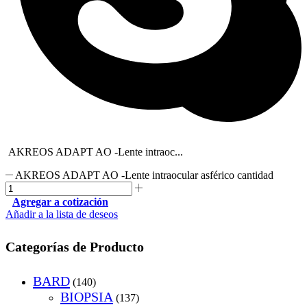
AKREOS ADAPT AO -Lente intraoc...
AKREOS ADAPT AO -Lente intraocular asférico cantidad
Agregar a cotización
Añadir a la lista de deseos
Categorías de Producto
BARD
(140)
BIOPSIA
(137)