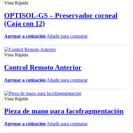
Vista Rápida
OPTISOL-GS – Preservador corneal
(Caja con 12)
Agregar a cotización
Añadir para comparar
Vista Rápida
Control Remoto Anterior
Agregar a cotización
Añadir para comparar
Vista Rápida
Pieza de mano para facofragmentación
Agregar a cotización
Añadir para comparar