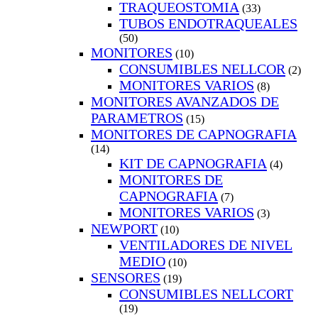
TRAQUEOSTOMIA
(33)
TUBOS ENDOTRAQUEALES
(50)
MONITORES
(10)
CONSUMIBLES NELLCOR
(2)
MONITORES VARIOS
(8)
MONITORES AVANZADOS DE
PARAMETROS
(15)
MONITORES DE CAPNOGRAFIA
(14)
KIT DE CAPNOGRAFIA
(4)
MONITORES DE
CAPNOGRAFIA
(7)
MONITORES VARIOS
(3)
NEWPORT
(10)
VENTILADORES DE NIVEL
MEDIO
(10)
SENSORES
(19)
CONSUMIBLES NELLCORT
(19)