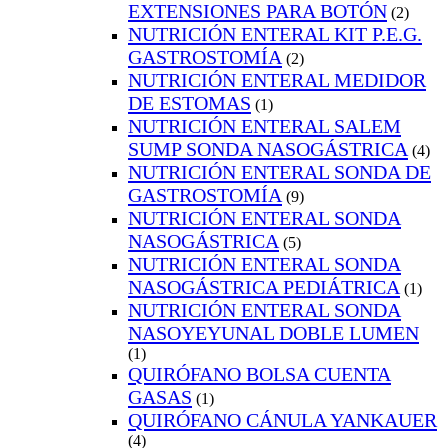
EXTENSIONES PARA BOTÓN
(2)
NUTRICIÓN ENTERAL KIT P.E.G.
GASTROSTOMÍA
(2)
NUTRICIÓN ENTERAL MEDIDOR
DE ESTOMAS
(1)
NUTRICIÓN ENTERAL SALEM
SUMP SONDA NASOGÁSTRICA
(4)
NUTRICIÓN ENTERAL SONDA DE
GASTROSTOMÍA
(9)
NUTRICIÓN ENTERAL SONDA
NASOGÁSTRICA
(5)
NUTRICIÓN ENTERAL SONDA
NASOGÁSTRICA PEDIÁTRICA
(1)
NUTRICIÓN ENTERAL SONDA
NASOYEYUNAL DOBLE LUMEN
(1)
QUIRÓFANO BOLSA CUENTA
GASAS
(1)
QUIRÓFANO CÁNULA YANKAUER
(4)