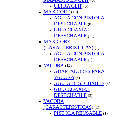
(6)
ULTRA CLIP
(6)
MAX CORE
(19)
AGUJA CON PISTOLA
DESECHABLE
(8)
GUIA COAXIAL
DESECHABLE
(11)
MAX CORE
(CARACTERISTICAS)
(1)
AGUJA CON PISTOLA
DESECHABLE
(1)
VACORA
(14)
ADAPTADORES PARA
VACORA
(8)
AGUJA DESECHABLE
(3)
GUIA COAXIAL
DESECHABLE
(3)
VACORA
(CARACTERISTICAS)
(1)
PISTOLA REUSABLE
(1)