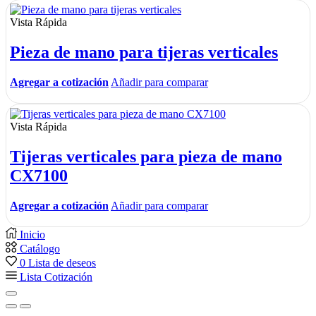
Vista Rápida
Pieza de mano para tijeras verticales
Agregar a cotización
Añadir para comparar
Vista Rápida
Tijeras verticales para pieza de mano
CX7100
Agregar a cotización
Añadir para comparar
Inicio
Catálogo
0
Lista de deseos
Lista Cotización