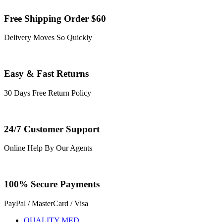
Free Shipping Order $60
Delivery Moves So Quickly
Easy & Fast Returns
30 Days Free Return Policy
24/7 Customer Support
Online Help By Our Agents
100% Secure Payments
PayPal / MasterCard / Visa
QUALITY MED