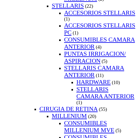
STELLARIS
(22)
ACCESORIOS STELLARIS
(1)
ACCESORIOS STELLARIS
PC
(1)
CONSUMIBLES CAMARA
ANTERIOR
(4)
PUNTAS IRRIGACION/
ASPIRACION
(5)
STELLARIS CAMARA
ANTERIOR
(11)
HARDWARE
(10)
STELLARIS
CAMARA ANTERIOR
(1)
CIRUGIA DE RETINA
(55)
MILLENIUM
(20)
CONSUMIBLES
MILLENIUM MVE
(5)
CONSUMIBLES