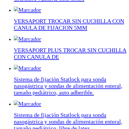
VERSAPORT TROCAR SIN CUCHILLA CON
CANULA DE FIJACION 5MM
VERSAPORT PLUS TROCAR SIN CUCHILLA
CON CANULA DE
Sistema de fijación Statlock para sonda
nasogástrica y sondas de alimentación enteral,
tamaño pediátrico, auto adherible.
Sistema de fijación Statlock para sonda
nasogástrica y sondas de alimentación enteral,
tamaño pediátrico, libre de latex.