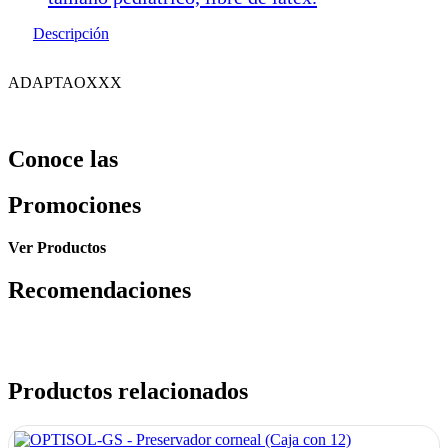
Descripción
ADAPTAOXXX
Conoce las
Promociones
Ver Productos
Recomendaciones
Productos relacionados