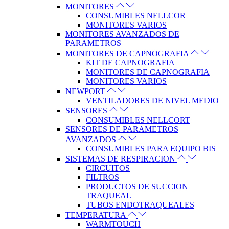
MONITORES
CONSUMIBLES NELLCOR
MONITORES VARIOS
MONITORES AVANZADOS DE
PARAMETROS
MONITORES DE CAPNOGRAFIA
KIT DE CAPNOGRAFIA
MONITORES DE CAPNOGRAFIA
MONITORES VARIOS
NEWPORT
VENTILADORES DE NIVEL MEDIO
SENSORES
CONSUMIBLES NELLCORT
SENSORES DE PARAMETROS
AVANZADOS
CONSUMIBLES PARA EQUIPO BIS
SISTEMAS DE RESPIRACION
CIRCUITOS
FILTROS
PRODUCTOS DE SUCCION
TRAQUEAL
TUBOS ENDOTRAQUEALES
TEMPERATURA
WARMTOUCH