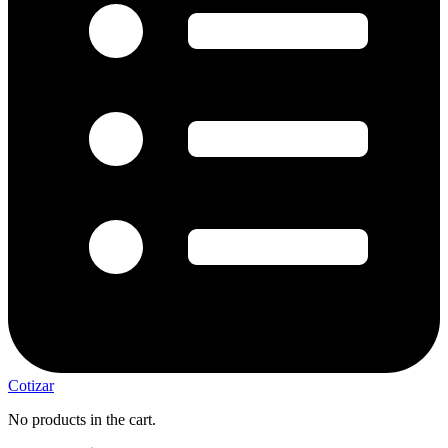
Cotizar
No products in the cart.