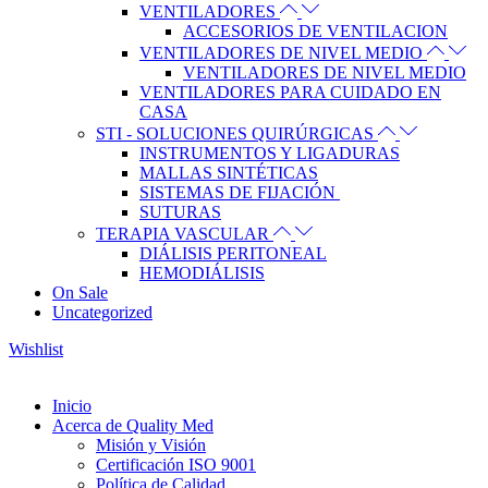
VENTILADORES
ACCESORIOS DE VENTILACION
VENTILADORES DE NIVEL MEDIO
VENTILADORES DE NIVEL MEDIO
VENTILADORES PARA CUIDADO EN
CASA
STI - SOLUCIONES QUIRÚRGICAS
INSTRUMENTOS Y LIGADURAS
MALLAS SINTÉTICAS
SISTEMAS DE FIJACIÓN
SUTURAS
TERAPIA VASCULAR
DIÁLISIS PERITONEAL
HEMODIÁLISIS
On Sale
Uncategorized
Wishlist
Inicio
Acerca de Quality Med
Misión y Visión
Certificación ISO 9001
Política de Calidad