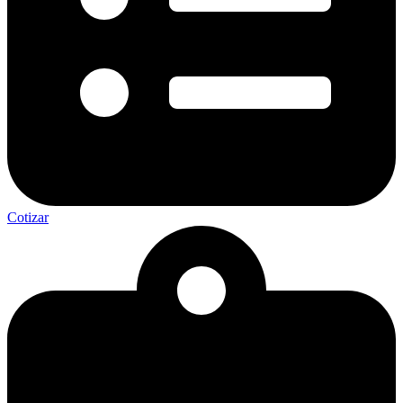
Cotizar