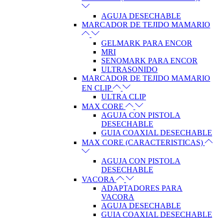
AGUJA DESECHABLE
MARCADOR DE TEJIDO MAMARIO
GELMARK PARA ENCOR
MRI
SENOMARK PARA ENCOR
ULTRASONIDO
MARCADOR DE TEJIDO MAMARIO
EN CLIP
ULTRA CLIP
MAX CORE
AGUJA CON PISTOLA
DESECHABLE
GUIA COAXIAL DESECHABLE
MAX CORE (CARACTERISTICAS)
AGUJA CON PISTOLA
DESECHABLE
VACORA
ADAPTADORES PARA
VACORA
AGUJA DESECHABLE
GUIA COAXIAL DESECHABLE