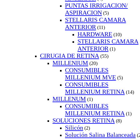
PUNTAS IRRIGACION/
ASPIRACION
(5)
STELLARIS CAMARA
ANTERIOR
(11)
HARDWARE
(10)
STELLARIS CAMARA
ANTERIOR
(1)
CIRUGIA DE RETINA
(55)
MILLENIUM
(20)
CONSUMIBLES
MILLENIUM MVE
(5)
CONSUMIBLES
MILLENIUM RETINA
(14)
MILLENUM
(1)
CONSUMIBLES
MILLENIUM RETINA
(1)
SOLUCIONES RETINA
(8)
Silicón
(2)
Solución Salina Balanceada
(