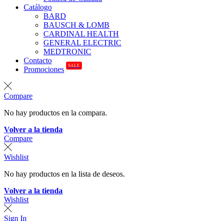
Catálogo
BARD
BAUSCH & LOMB
CARDINAL HEALTH
GENERAL ELECTRIC
MEDTRONIC
Contacto
SALE
Promociones
Compare
No hay productos en la compara.
Volver a la tienda
Compare
Wishlist
No hay productos en la lista de deseos.
Volver a la tienda
Wishlist
Sign In