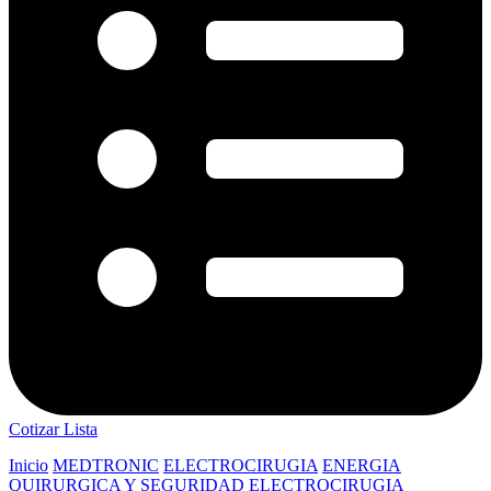
Cotizar Lista
Inicio
MEDTRONIC
ELECTROCIRUGIA
ENERGIA
QUIRURGICA Y SEGURIDAD
ELECTROCIRUGIA