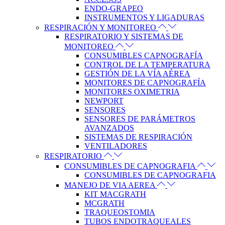
ENDO-GRAPEO
INSTRUMENTOS Y LIGADURAS
RESPIRACIÓN Y MONITOREO
RESPIRATORIO Y SISTEMAS DE
MONITOREO
CONSUMIBLES CAPNOGRAFÍA
CONTROL DE LA TEMPERATURA
GESTIÓN DE LA VÍA AÉREA
MONITORES DE CAPNOGRAFÍA
MONITORES OXIMETRIA
NEWPORT
SENSORES
SENSORES DE PARÁMETROS
AVANZADOS
SISTEMAS DE RESPIRACIÓN
VENTILADORES
RESPIRATORIO
CONSUMIBLES DE CAPNOGRAFIA
CONSUMIBLES DE CAPNOGRAFIA
MANEJO DE VIA AEREA
KIT MACGRATH
MCGRATH
TRAQUEOSTOMIA
TUBOS ENDOTRAQUEALES