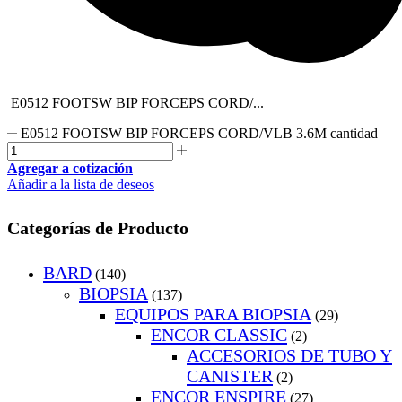
E0512 FOOTSW BIP FORCEPS CORD/...
E0512 FOOTSW BIP FORCEPS CORD/VLB 3.6M cantidad
Agregar a cotización
Añadir a la lista de deseos
Categorías de Producto
BARD
(140)
BIOPSIA
(137)
EQUIPOS PARA BIOPSIA
(29)
ENCOR CLASSIC
(2)
ACCESORIOS DE TUBO Y
CANISTER
(2)
ENCOR ENSPIRE
(27)