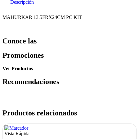
Descripción
MAHURKAR 13.5FRX24CM PC KIT
Conoce las
Promociones
Ver Productos
Recomendaciones
Productos relacionados
Vista Rápida