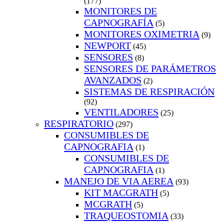
(177)
MONITORES DE
CAPNOGRAFÍA
(5)
MONITORES OXIMETRIA
(9)
NEWPORT
(45)
SENSORES
(8)
SENSORES DE PARÁMETROS
AVANZADOS
(2)
SISTEMAS DE RESPIRACIÓN
(92)
VENTILADORES
(25)
RESPIRATORIO
(297)
CONSUMIBLES DE
CAPNOGRAFIA
(1)
CONSUMIBLES DE
CAPNOGRAFIA
(1)
MANEJO DE VIA AEREA
(93)
KIT MACGRATH
(5)
MCGRATH
(5)
TRAQUEOSTOMIA
(33)