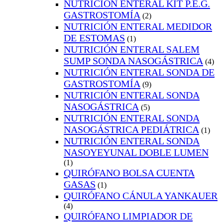
NUTRICIÓN ENTERAL KIT P.E.G.
GASTROSTOMÍA
(2)
NUTRICIÓN ENTERAL MEDIDOR
DE ESTOMAS
(1)
NUTRICIÓN ENTERAL SALEM
SUMP SONDA NASOGÁSTRICA
(4)
NUTRICIÓN ENTERAL SONDA DE
GASTROSTOMÍA
(9)
NUTRICIÓN ENTERAL SONDA
NASOGÁSTRICA
(5)
NUTRICIÓN ENTERAL SONDA
NASOGÁSTRICA PEDIÁTRICA
(1)
NUTRICIÓN ENTERAL SONDA
NASOYEYUNAL DOBLE LUMEN
(1)
QUIRÓFANO BOLSA CUENTA
GASAS
(1)
QUIRÓFANO CÁNULA YANKAUER
(4)
QUIRÓFANO LIMPIADOR DE