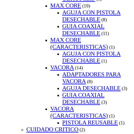
MAX CORE
(19)
AGUJA CON PISTOLA
DESECHABLE
(8)
GUIA COAXIAL
DESECHABLE
(11)
MAX CORE
(CARACTERISTICAS)
(1)
AGUJA CON PISTOLA
DESECHABLE
(1)
VACORA
(14)
ADAPTADORES PARA
VACORA
(8)
AGUJA DESECHABLE
(3)
GUIA COAXIAL
DESECHABLE
(3)
VACORA
(CARACTERISTICAS)
(1)
PISTOLA REUSABLE
(1)
CUIDADO CRITICO
(2)