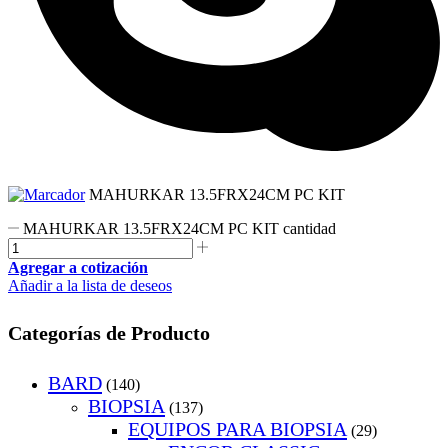
MAHURKAR 13.5FRX24CM PC KIT
MAHURKAR 13.5FRX24CM PC KIT cantidad
Agregar a cotización
Añadir a la lista de deseos
Categorías de Producto
BARD
(140)
BIOPSIA
(137)
EQUIPOS PARA BIOPSIA
(29)