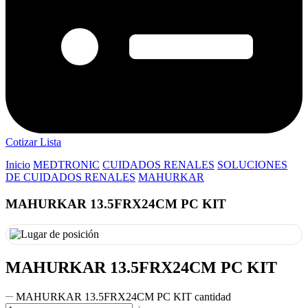
Cotizar Lista
Inicio
MEDTRONIC
CUIDADOS RENALES
SOLUCIONES
DE CUIDADOS RENALES
MAHURKAR
MAHURKAR 13.5FRX24CM PC KIT
MAHURKAR 13.5FRX24CM PC KIT
MAHURKAR 13.5FRX24CM PC KIT cantidad