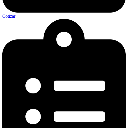
Cotizar