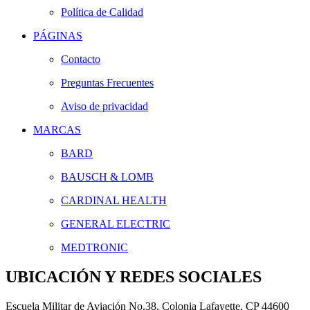
Política de Calidad
PÁGINAS
Contacto
Preguntas Frecuentes
Aviso de privacidad
MARCAS
BARD
BAUSCH & LOMB
CARDINAL HEALTH
GENERAL ELECTRIC
MEDTRONIC
UBICACIÓN Y REDES SOCIALES
Escuela Militar de Aviación No.38, Colonia Lafayette, CP 44600