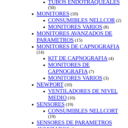
TUBOS ENDOTRAQUEALES
(50)
MONITORES
(10)
CONSUMIBLES NELLCOR
(2)
MONITORES VARIOS
(8)
MONITORES AVANZADOS DE
PARAMETROS
(15)
MONITORES DE CAPNOGRAFIA
(14)
KIT DE CAPNOGRAFIA
(4)
MONITORES DE
CAPNOGRAFIA
(7)
MONITORES VARIOS
(3)
NEWPORT
(10)
VENTILADORES DE NIVEL
MEDIO
(10)
SENSORES
(19)
CONSUMIBLES NELLCORT
(19)
SENSORES DE PARAMETROS