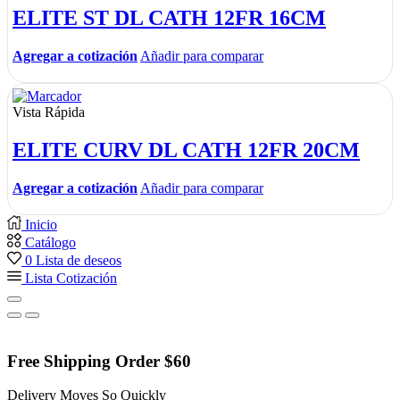
ELITE ST DL CATH 12FR 16CM
Agregar a cotización
Añadir para comparar
Vista Rápida
ELITE CURV DL CATH 12FR 20CM
Agregar a cotización
Añadir para comparar
Inicio
Catálogo
0
Lista de deseos
Lista Cotización
Free Shipping Order $60
Delivery Moves So Quickly