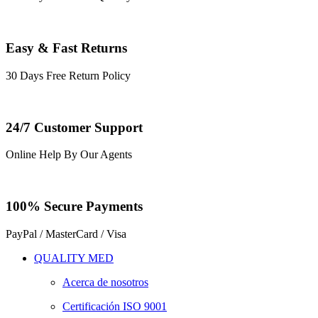
Easy & Fast Returns
30 Days Free Return Policy
24/7 Customer Support
Online Help By Our Agents
100% Secure Payments
PayPal / MasterCard / Visa
QUALITY MED
Acerca de nosotros
Certificación ISO 9001