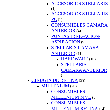
ACCESORIOS STELLARIS
(1)
ACCESORIOS STELLARIS
PC
(1)
CONSUMIBLES CAMARA
ANTERIOR
(4)
PUNTAS IRRIGACION/
ASPIRACION
(5)
STELLARIS CAMARA
ANTERIOR
(11)
HARDWARE
(10)
STELLARIS
CAMARA ANTERIOR
(1)
CIRUGIA DE RETINA
(55)
MILLENIUM
(20)
CONSUMIBLES
MILLENIUM MVE
(5)
CONSUMIBLES
MILLENIUM RETINA
(14)