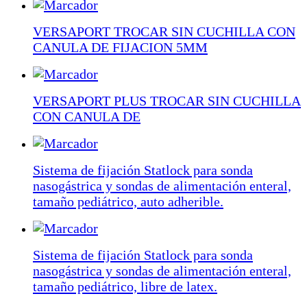
VERSAPORT TROCAR SIN CUCHILLA CON
CANULA DE FIJACION 5MM
VERSAPORT PLUS TROCAR SIN CUCHILLA
CON CANULA DE
Sistema de fijación Statlock para sonda
nasogástrica y sondas de alimentación enteral,
tamaño pediátrico, auto adherible.
Sistema de fijación Statlock para sonda
nasogástrica y sondas de alimentación enteral,
tamaño pediátrico, libre de latex.