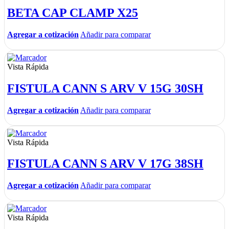
BETA CAP CLAMP X25
Agregar a cotización
Añadir para comparar
Vista Rápida
FISTULA CANN S ARV V 15G 30SH
Agregar a cotización
Añadir para comparar
Vista Rápida
FISTULA CANN S ARV V 17G 38SH
Agregar a cotización
Añadir para comparar
Vista Rápida