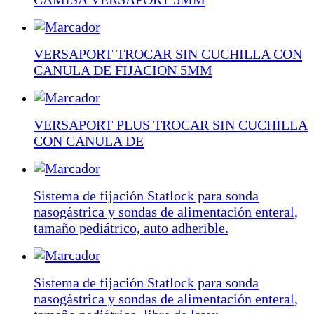
VERSAPORT TROCAR SIN CUCHILLA CON
CANULA DE FIJACION 5MM
VERSAPORT PLUS TROCAR SIN CUCHILLA
CON CANULA DE
Sistema de fijación Statlock para sonda
nasogástrica y sondas de alimentación enteral,
tamaño pediátrico, auto adherible.
Sistema de fijación Statlock para sonda
nasogástrica y sondas de alimentación enteral,