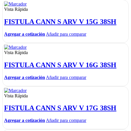
Vista Rápida
FISTULA CANN S ARV V 15G 38SH
Agregar a cotización
Añadir para comparar
Vista Rápida
FISTULA CANN S ARV V 16G 38SH
Agregar a cotización
Añadir para comparar
Vista Rápida
FISTULA CANN S ARV V 17G 38SH
Agregar a cotización
Añadir para comparar