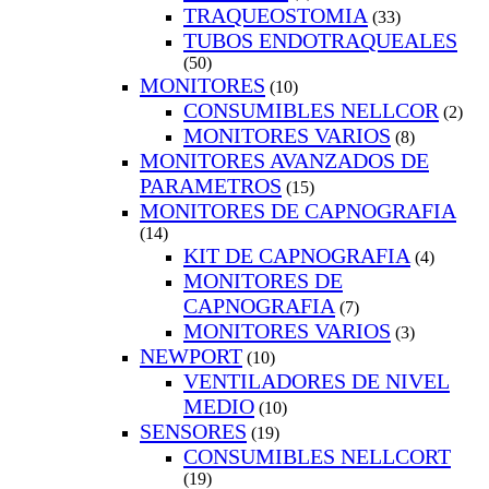
TRAQUEOSTOMIA
(33)
TUBOS ENDOTRAQUEALES
(50)
MONITORES
(10)
CONSUMIBLES NELLCOR
(2)
MONITORES VARIOS
(8)
MONITORES AVANZADOS DE
PARAMETROS
(15)
MONITORES DE CAPNOGRAFIA
(14)
KIT DE CAPNOGRAFIA
(4)
MONITORES DE
CAPNOGRAFIA
(7)
MONITORES VARIOS
(3)
NEWPORT
(10)
VENTILADORES DE NIVEL
MEDIO
(10)
SENSORES
(19)
CONSUMIBLES NELLCORT
(19)