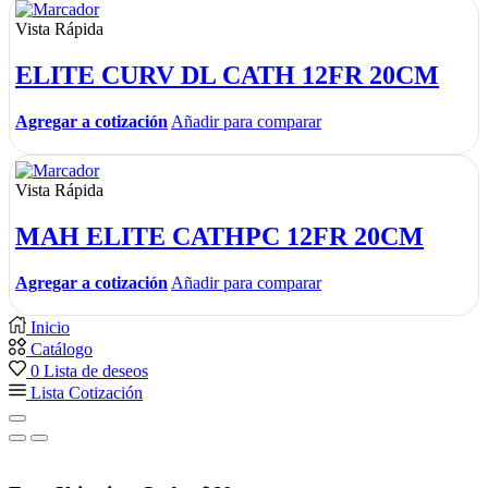
Vista Rápida
ELITE CURV DL CATH 12FR 20CM
Agregar a cotización
Añadir para comparar
Vista Rápida
MAH ELITE CATHPC 12FR 20CM
Agregar a cotización
Añadir para comparar
Inicio
Catálogo
0
Lista de deseos
Lista Cotización