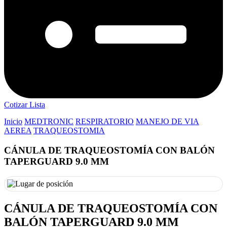
Cotizar Lista
Inicio
MEDTRONIC
RESPIRATORIO
MANEJO DE VIA
AEREA
TRAQUEOSTOMIA
CÁNULA DE TRAQUEOSTOMÍA CON BALÓN
TAPERGUARD 9.0 MM
CÁNULA DE TRAQUEOSTOMÍA CON
BALÓN TAPERGUARD 9.0 MM