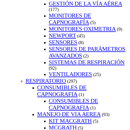
GESTIÓN DE LA VÍA AÉREA
(177)
MONITORES DE
CAPNOGRAFÍA
(5)
MONITORES OXIMETRIA
(9)
NEWPORT
(45)
SENSORES
(8)
SENSORES DE PARÁMETROS
AVANZADOS
(2)
SISTEMAS DE RESPIRACIÓN
(92)
VENTILADORES
(25)
RESPIRATORIO
(297)
CONSUMIBLES DE
CAPNOGRAFIA
(1)
CONSUMIBLES DE
CAPNOGRAFIA
(1)
MANEJO DE VIA AEREA
(93)
KIT MACGRATH
(5)
MCGRATH
(5)