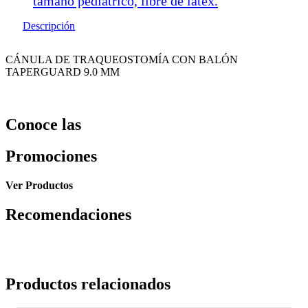
tamaño pediátrico, libre de latex.
Descripción
CÁNULA DE TRAQUEOSTOMÍA CON BALÓN
TAPERGUARD 9.0 MM
Conoce las
Promociones
Ver Productos
Recomendaciones
Productos relacionados