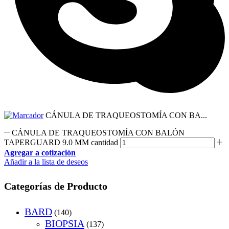
CÁNULA DE TRAQUEOSTOMÍA CON BA...
CÁNULA DE TRAQUEOSTOMÍA CON BALÓN
TAPERGUARD 9.0 MM cantidad
Agregar a cotización
Añadir a la lista de deseos
Categorías de Producto
BARD
(140)
BIOPSIA
(137)