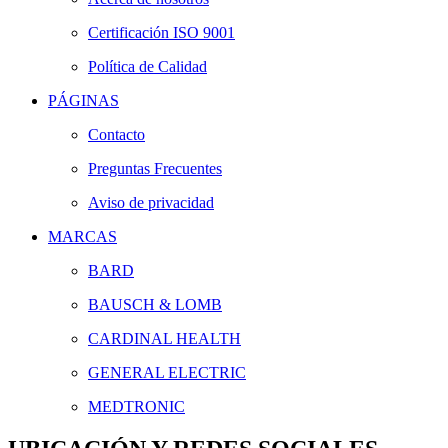
Certificación ISO 9001
Política de Calidad
PÁGINAS
Contacto
Preguntas Frecuentes
Aviso de privacidad
MARCAS
BARD
BAUSCH & LOMB
CARDINAL HEALTH
GENERAL ELECTRIC
MEDTRONIC