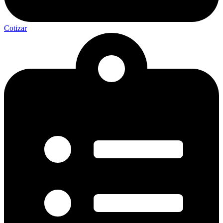
Cotizar