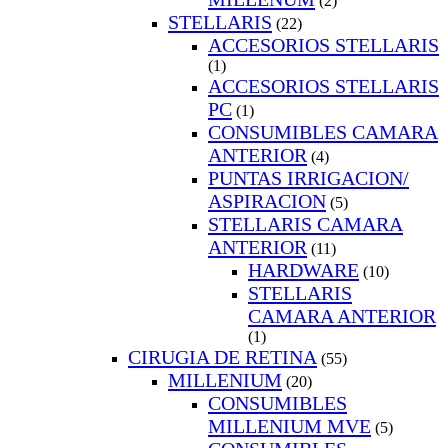
(2)
STELLARIS
(22)
ACCESORIOS STELLARIS
(1)
ACCESORIOS STELLARIS
PC
(1)
CONSUMIBLES CAMARA
ANTERIOR
(4)
PUNTAS IRRIGACION/
ASPIRACION
(5)
STELLARIS CAMARA
ANTERIOR
(11)
HARDWARE
(10)
STELLARIS
CAMARA ANTERIOR
(1)
CIRUGIA DE RETINA
(55)
MILLENIUM
(20)
CONSUMIBLES
MILLENIUM MVE
(5)