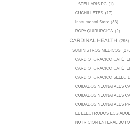
STELLARIS PC
(1)
CUCHILLETES
(17)
Instrumental Storz
(33)
ROPA QUIRURGICA
(2)
CARDINAL HEALTH
(295)
SUMINISTROS MEDICOS
(27
CARDIOTORÁCICO CATÉTE
CARDIOTORÁCICO CATÉTE
CARDIOTORÁCICO SELLO 
CUIDADOS NEONATALES C
CUIDADOS NEONATALES CA
CUIDADOS NEONATALES P
EL ELECTRODOS ECG ADUL
NUTRICIÓN ENTERAL BOT