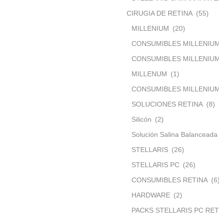
CIRUGIA DE RETINA
(55)
MILLENIUM
(20)
CONSUMIBLES MILLENIU
CONSUMIBLES MILLENIUM
MILLENUM
(1)
CONSUMIBLES MILLENIUM
SOLUCIONES RETINA
(8)
Silicón
(2)
Solución Salina Balanceada
STELLARIS
(26)
STELLARIS PC
(26)
CONSUMIBLES RETINA
(6
HARDWARE
(2)
PACKS STELLARIS PC RET