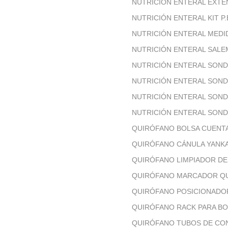
NUTRICIÓN ENTERAL EXTE
NUTRICIÓN ENTERAL KIT P
NUTRICIÓN ENTERAL MED
NUTRICIÓN ENTERAL SAL
NUTRICIÓN ENTERAL SON
NUTRICIÓN ENTERAL SON
NUTRICIÓN ENTERAL SOND
NUTRICIÓN ENTERAL SON
QUIRÓFANO BOLSA CUENT
QUIRÓFANO CÁNULA YANK
QUIRÓFANO LIMPIADOR D
QUIRÓFANO MARCADOR Q
QUIRÓFANO POSICIONADO
QUIRÓFANO RACK PARA BO
QUIRÓFANO TUBOS DE CO