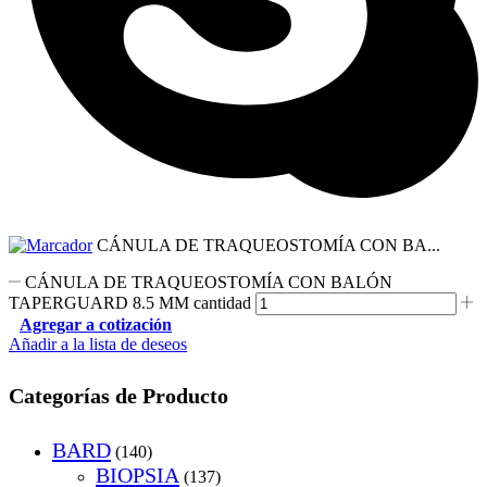
CÁNULA DE TRAQUEOSTOMÍA CON BA...
CÁNULA DE TRAQUEOSTOMÍA CON BALÓN
TAPERGUARD 8.5 MM cantidad
Agregar a cotización
Añadir a la lista de deseos
Categorías de Producto
BARD
(140)
BIOPSIA
(137)