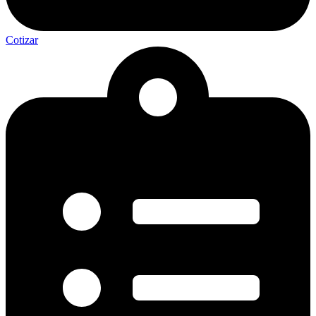
Cotizar