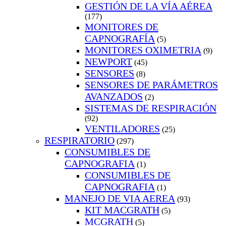
GESTIÓN DE LA VÍA AÉREA
(177)
MONITORES DE
CAPNOGRAFÍA
(5)
MONITORES OXIMETRIA
(9)
NEWPORT
(45)
SENSORES
(8)
SENSORES DE PARÁMETROS
AVANZADOS
(2)
SISTEMAS DE RESPIRACIÓN
(92)
VENTILADORES
(25)
RESPIRATORIO
(297)
CONSUMIBLES DE
CAPNOGRAFIA
(1)
CONSUMIBLES DE
CAPNOGRAFIA
(1)
MANEJO DE VIA AEREA
(93)
KIT MACGRATH
(5)
MCGRATH
(5)