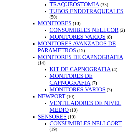
TRAQUEOSTOMIA
(33)
TUBOS ENDOTRAQUEALES
(50)
MONITORES
(10)
CONSUMIBLES NELLCOR
(2)
MONITORES VARIOS
(8)
MONITORES AVANZADOS DE
PARAMETROS
(15)
MONITORES DE CAPNOGRAFIA
(14)
KIT DE CAPNOGRAFIA
(4)
MONITORES DE
CAPNOGRAFIA
(7)
MONITORES VARIOS
(3)
NEWPORT
(10)
VENTILADORES DE NIVEL
MEDIO
(10)
SENSORES
(19)
CONSUMIBLES NELLCORT
(19)