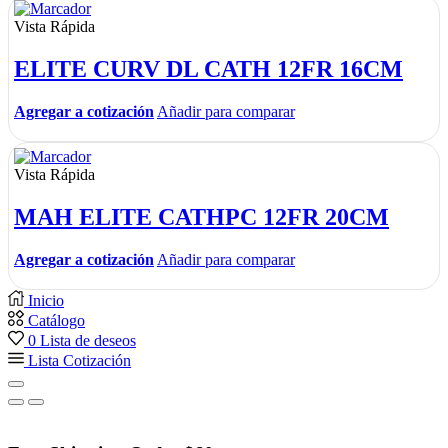
Vista Rápida
ELITE CURV DL CATH 12FR 16CM
Agregar a cotización
Añadir para comparar
Vista Rápida
MAH ELITE CATHPC 12FR 20CM
Agregar a cotización
Añadir para comparar
Inicio
Catálogo
0
Lista de deseos
Lista Cotización