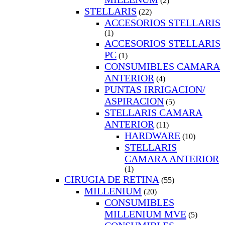
(2)
STELLARIS
(22)
ACCESORIOS STELLARIS
(1)
ACCESORIOS STELLARIS
PC
(1)
CONSUMIBLES CAMARA
ANTERIOR
(4)
PUNTAS IRRIGACION/
ASPIRACION
(5)
STELLARIS CAMARA
ANTERIOR
(11)
HARDWARE
(10)
STELLARIS
CAMARA ANTERIOR
(1)
CIRUGIA DE RETINA
(55)
MILLENIUM
(20)
CONSUMIBLES
MILLENIUM MVE
(5)