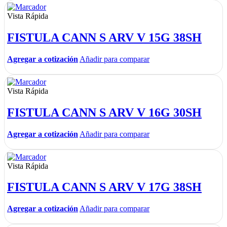
Vista Rápida
FISTULA CANN S ARV V 15G 38SH
Agregar a cotización
Añadir para comparar
Vista Rápida
FISTULA CANN S ARV V 16G 30SH
Agregar a cotización
Añadir para comparar
Vista Rápida
FISTULA CANN S ARV V 17G 38SH
Agregar a cotización
Añadir para comparar