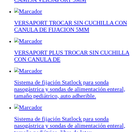
VERSAPORT TROCAR SIN CUCHILLA CON
CANULA DE FIJACION 5MM
VERSAPORT PLUS TROCAR SIN CUCHILLA
CON CANULA DE
Sistema de fijación Statlock para sonda
nasogástrica y sondas de alimentación enteral,
tamaño pediátrico, auto adherible.
Sistema de fijación Statlock para sonda
nasogástrica y sondas de alimentación enteral,