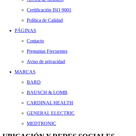
Certificación ISO 9001
Política de Calidad
PÁGINAS
Contacto
Preguntas Frecuentes
Aviso de privacidad
MARCAS
BARD
BAUSCH & LOMB
CARDINAL HEALTH
GENERAL ELECTRIC
MEDTRONIC