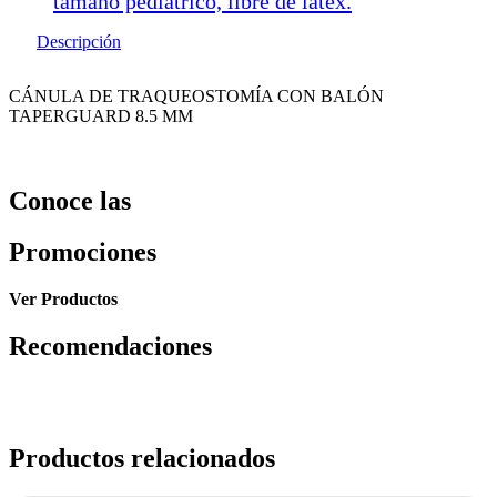
tamaño pediátrico, libre de latex.
Descripción
CÁNULA DE TRAQUEOSTOMÍA CON BALÓN
TAPERGUARD 8.5 MM
Conoce las
Promociones
Ver Productos
Recomendaciones
Productos relacionados