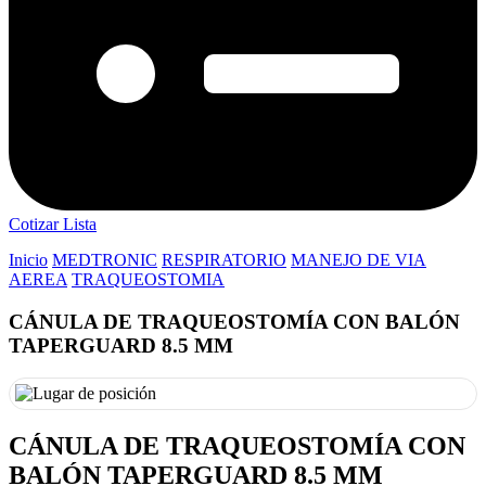
Cotizar Lista
Inicio
MEDTRONIC
RESPIRATORIO
MANEJO DE VIA
AEREA
TRAQUEOSTOMIA
CÁNULA DE TRAQUEOSTOMÍA CON BALÓN
TAPERGUARD 8.5 MM
CÁNULA DE TRAQUEOSTOMÍA CON
BALÓN TAPERGUARD 8.5 MM