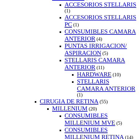
ACCESORIOS STELLARIS
(1)
ACCESORIOS STELLARIS
PC
(1)
CONSUMIBLES CAMARA
ANTERIOR
(4)
PUNTAS IRRIGACION/
ASPIRACION
(5)
STELLARIS CAMARA
ANTERIOR
(11)
HARDWARE
(10)
STELLARIS
CAMARA ANTERIOR
(1)
CIRUGIA DE RETINA
(55)
MILLENIUM
(20)
CONSUMIBLES
MILLENIUM MVE
(5)
CONSUMIBLES
MILLENIUM RETINA
(14)