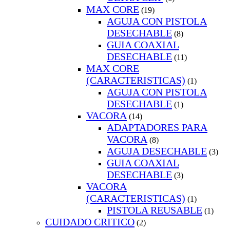
MAX CORE
(19)
AGUJA CON PISTOLA
DESECHABLE
(8)
GUIA COAXIAL
DESECHABLE
(11)
MAX CORE
(CARACTERISTICAS)
(1)
AGUJA CON PISTOLA
DESECHABLE
(1)
VACORA
(14)
ADAPTADORES PARA
VACORA
(8)
AGUJA DESECHABLE
(3)
GUIA COAXIAL
DESECHABLE
(3)
VACORA
(CARACTERISTICAS)
(1)
PISTOLA REUSABLE
(1)
CUIDADO CRITICO
(2)