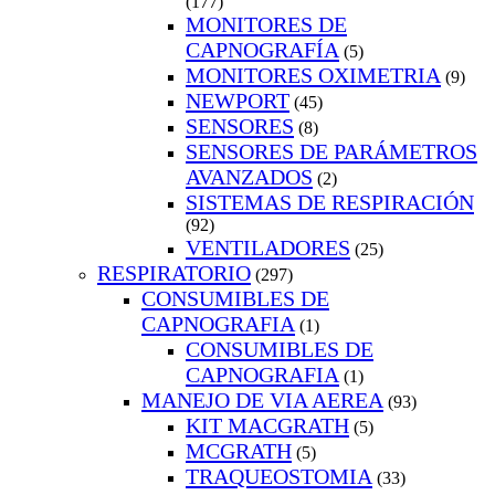
(177)
MONITORES DE
CAPNOGRAFÍA
(5)
MONITORES OXIMETRIA
(9)
NEWPORT
(45)
SENSORES
(8)
SENSORES DE PARÁMETROS
AVANZADOS
(2)
SISTEMAS DE RESPIRACIÓN
(92)
VENTILADORES
(25)
RESPIRATORIO
(297)
CONSUMIBLES DE
CAPNOGRAFIA
(1)
CONSUMIBLES DE
CAPNOGRAFIA
(1)
MANEJO DE VIA AEREA
(93)
KIT MACGRATH
(5)
MCGRATH
(5)
TRAQUEOSTOMIA
(33)