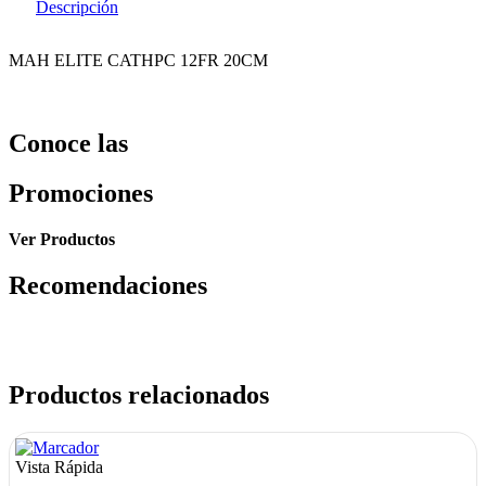
Descripción
MAH ELITE CATHPC 12FR 20CM
Conoce las
Promociones
Ver Productos
Recomendaciones
Productos relacionados
Vista Rápida