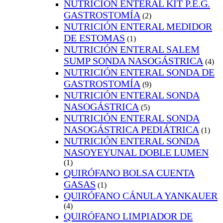
NUTRICIÓN ENTERAL KIT P.E.G.
GASTROSTOMÍA
(2)
NUTRICIÓN ENTERAL MEDIDOR
DE ESTOMAS
(1)
NUTRICIÓN ENTERAL SALEM
SUMP SONDA NASOGÁSTRICA
(4)
NUTRICIÓN ENTERAL SONDA DE
GASTROSTOMÍA
(9)
NUTRICIÓN ENTERAL SONDA
NASOGÁSTRICA
(5)
NUTRICIÓN ENTERAL SONDA
NASOGÁSTRICA PEDIÁTRICA
(1)
NUTRICIÓN ENTERAL SONDA
NASOYEYUNAL DOBLE LUMEN
(1)
QUIRÓFANO BOLSA CUENTA
GASAS
(1)
QUIRÓFANO CÁNULA YANKAUER
(4)
QUIRÓFANO LIMPIADOR DE