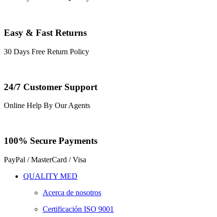
Easy & Fast Returns
30 Days Free Return Policy
24/7 Customer Support
Online Help By Our Agents
100% Secure Payments
PayPal / MasterCard / Visa
QUALITY MED
Acerca de nosotros
Certificación ISO 9001