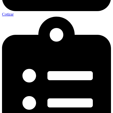
Cotizar