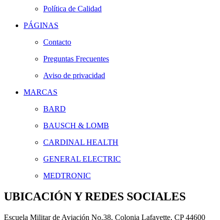
Política de Calidad
PÁGINAS
Contacto
Preguntas Frecuentes
Aviso de privacidad
MARCAS
BARD
BAUSCH & LOMB
CARDINAL HEALTH
GENERAL ELECTRIC
MEDTRONIC
UBICACIÓN Y REDES SOCIALES
Escuela Militar de Aviación No.38, Colonia Lafayette, CP 44600