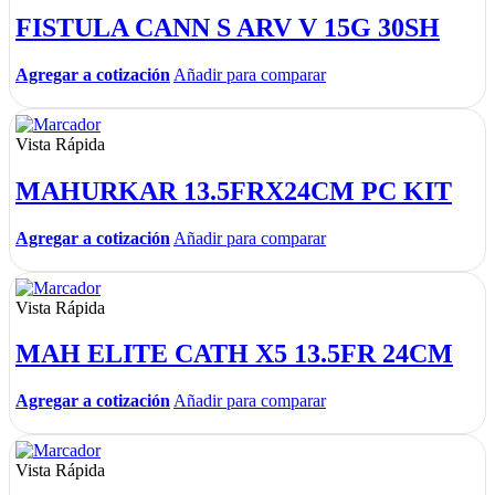
FISTULA CANN S ARV V 15G 30SH
Agregar a cotización
Añadir para comparar
Vista Rápida
MAHURKAR 13.5FRX24CM PC KIT
Agregar a cotización
Añadir para comparar
Vista Rápida
MAH ELITE CATH X5 13.5FR 24CM
Agregar a cotización
Añadir para comparar
Vista Rápida