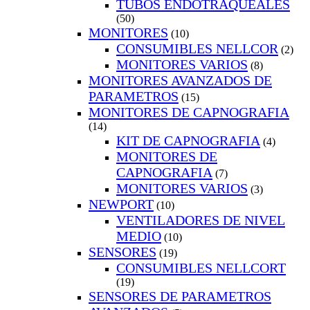
TUBOS ENDOTRAQUEALES
(50)
MONITORES
(10)
CONSUMIBLES NELLCOR
(2)
MONITORES VARIOS
(8)
MONITORES AVANZADOS DE
PARAMETROS
(15)
MONITORES DE CAPNOGRAFIA
(14)
KIT DE CAPNOGRAFIA
(4)
MONITORES DE
CAPNOGRAFIA
(7)
MONITORES VARIOS
(3)
NEWPORT
(10)
VENTILADORES DE NIVEL
MEDIO
(10)
SENSORES
(19)
CONSUMIBLES NELLCORT
(19)
SENSORES DE PARAMETROS