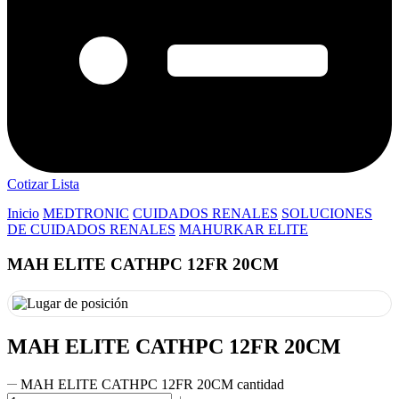
Cotizar Lista
Inicio
MEDTRONIC
CUIDADOS RENALES
SOLUCIONES
DE CUIDADOS RENALES
MAHURKAR ELITE
MAH ELITE CATHPC 12FR 20CM
MAH ELITE CATHPC 12FR 20CM
MAH ELITE CATHPC 12FR 20CM cantidad