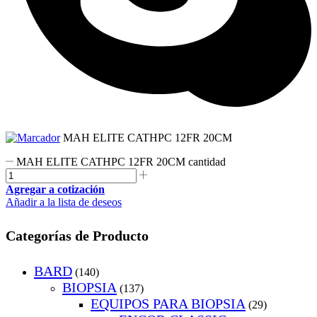
MAH ELITE CATHPC 12FR 20CM
MAH ELITE CATHPC 12FR 20CM cantidad
Agregar a cotización
Añadir a la lista de deseos
Categorías de Producto
BARD
(140)
BIOPSIA
(137)
EQUIPOS PARA BIOPSIA
(29)