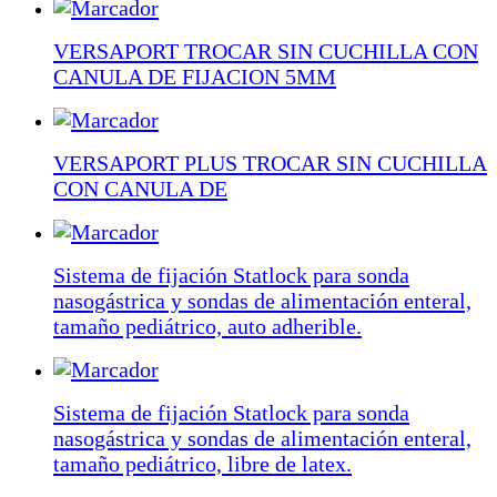
VERSAPORT TROCAR SIN CUCHILLA CON
CANULA DE FIJACION 5MM
VERSAPORT PLUS TROCAR SIN CUCHILLA
CON CANULA DE
Sistema de fijación Statlock para sonda
nasogástrica y sondas de alimentación enteral,
tamaño pediátrico, auto adherible.
Sistema de fijación Statlock para sonda
nasogástrica y sondas de alimentación enteral,
tamaño pediátrico, libre de latex.