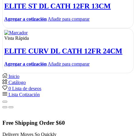
ELITE ST DL CATH 12FR 13CM
Agregar a cotización
Añadir para comparar
Vista Rápida
ELITE CURV DL CATH 12FR 24CM
Agregar a cotización
Añadir para comparar
Inicio
Catálogo
0
Lista de deseos
Lista Cotización
Free Shipping Order $60
Delivery Moves So Quickly