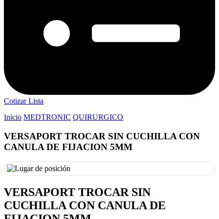
Cotizar Lista
Inicio
MEDTRONIC
QUIRURGICO
VERSAPORT TROCAR SIN CUCHILLA CON
CANULA DE FIJACION 5MM
VERSAPORT TROCAR SIN
CUCHILLA CON CANULA DE
FIJACION 5MM