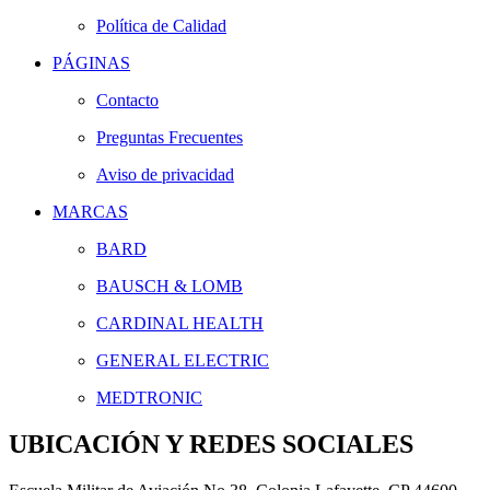
Política de Calidad
PÁGINAS
Contacto
Preguntas Frecuentes
Aviso de privacidad
MARCAS
BARD
BAUSCH & LOMB
CARDINAL HEALTH
GENERAL ELECTRIC
MEDTRONIC
UBICACIÓN Y REDES SOCIALES