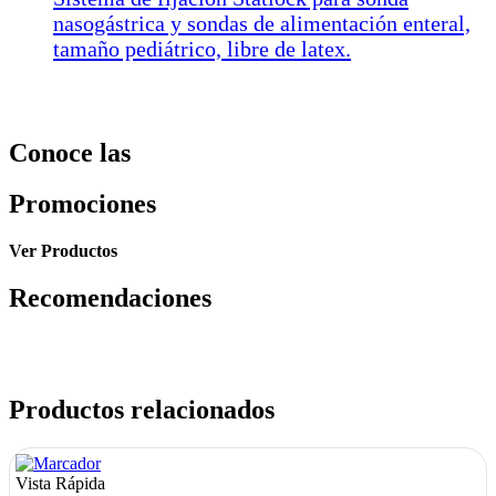
nasogástrica y sondas de alimentación enteral,
tamaño pediátrico, libre de latex.
Conoce las
Promociones
Ver Productos
Recomendaciones
Productos relacionados
Vista Rápida