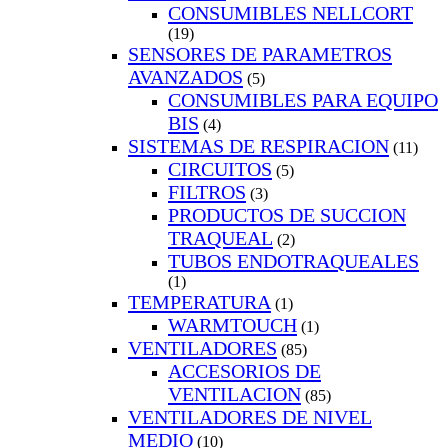
CONSUMIBLES NELLCORT
(19)
SENSORES DE PARAMETROS
AVANZADOS
(5)
CONSUMIBLES PARA EQUIPO
BIS
(4)
SISTEMAS DE RESPIRACION
(11)
CIRCUITOS
(5)
FILTROS
(3)
PRODUCTOS DE SUCCION
TRAQUEAL
(2)
TUBOS ENDOTRAQUEALES
(1)
TEMPERATURA
(1)
WARMTOUCH
(1)
VENTILADORES
(85)
ACCESORIOS DE
VENTILACION
(85)
VENTILADORES DE NIVEL
MEDIO
(10)