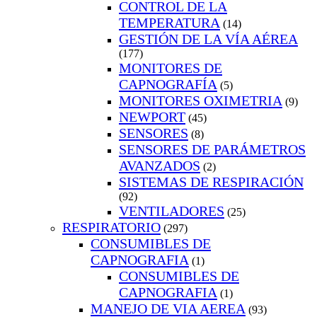
CONTROL DE LA
TEMPERATURA
(14)
GESTIÓN DE LA VÍA AÉREA
(177)
MONITORES DE
CAPNOGRAFÍA
(5)
MONITORES OXIMETRIA
(9)
NEWPORT
(45)
SENSORES
(8)
SENSORES DE PARÁMETROS
AVANZADOS
(2)
SISTEMAS DE RESPIRACIÓN
(92)
VENTILADORES
(25)
RESPIRATORIO
(297)
CONSUMIBLES DE
CAPNOGRAFIA
(1)
CONSUMIBLES DE
CAPNOGRAFIA
(1)
MANEJO DE VIA AEREA
(93)