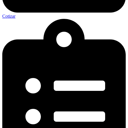
Cotizar