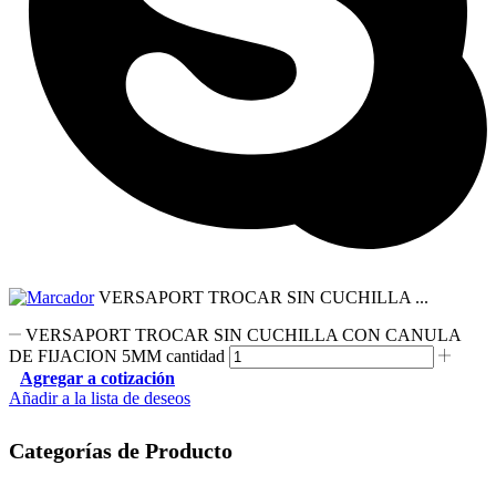
VERSAPORT TROCAR SIN CUCHILLA ...
VERSAPORT TROCAR SIN CUCHILLA CON CANULA
DE FIJACION 5MM cantidad
Agregar a cotización
Añadir a la lista de deseos
Categorías de Producto