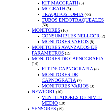
KIT MACGRATH
(5)
MCGRATH
(5)
TRAQUEOSTOMIA
(33)
TUBOS ENDOTRAQUEALES
(50)
MONITORES
(10)
CONSUMIBLES NELLCOR
(2)
MONITORES VARIOS
(8)
MONITORES AVANZADOS DE
PARAMETROS
(15)
MONITORES DE CAPNOGRAFIA
(14)
KIT DE CAPNOGRAFIA
(4)
MONITORES DE
CAPNOGRAFIA
(7)
MONITORES VARIOS
(3)
NEWPORT
(10)
VENTILADORES DE NIVEL
MEDIO
(10)
SENSORES
(19)