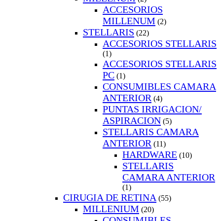
ACCESORIOS
MILLENUM
(2)
STELLARIS
(22)
ACCESORIOS STELLARIS
(1)
ACCESORIOS STELLARIS
PC
(1)
CONSUMIBLES CAMARA
ANTERIOR
(4)
PUNTAS IRRIGACION/
ASPIRACION
(5)
STELLARIS CAMARA
ANTERIOR
(11)
HARDWARE
(10)
STELLARIS
CAMARA ANTERIOR
(1)
CIRUGIA DE RETINA
(55)
MILLENIUM
(20)
CONSUMIBLES