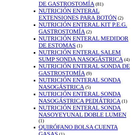
DE GASTROSTOMÍA
(81)
NUTRICIÓN ENTERAL
EXTENSIONES PARA BOTÓN
(2)
NUTRICIÓN ENTERAL KIT P.E.G.
GASTROSTOMÍA
(2)
NUTRICIÓN ENTERAL MEDIDOR
DE ESTOMAS
(1)
NUTRICIÓN ENTERAL SALEM
SUMP SONDA NASOGÁSTRICA
(4)
NUTRICIÓN ENTERAL SONDA DE
GASTROSTOMÍA
(9)
NUTRICIÓN ENTERAL SONDA
NASOGÁSTRICA
(5)
NUTRICIÓN ENTERAL SONDA
NASOGÁSTRICA PEDIÁTRICA
(1)
NUTRICIÓN ENTERAL SONDA
NASOYEYUNAL DOBLE LUMEN
(1)
QUIRÓFANO BOLSA CUENTA
GASAS
(1)