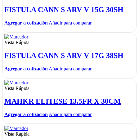
FISTULA CANN S ARV V 15G 30SH
Agregar a cotización
Añadir para comparar
Vista Rápida
FISTULA CANN S ARV V 17G 38SH
Agregar a cotización
Añadir para comparar
Vista Rápida
MAHKR ELITESE 13.5FR X 30CM
Agregar a cotización
Añadir para comparar
Vista Rápida