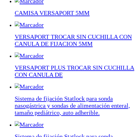
CAMISA VERSAPORT 5MM
VERSAPORT TROCAR SIN CUCHILLA CON
CANULA DE FIJACION 5MM
VERSAPORT PLUS TROCAR SIN CUCHILLA
CON CANULA DE
Sistema de fijación Statlock para sonda
nasogástrica y sondas de alimentación enteral,
tamaño pediátrico, auto adherible.
Sistema de fijación Statlock para sonda