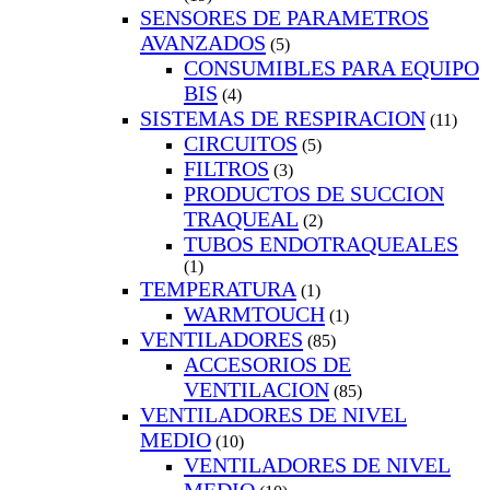
SENSORES DE PARAMETROS
AVANZADOS
(5)
CONSUMIBLES PARA EQUIPO
BIS
(4)
SISTEMAS DE RESPIRACION
(11)
CIRCUITOS
(5)
FILTROS
(3)
PRODUCTOS DE SUCCION
TRAQUEAL
(2)
TUBOS ENDOTRAQUEALES
(1)
TEMPERATURA
(1)
WARMTOUCH
(1)
VENTILADORES
(85)
ACCESORIOS DE
VENTILACION
(85)
VENTILADORES DE NIVEL
MEDIO
(10)
VENTILADORES DE NIVEL