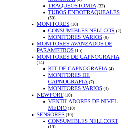
TRAQUEOSTOMIA
(33)
TUBOS ENDOTRAQUEALES
(50)
MONITORES
(10)
CONSUMIBLES NELLCOR
(2)
MONITORES VARIOS
(8)
MONITORES AVANZADOS DE
PARAMETROS
(15)
MONITORES DE CAPNOGRAFIA
(14)
KIT DE CAPNOGRAFIA
(4)
MONITORES DE
CAPNOGRAFIA
(7)
MONITORES VARIOS
(3)
NEWPORT
(10)
VENTILADORES DE NIVEL
MEDIO
(10)
SENSORES
(19)
CONSUMIBLES NELLCORT
(19)