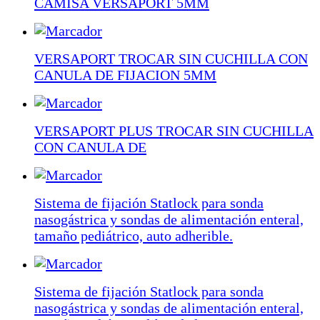
CAMISA VERSAPORT 5MM
VERSAPORT TROCAR SIN CUCHILLA CON
CANULA DE FIJACION 5MM
VERSAPORT PLUS TROCAR SIN CUCHILLA
CON CANULA DE
Sistema de fijación Statlock para sonda
nasogástrica y sondas de alimentación enteral,
tamaño pediátrico, auto adherible.
Sistema de fijación Statlock para sonda
nasogástrica y sondas de alimentación enteral,