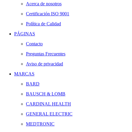
Acerca de nosotros
Certificación ISO 9001
Política de Calidad
PÁGINAS
Contacto
Preguntas Frecuentes
Aviso de privacidad
MARCAS
BARD
BAUSCH & LOMB
CARDINAL HEALTH
GENERAL ELECTRIC
MEDTRONIC