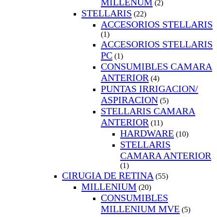
MILLENUM
(2)
STELLARIS
(22)
ACCESORIOS STELLARIS
(1)
ACCESORIOS STELLARIS
PC
(1)
CONSUMIBLES CAMARA
ANTERIOR
(4)
PUNTAS IRRIGACION/
ASPIRACION
(5)
STELLARIS CAMARA
ANTERIOR
(11)
HARDWARE
(10)
STELLARIS
CAMARA ANTERIOR
(1)
CIRUGIA DE RETINA
(55)
MILLENIUM
(20)
CONSUMIBLES
MILLENIUM MVE
(5)