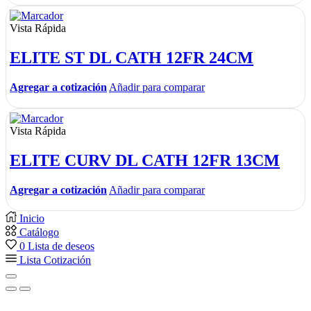
Vista Rápida
ELITE ST DL CATH 12FR 24CM
Agregar a cotización
Añadir para comparar
Vista Rápida
ELITE CURV DL CATH 12FR 13CM
Agregar a cotización
Añadir para comparar
Inicio
Catálogo
0
Lista de deseos
Lista Cotización