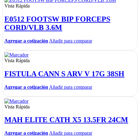
Vista Rápida
E0512 FOOTSW BIP FORCEPS
CORD/VLB 3.6M
Agregar a cotización
Añadir para comparar
Vista Rápida
FISTULA CANN S ARV V 17G 38SH
Agregar a cotización
Añadir para comparar
Vista Rápida
MAH ELITE CATH X5 13.5FR 24CM
Agregar a cotización
Añadir para comparar