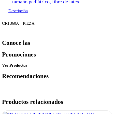
tamaño pediátrico, libre de latex.
Descripción
CRT360A – PIEZA
Conoce las
Promociones
Ver Productos
Recomendaciones
Productos relacionados