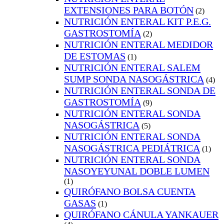
EXTENSIONES PARA BOTÓN
(2)
NUTRICIÓN ENTERAL KIT P.E.G.
GASTROSTOMÍA
(2)
NUTRICIÓN ENTERAL MEDIDOR
DE ESTOMAS
(1)
NUTRICIÓN ENTERAL SALEM
SUMP SONDA NASOGÁSTRICA
(4)
NUTRICIÓN ENTERAL SONDA DE
GASTROSTOMÍA
(9)
NUTRICIÓN ENTERAL SONDA
NASOGÁSTRICA
(5)
NUTRICIÓN ENTERAL SONDA
NASOGÁSTRICA PEDIÁTRICA
(1)
NUTRICIÓN ENTERAL SONDA
NASOYEYUNAL DOBLE LUMEN
(1)
QUIRÓFANO BOLSA CUENTA
GASAS
(1)
QUIRÓFANO CÁNULA YANKAUER