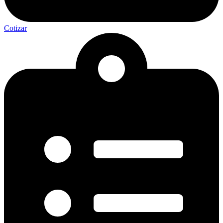
Cotizar