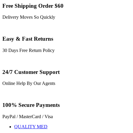
Free Shipping Order $60
Delivery Moves So Quickly
Easy & Fast Returns
30 Days Free Return Policy
24/7 Customer Support
Online Help By Our Agents
100% Secure Payments
PayPal / MasterCard / Visa
QUALITY MED