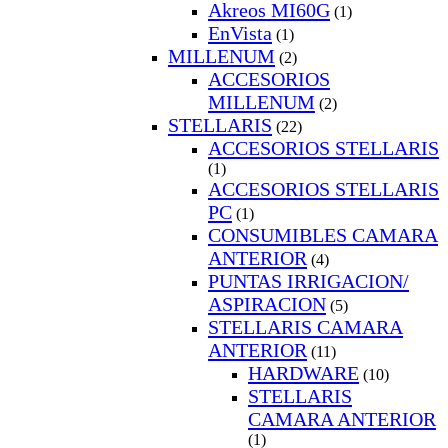
Akreos MI60G
(1)
EnVista
(1)
MILLENUM
(2)
ACCESORIOS
MILLENUM
(2)
STELLARIS
(22)
ACCESORIOS STELLARIS
(1)
ACCESORIOS STELLARIS
PC
(1)
CONSUMIBLES CAMARA
ANTERIOR
(4)
PUNTAS IRRIGACION/
ASPIRACION
(5)
STELLARIS CAMARA
ANTERIOR
(11)
HARDWARE
(10)
STELLARIS
CAMARA ANTERIOR
(1)