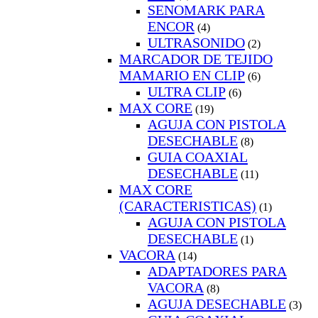
SENOMARK PARA
ENCOR
(4)
ULTRASONIDO
(2)
MARCADOR DE TEJIDO
MAMARIO EN CLIP
(6)
ULTRA CLIP
(6)
MAX CORE
(19)
AGUJA CON PISTOLA
DESECHABLE
(8)
GUIA COAXIAL
DESECHABLE
(11)
MAX CORE
(CARACTERISTICAS)
(1)
AGUJA CON PISTOLA
DESECHABLE
(1)
VACORA
(14)
ADAPTADORES PARA
VACORA
(8)
AGUJA DESECHABLE
(3)