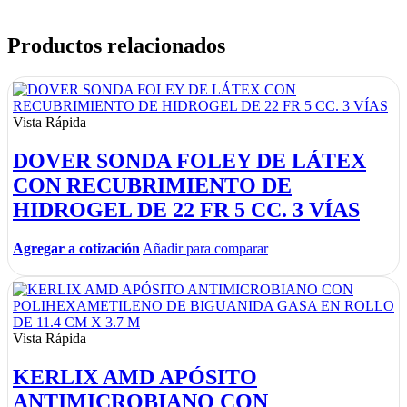
Productos relacionados
Vista Rápida
DOVER SONDA FOLEY DE LÁTEX
CON RECUBRIMIENTO DE
HIDROGEL DE 22 FR 5 CC. 3 VÍAS
Agregar a cotización
Añadir para comparar
Vista Rápida
KERLIX AMD APÓSITO
ANTIMICROBIANO CON