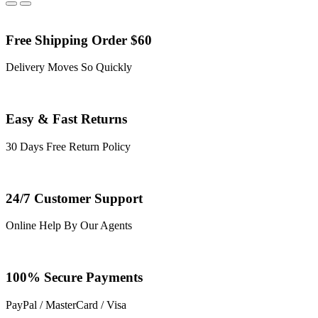
Free Shipping Order $60
Delivery Moves So Quickly
Easy & Fast Returns
30 Days Free Return Policy
24/7 Customer Support
Online Help By Our Agents
100% Secure Payments
PayPal / MasterCard / Visa