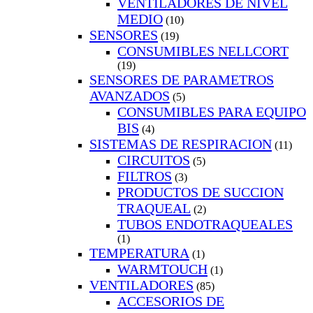
VENTILADORES DE NIVEL
MEDIO
(10)
SENSORES
(19)
CONSUMIBLES NELLCORT
(19)
SENSORES DE PARAMETROS
AVANZADOS
(5)
CONSUMIBLES PARA EQUIPO
BIS
(4)
SISTEMAS DE RESPIRACION
(11)
CIRCUITOS
(5)
FILTROS
(3)
PRODUCTOS DE SUCCION
TRAQUEAL
(2)
TUBOS ENDOTRAQUEALES
(1)
TEMPERATURA
(1)
WARMTOUCH
(1)
VENTILADORES
(85)
ACCESORIOS DE