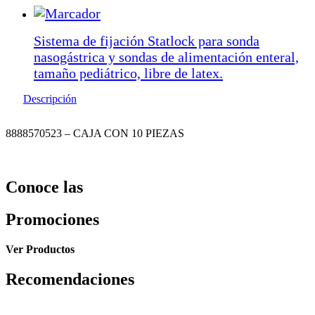
Sistema de fijación Statlock para sonda
nasogástrica y sondas de alimentación enteral,
tamaño pediátrico, libre de latex.
Descripción
8888570523 – CAJA CON 10 PIEZAS
Conoce las
Promociones
Ver Productos
Recomendaciones