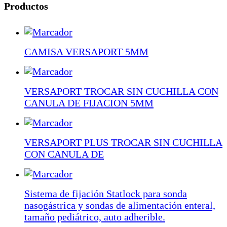
Productos
CAMISA VERSAPORT 5MM
VERSAPORT TROCAR SIN CUCHILLA CON
CANULA DE FIJACION 5MM
VERSAPORT PLUS TROCAR SIN CUCHILLA
CON CANULA DE
Sistema de fijación Statlock para sonda
nasogástrica y sondas de alimentación enteral,
tamaño pediátrico, auto adherible.