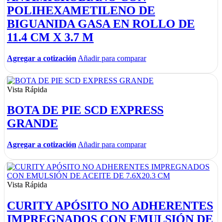
POLIHEXAMETILENO DE
BIGUANIDA GASA EN ROLLO DE
11.4 CM X 3.7 M
Agregar a cotización
Añadir para comparar
Vista Rápida
BOTA DE PIE SCD EXPRESS
GRANDE
Agregar a cotización
Añadir para comparar
Vista Rápida
CURITY APÓSITO NO ADHERENTES
IMPREGNADOS CON EMULSIÓN DE