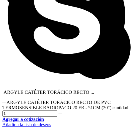
ARGYLE CATÉTER TORÁCICO RECTO ...
ARGYLE CATÉTER TORÁCICO RECTO DE PVC
TERMOSENSIBLE RADIOPACO 20 FR - 51CM (20") cantidad
Agregar a cotización
Añadir a la lista de deseos