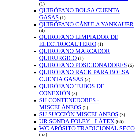
(1)
QUIRÓFANO BOLSA CUENTA
GASAS
(1)
QUIRÓFANO CÁNULA YANKAUER
(4)
QUIRÓFANO LIMPIADOR DE
ELECTROCAUTERIO
(1)
QUIRÓFANO MARCADOR
QUIRÚRGICO
(1)
QUIRÓFANO POSICIONADORES
(6)
QUIRÓFANO RACK PARA BOLSA
CUENTA GASAS
(2)
QUIRÓFANO TUBOS DE
CONEXIÓN
(3)
SH CONTENEDORES -
MISCELÁNEOS
(5)
SU SUCCIÓN MISCELANEOS
(3)
UR SONDA FOLEY - LÁTEX
(66)
WC APÓSITO TRADICIONAL SECO
(52)