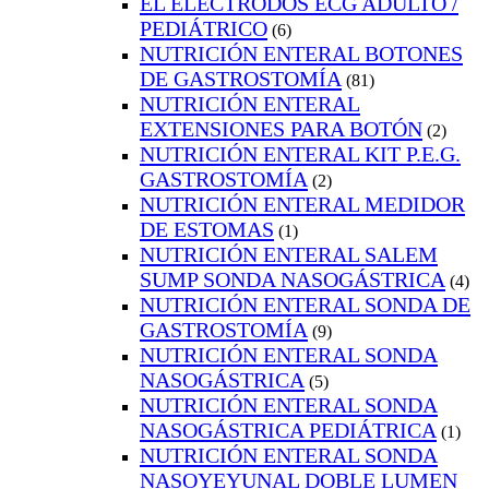
EL ELECTRODOS ECG ADULTO /
PEDIÁTRICO
(6)
NUTRICIÓN ENTERAL BOTONES
DE GASTROSTOMÍA
(81)
NUTRICIÓN ENTERAL
EXTENSIONES PARA BOTÓN
(2)
NUTRICIÓN ENTERAL KIT P.E.G.
GASTROSTOMÍA
(2)
NUTRICIÓN ENTERAL MEDIDOR
DE ESTOMAS
(1)
NUTRICIÓN ENTERAL SALEM
SUMP SONDA NASOGÁSTRICA
(4)
NUTRICIÓN ENTERAL SONDA DE
GASTROSTOMÍA
(9)
NUTRICIÓN ENTERAL SONDA
NASOGÁSTRICA
(5)
NUTRICIÓN ENTERAL SONDA
NASOGÁSTRICA PEDIÁTRICA
(1)
NUTRICIÓN ENTERAL SONDA
NASOYEYUNAL DOBLE LUMEN