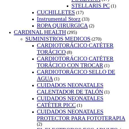
STELLARIS PC
(1)
CUCHILLETES
(17)
Instrumental Storz
(33)
ROPA QUIRURGICA
(2)
CARDINAL HEALTH
(295)
SUMINISTROS MEDICOS
(270)
CARDIOTORÁCICO CATÉTER
TORÁCICO
(8)
CARDIOTORÁCICO CATÉTER
TORÁCICO CON TROCAR
(1)
CARDIOTORÁCICO SELLO DE
AGUA
(1)
CUIDADOS NEONATALES
CALENTADOR DE TALÓN
(1)
CUIDADOS NEONATALES
CATÉTER PICC
(1)
CUIDADOS NEONATALES
PROTECTOR PARA FOTOTERAPIA
(2)