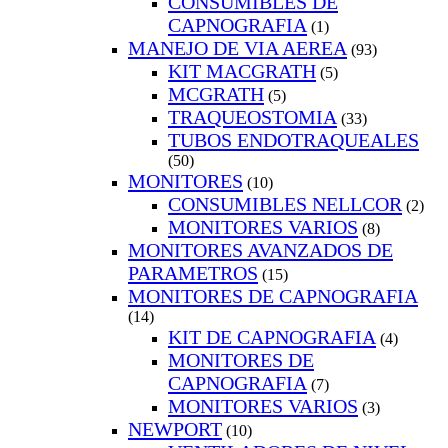
CONSUMIBLES DE
CAPNOGRAFIA
(1)
MANEJO DE VIA AEREA
(93)
KIT MACGRATH
(5)
MCGRATH
(5)
TRAQUEOSTOMIA
(33)
TUBOS ENDOTRAQUEALES
(50)
MONITORES
(10)
CONSUMIBLES NELLCOR
(2)
MONITORES VARIOS
(8)
MONITORES AVANZADOS DE
PARAMETROS
(15)
MONITORES DE CAPNOGRAFIA
(14)
KIT DE CAPNOGRAFIA
(4)
MONITORES DE
CAPNOGRAFIA
(7)
MONITORES VARIOS
(3)
NEWPORT
(10)