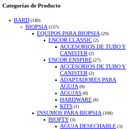
Categorías de Producto
BARD
(140)
BIOPSIA
(137)
EQUIPOS PARA BIOPSIA
(29)
ENCOR CLASSIC
(2)
ACCESORIOS DE TUBO Y
CANISTER
(2)
ENCOR ENSPIRE
(27)
ACCESORIOS DE TUBO Y
CANISTER
(2)
ADAPTADORES PARA
AGUJA
(8)
AGUJAS
(8)
HARDWARE
(8)
KITS
(1)
INSUMOS PARA BIOPSIA
(108)
BIOPTY
(3)
AGUJA DESECHABLE
(3)