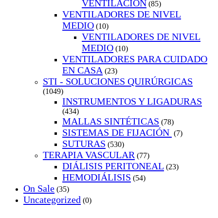
VENTILACION
(85)
VENTILADORES DE NIVEL
MEDIO
(10)
VENTILADORES DE NIVEL
MEDIO
(10)
VENTILADORES PARA CUIDADO
EN CASA
(23)
STI - SOLUCIONES QUIRÚRGICAS
(1049)
INSTRUMENTOS Y LIGADURAS
(434)
MALLAS SINTÉTICAS
(78)
SISTEMAS DE FIJACIÓN
(7)
SUTURAS
(530)
TERAPIA VASCULAR
(77)
DIÁLISIS PERITONEAL
(23)
HEMODIÁLISIS
(54)
On Sale
(35)
Uncategorized
(0)