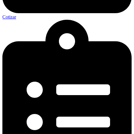
Cotizar