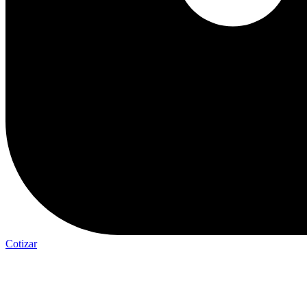
Cotizar