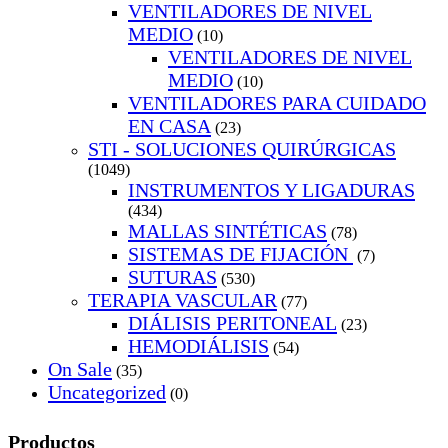
VENTILADORES DE NIVEL
MEDIO
(10)
VENTILADORES DE NIVEL
MEDIO
(10)
VENTILADORES PARA CUIDADO
EN CASA
(23)
STI - SOLUCIONES QUIRÚRGICAS
(1049)
INSTRUMENTOS Y LIGADURAS
(434)
MALLAS SINTÉTICAS
(78)
SISTEMAS DE FIJACIÓN
(7)
SUTURAS
(530)
TERAPIA VASCULAR
(77)
DIÁLISIS PERITONEAL
(23)
HEMODIÁLISIS
(54)
On Sale
(35)
Uncategorized
(0)
Productos