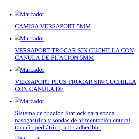
CAMISA VERSAPORT 5MM
VERSAPORT TROCAR SIN CUCHILLA CON
CANULA DE FIJACION 5MM
VERSAPORT PLUS TROCAR SIN CUCHILLA
CON CANULA DE
Sistema de fijación Statlock para sonda
nasogástrica y sondas de alimentación enteral,
tamaño pediátrico, auto adherible.