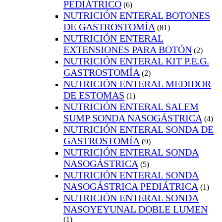
PEDIÁTRICO
(6)
NUTRICIÓN ENTERAL BOTONES
DE GASTROSTOMÍA
(81)
NUTRICIÓN ENTERAL
EXTENSIONES PARA BOTÓN
(2)
NUTRICIÓN ENTERAL KIT P.E.G.
GASTROSTOMÍA
(2)
NUTRICIÓN ENTERAL MEDIDOR
DE ESTOMAS
(1)
NUTRICIÓN ENTERAL SALEM
SUMP SONDA NASOGÁSTRICA
(4)
NUTRICIÓN ENTERAL SONDA DE
GASTROSTOMÍA
(9)
NUTRICIÓN ENTERAL SONDA
NASOGÁSTRICA
(5)
NUTRICIÓN ENTERAL SONDA
NASOGÁSTRICA PEDIÁTRICA
(1)
NUTRICIÓN ENTERAL SONDA
NASOYEYUNAL DOBLE LUMEN
(1)