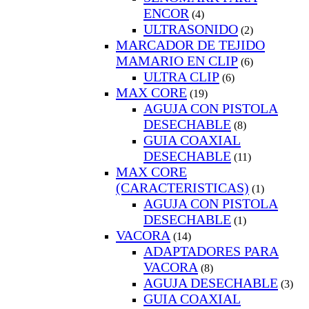
ENCOR
(4)
ULTRASONIDO
(2)
MARCADOR DE TEJIDO
MAMARIO EN CLIP
(6)
ULTRA CLIP
(6)
MAX CORE
(19)
AGUJA CON PISTOLA
DESECHABLE
(8)
GUIA COAXIAL
DESECHABLE
(11)
MAX CORE
(CARACTERISTICAS)
(1)
AGUJA CON PISTOLA
DESECHABLE
(1)
VACORA
(14)
ADAPTADORES PARA
VACORA
(8)
AGUJA DESECHABLE
(3)
GUIA COAXIAL