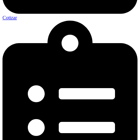
Cotizar