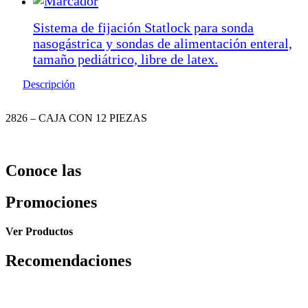
Sistema de fijación Statlock para sonda
nasogástrica y sondas de alimentación enteral,
tamaño pediátrico, libre de latex.
Descripción
2826 – CAJA CON 12 PIEZAS
Conoce las
Promociones
Ver Productos
Recomendaciones