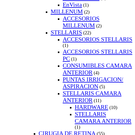
EnVista
(1)
MILLENUM
(2)
ACCESORIOS
MILLENUM
(2)
STELLARIS
(22)
ACCESORIOS STELLARIS
(1)
ACCESORIOS STELLARIS
PC
(1)
CONSUMIBLES CAMARA
ANTERIOR
(4)
PUNTAS IRRIGACION/
ASPIRACION
(5)
STELLARIS CAMARA
ANTERIOR
(11)
HARDWARE
(10)
STELLARIS
CAMARA ANTERIOR
(1)
CIRUGIA DE RETINA
(55)