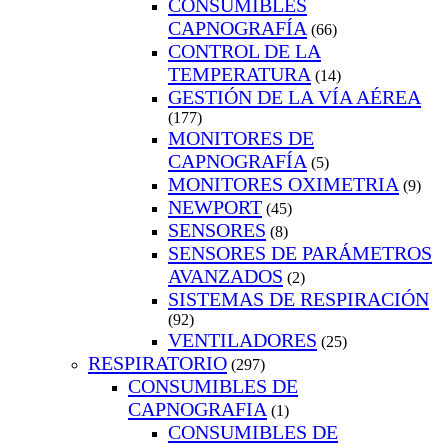
CONSUMIBLES
CAPNOGRAFÍA
(66)
CONTROL DE LA
TEMPERATURA
(14)
GESTIÓN DE LA VÍA AÉREA
(177)
MONITORES DE
CAPNOGRAFÍA
(5)
MONITORES OXIMETRIA
(9)
NEWPORT
(45)
SENSORES
(8)
SENSORES DE PARÁMETROS
AVANZADOS
(2)
SISTEMAS DE RESPIRACIÓN
(92)
VENTILADORES
(25)
RESPIRATORIO
(297)
CONSUMIBLES DE
CAPNOGRAFIA
(1)
CONSUMIBLES DE