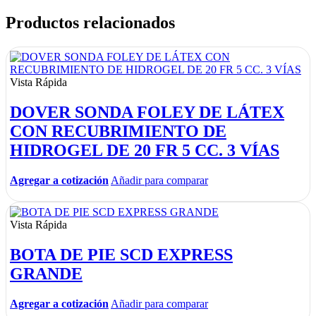
Productos relacionados
Vista Rápida
DOVER SONDA FOLEY DE LÁTEX
CON RECUBRIMIENTO DE
HIDROGEL DE 20 FR 5 CC. 3 VÍAS
Agregar a cotización
Añadir para comparar
Vista Rápida
BOTA DE PIE SCD EXPRESS
GRANDE
Agregar a cotización
Añadir para comparar