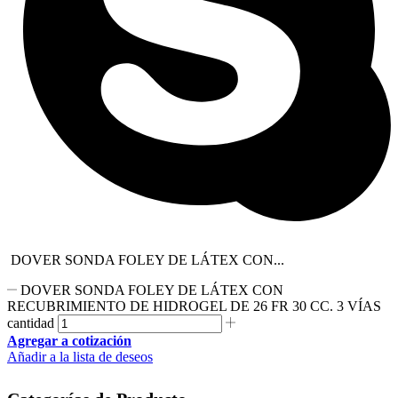
DOVER SONDA FOLEY DE LÁTEX CON...
DOVER SONDA FOLEY DE LÁTEX CON
RECUBRIMIENTO DE HIDROGEL DE 26 FR 30 CC. 3 VÍAS
cantidad
Agregar a cotización
Añadir a la lista de deseos