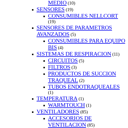
MEDIO
(10)
SENSORES
(19)
CONSUMIBLES NELLCORT
(19)
SENSORES DE PARAMETROS
AVANZADOS
(5)
CONSUMIBLES PARA EQUIPO
BIS
(4)
SISTEMAS DE RESPIRACION
(11)
CIRCUITOS
(5)
FILTROS
(3)
PRODUCTOS DE SUCCION
TRAQUEAL
(2)
TUBOS ENDOTRAQUEALES
(1)
TEMPERATURA
(1)
WARMTOUCH
(1)
VENTILADORES
(85)
ACCESORIOS DE
VENTILACION
(85)