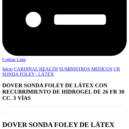
Cotizar Lista
Inicio
CARDINAL HEALTH
SUMINISTROS MEDICOS
UR
SONDA FOLEY - LÁTEX
DOVER SONDA FOLEY DE LÁTEX CON
RECUBRIMIENTO DE HIDROGEL DE 26 FR 30
CC. 3 VÍAS
DOVER SONDA FOLEY DE LÁTEX