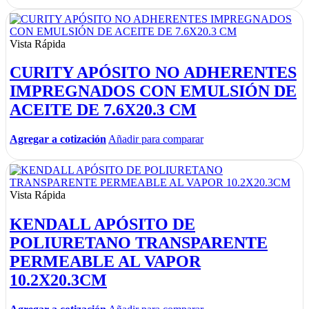
Vista Rápida
CURITY APÓSITO NO ADHERENTES
IMPREGNADOS CON EMULSIÓN DE
ACEITE DE 7.6X20.3 CM
Agregar a cotización
Añadir para comparar
Vista Rápida
KENDALL APÓSITO DE
POLIURETANO TRANSPARENTE
PERMEABLE AL VAPOR
10.2X20.3CM