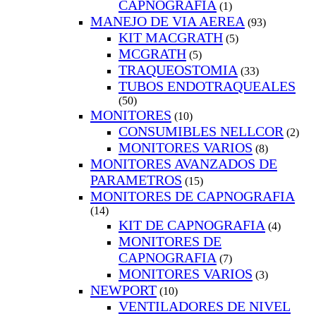
CAPNOGRAFIA
(1)
MANEJO DE VIA AEREA
(93)
KIT MACGRATH
(5)
MCGRATH
(5)
TRAQUEOSTOMIA
(33)
TUBOS ENDOTRAQUEALES
(50)
MONITORES
(10)
CONSUMIBLES NELLCOR
(2)
MONITORES VARIOS
(8)
MONITORES AVANZADOS DE
PARAMETROS
(15)
MONITORES DE CAPNOGRAFIA
(14)
KIT DE CAPNOGRAFIA
(4)
MONITORES DE
CAPNOGRAFIA
(7)
MONITORES VARIOS
(3)
NEWPORT
(10)
VENTILADORES DE NIVEL