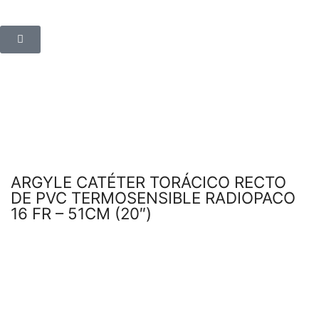
ARGYLE CATÉTER TORÁCICO RECTO
DE PVC TERMOSENSIBLE RADIOPACO
16 FR – 51CM (20″)