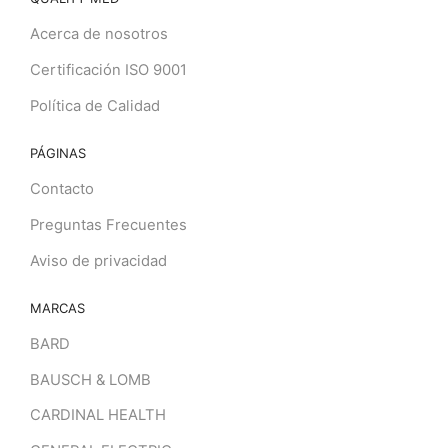
Acerca de nosotros
Certificación ISO 9001
Política de Calidad
PÁGINAS
Contacto
Preguntas Frecuentes
Aviso de privacidad
MARCAS
BARD
BAUSCH & LOMB
CARDINAL HEALTH