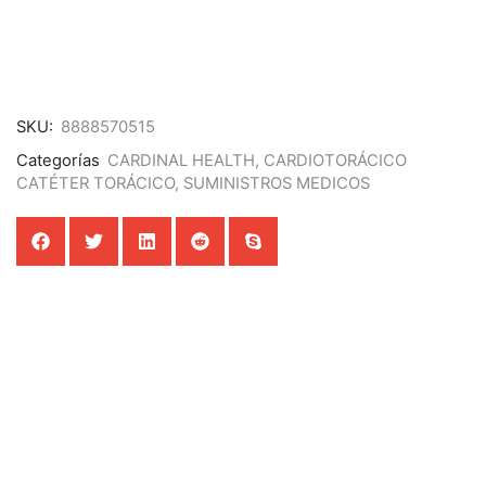
SKU:
8888570515
Categorías
CARDINAL HEALTH
,
CARDIOTORÁCICO
CATÉTER TORÁCICO
,
SUMINISTROS MEDICOS