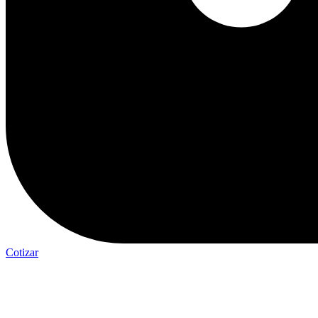
Cotizar