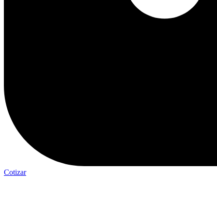
Cotizar