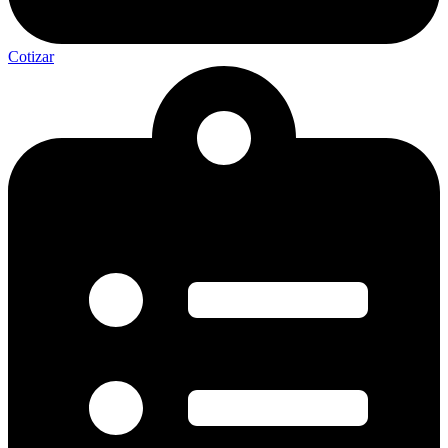
Cotizar