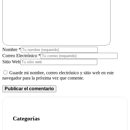
Nombre
*
Correo Electrónico
*
Sitio Web
Guarde mi nombre, correo electrónico y sitio web en este
navegador para la próxima vez que comente.
Categorías