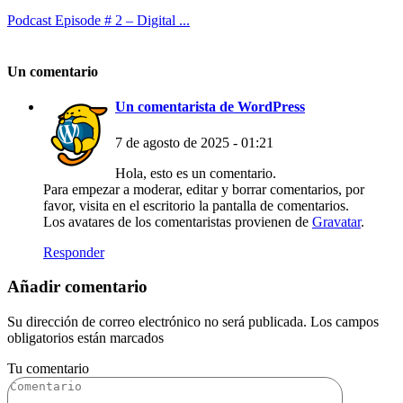
Podcast Episode # 2 – Digital ...
Un comentario
Un comentarista de WordPress
7 de agosto de 2025 - 01:21
Hola, esto es un comentario.
Para empezar a moderar, editar y borrar comentarios, por
favor, visita en el escritorio la pantalla de comentarios.
Los avatares de los comentaristas provienen de
Gravatar
.
Responder
Añadir comentario
Su dirección de correo electrónico no será publicada. Los campos
obligatorios están marcados
Tu comentario