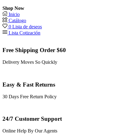
Shop Now
Inicio
Catálogo
0
Lista de deseos
Lista Cotización
Free Shipping Order $60
Delivery Moves So Quickly
Easy & Fast Returns
30 Days Free Return Policy
24/7 Customer Support
Online Help By Our Agents