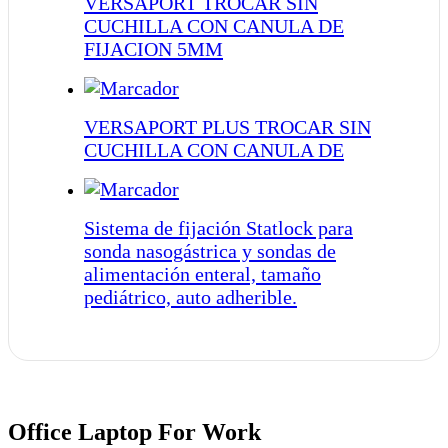
VERSAPORT TROCAR SIN
CUCHILLA CON CANULA DE
FIJACION 5MM
VERSAPORT PLUS TROCAR SIN
CUCHILLA CON CANULA DE
Sistema de fijación Statlock para
sonda nasogástrica y sondas de
alimentación enteral, tamaño
pediátrico, auto adherible.
Office Laptop For Work