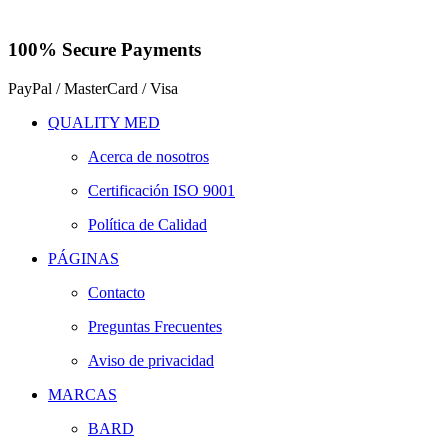
100% Secure Payments
PayPal / MasterCard / Visa
QUALITY MED
Acerca de nosotros
Certificación ISO 9001
Política de Calidad
PÁGINAS
Contacto
Preguntas Frecuentes
Aviso de privacidad
MARCAS
BARD