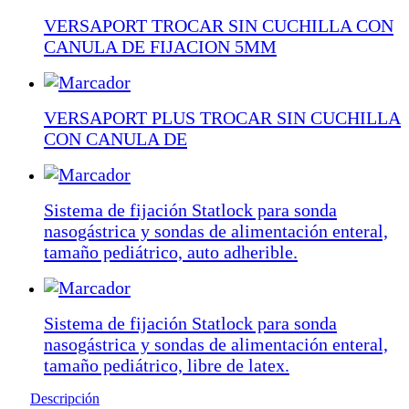
VERSAPORT TROCAR SIN CUCHILLA CON
CANULA DE FIJACION 5MM
VERSAPORT PLUS TROCAR SIN CUCHILLA
CON CANULA DE
Sistema de fijación Statlock para sonda
nasogástrica y sondas de alimentación enteral,
tamaño pediátrico, auto adherible.
Sistema de fijación Statlock para sonda
nasogástrica y sondas de alimentación enteral,
tamaño pediátrico, libre de latex.
Descripción