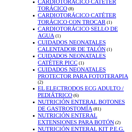
CARDIOTORÁCICO CATÉTER
TORÁCICO
(8)
CARDIOTORÁCICO CATÉTER
TORÁCICO CON TROCAR
(1)
CARDIOTORÁCICO SELLO DE
AGUA
(1)
CUIDADOS NEONATALES
CALENTADOR DE TALÓN
(1)
CUIDADOS NEONATALES
CATÉTER PICC
(1)
CUIDADOS NEONATALES
PROTECTOR PARA FOTOTERAPIA
(2)
EL ELECTRODOS ECG ADULTO /
PEDIÁTRICO
(6)
NUTRICIÓN ENTERAL BOTONES
DE GASTROSTOMÍA
(81)
NUTRICIÓN ENTERAL
EXTENSIONES PARA BOTÓN
(2)
NUTRICIÓN ENTERAL KIT P.E.G.