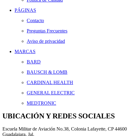
PÁGINAS
Contacto
Preguntas Frecuentes
Aviso de privacidad
MARCAS
BARD
BAUSCH & LOMB
CARDINAL HEALTH
GENERAL ELECTRIC
MEDTRONIC
UBICACIÓN Y REDES SOCIALES
Escuela Militar de Aviación No.38, Colonia Lafayette, CP 44600
Guadalajara, Jal.