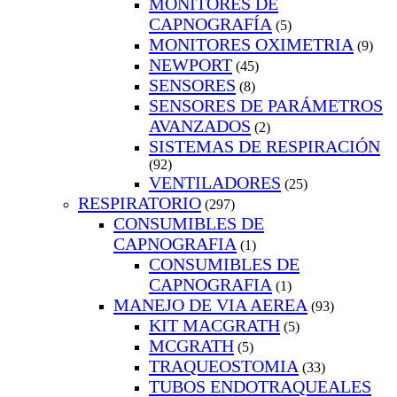
MONITORES DE
CAPNOGRAFÍA
(5)
MONITORES OXIMETRIA
(9)
NEWPORT
(45)
SENSORES
(8)
SENSORES DE PARÁMETROS
AVANZADOS
(2)
SISTEMAS DE RESPIRACIÓN
(92)
VENTILADORES
(25)
RESPIRATORIO
(297)
CONSUMIBLES DE
CAPNOGRAFIA
(1)
CONSUMIBLES DE
CAPNOGRAFIA
(1)
MANEJO DE VIA AEREA
(93)
KIT MACGRATH
(5)
MCGRATH
(5)
TRAQUEOSTOMIA
(33)
TUBOS ENDOTRAQUEALES