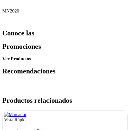
MN2020
Conoce las
Promociones
Ver Productos
Recomendaciones
Productos relacionados
Vista Rápida