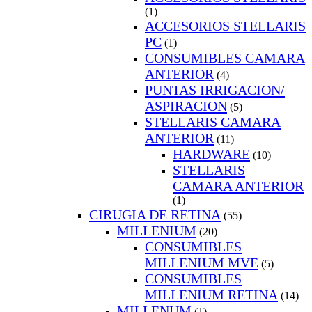
(1)
ACCESORIOS STELLARIS
PC
(1)
CONSUMIBLES CAMARA
ANTERIOR
(4)
PUNTAS IRRIGACION/
ASPIRACION
(5)
STELLARIS CAMARA
ANTERIOR
(11)
HARDWARE
(10)
STELLARIS
CAMARA ANTERIOR
(1)
CIRUGIA DE RETINA
(55)
MILLENIUM
(20)
CONSUMIBLES
MILLENIUM MVE
(5)
CONSUMIBLES
MILLENIUM RETINA
(14)
MILLENUM
(1)