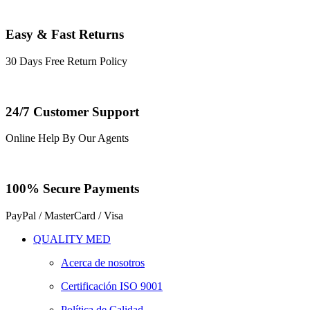
Easy & Fast Returns
30 Days Free Return Policy
24/7 Customer Support
Online Help By Our Agents
100% Secure Payments
PayPal / MasterCard / Visa
QUALITY MED
Acerca de nosotros
Certificación ISO 9001
Política de Calidad