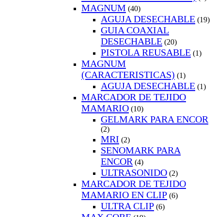
MAGNUM
(40)
AGUJA DESECHABLE
(19)
GUIA COAXIAL
DESECHABLE
(20)
PISTOLA REUSABLE
(1)
MAGNUM
(CARACTERISTICAS)
(1)
AGUJA DESECHABLE
(1)
MARCADOR DE TEJIDO
MAMARIO
(10)
GELMARK PARA ENCOR
(2)
MRI
(2)
SENOMARK PARA
ENCOR
(4)
ULTRASONIDO
(2)
MARCADOR DE TEJIDO
MAMARIO EN CLIP
(6)
ULTRA CLIP
(6)