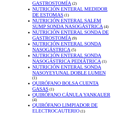
GASTROSTOMÍA
(2)
NUTRICIÓN ENTERAL MEDIDOR
DE ESTOMAS
(1)
NUTRICIÓN ENTERAL SALEM
SUMP SONDA NASOGÁSTRICA
(4)
NUTRICIÓN ENTERAL SONDA DE
GASTROSTOMÍA
(9)
NUTRICIÓN ENTERAL SONDA
NASOGÁSTRICA
(5)
NUTRICIÓN ENTERAL SONDA
NASOGÁSTRICA PEDIÁTRICA
(1)
NUTRICIÓN ENTERAL SONDA
NASOYEYUNAL DOBLE LUMEN
(1)
QUIRÓFANO BOLSA CUENTA
GASAS
(1)
QUIRÓFANO CÁNULA YANKAUER
(4)
QUIRÓFANO LIMPIADOR DE
ELECTROCAUTERIO
(1)