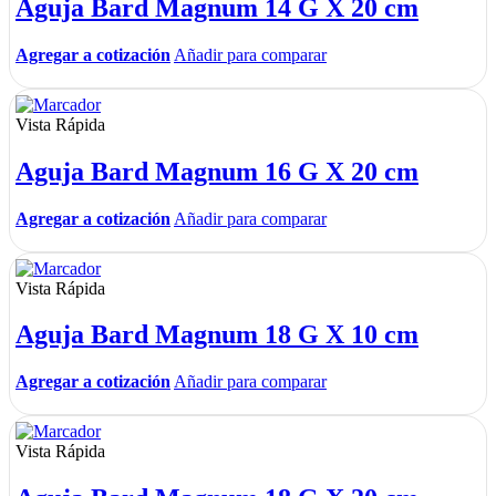
Aguja Bard Magnum 14 G X 20 cm
Agregar a cotización
Añadir para comparar
Vista Rápida
Aguja Bard Magnum 16 G X 20 cm
Agregar a cotización
Añadir para comparar
Vista Rápida
Aguja Bard Magnum 18 G X 10 cm
Agregar a cotización
Añadir para comparar
Vista Rápida