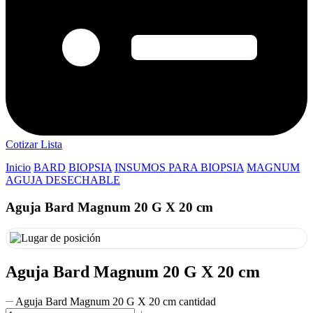
Cotizar Lista
Inicio
BARD
BIOPSIA
INSUMOS PARA BIOPSIA
MAGNUM
AGUJA DESECHABLE
Aguja Bard Magnum 20 G X 20 cm
Aguja Bard Magnum 20 G X 20 cm
Aguja Bard Magnum 20 G X 20 cm cantidad