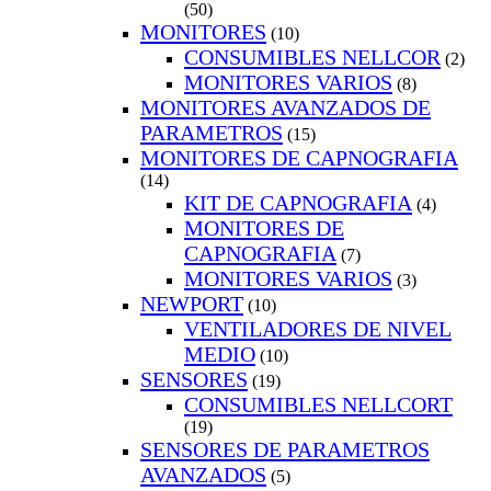
(50)
MONITORES
(10)
CONSUMIBLES NELLCOR
(2)
MONITORES VARIOS
(8)
MONITORES AVANZADOS DE
PARAMETROS
(15)
MONITORES DE CAPNOGRAFIA
(14)
KIT DE CAPNOGRAFIA
(4)
MONITORES DE
CAPNOGRAFIA
(7)
MONITORES VARIOS
(3)
NEWPORT
(10)
VENTILADORES DE NIVEL
MEDIO
(10)
SENSORES
(19)
CONSUMIBLES NELLCORT
(19)
SENSORES DE PARAMETROS
AVANZADOS
(5)