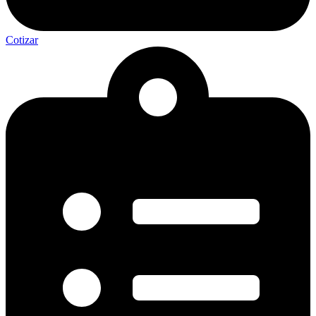
Cotizar