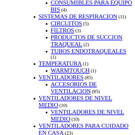
CONSUMIBLES PARA EQUIPO
BIS
(4)
SISTEMAS DE RESPIRACION
(11)
CIRCUITOS
(5)
FILTROS
(3)
PRODUCTOS DE SUCCION
TRAQUEAL
(2)
TUBOS ENDOTRAQUEALES
(1)
TEMPERATURA
(1)
WARMTOUCH
(1)
VENTILADORES
(85)
ACCESORIOS DE
VENTILACION
(85)
VENTILADORES DE NIVEL
MEDIO
(10)
VENTILADORES DE NIVEL
MEDIO
(10)
VENTILADORES PARA CUIDADO
EN CASA
(23)