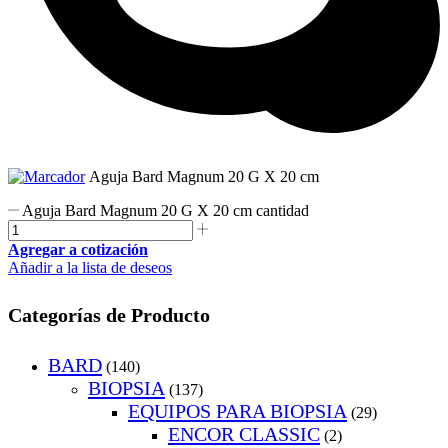
Aguja Bard Magnum 20 G X 20 cm
Aguja Bard Magnum 20 G X 20 cm cantidad
Agregar a cotización
Añadir a la lista de deseos
Categorías de Producto
BARD
(140)
BIOPSIA
(137)
EQUIPOS PARA BIOPSIA
(29)
ENCOR CLASSIC
(2)