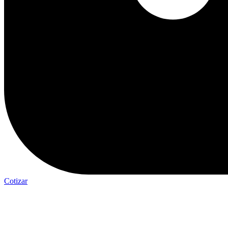
Cotizar