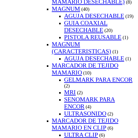
MAMARIO DESECHABLE)
(8)
MAGNUM
(40)
AGUJA DESECHABLE
(19)
GUIA COAXIAL
DESECHABLE
(20)
PISTOLA REUSABLE
(1)
MAGNUM
(CARACTERISTICAS)
(1)
AGUJA DESECHABLE
(1)
MARCADOR DE TEJIDO
MAMARIO
(10)
GELMARK PARA ENCOR
(2)
MRI
(2)
SENOMARK PARA
ENCOR
(4)
ULTRASONIDO
(2)
MARCADOR DE TEJIDO
MAMARIO EN CLIP
(6)
ULTRA CLIP
(6)