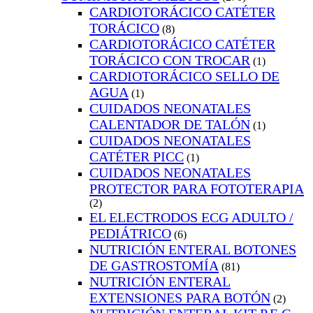
CARDIOTORÁCICO CATÉTER
TORÁCICO
(8)
CARDIOTORÁCICO CATÉTER
TORÁCICO CON TROCAR
(1)
CARDIOTORÁCICO SELLO DE
AGUA
(1)
CUIDADOS NEONATALES
CALENTADOR DE TALÓN
(1)
CUIDADOS NEONATALES
CATÉTER PICC
(1)
CUIDADOS NEONATALES
PROTECTOR PARA FOTOTERAPIA
(2)
EL ELECTRODOS ECG ADULTO /
PEDIÁTRICO
(6)
NUTRICIÓN ENTERAL BOTONES
DE GASTROSTOMÍA
(81)
NUTRICIÓN ENTERAL
EXTENSIONES PARA BOTÓN
(2)