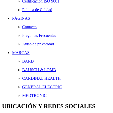
Certificación ISO 9001
Política de Calidad
PÁGINAS
Contacto
Preguntas Frecuentes
Aviso de privacidad
MARCAS
BARD
BAUSCH & LOMB
CARDINAL HEALTH
GENERAL ELECTRIC
MEDTRONIC
UBICACIÓN Y REDES SOCIALES