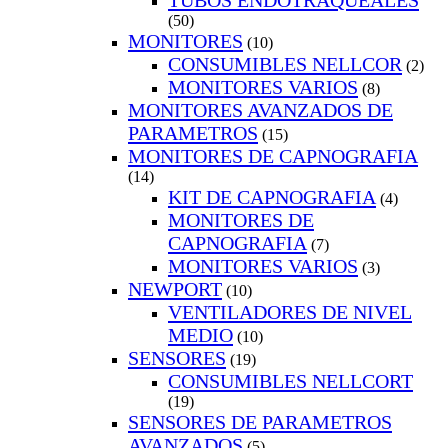
TUBOS ENDOTRAQUEALES
(50)
MONITORES
(10)
CONSUMIBLES NELLCOR
(2)
MONITORES VARIOS
(8)
MONITORES AVANZADOS DE
PARAMETROS
(15)
MONITORES DE CAPNOGRAFIA
(14)
KIT DE CAPNOGRAFIA
(4)
MONITORES DE
CAPNOGRAFIA
(7)
MONITORES VARIOS
(3)
NEWPORT
(10)
VENTILADORES DE NIVEL
MEDIO
(10)
SENSORES
(19)
CONSUMIBLES NELLCORT
(19)
SENSORES DE PARAMETROS
AVANZADOS
(5)