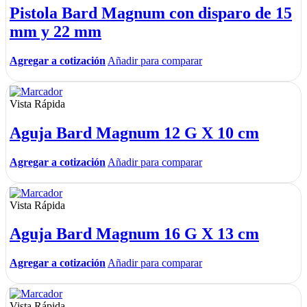
Pistola Bard Magnum con disparo de 15
mm y 22 mm
Agregar a cotización
Añadir para comparar
Vista Rápida
Aguja Bard Magnum 12 G X 10 cm
Agregar a cotización
Añadir para comparar
Vista Rápida
Aguja Bard Magnum 16 G X 13 cm
Agregar a cotización
Añadir para comparar
Vista Rápida