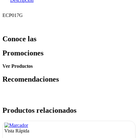
Descripción
ECP017G
Conoce las
Promociones
Ver Productos
Recomendaciones
Productos relacionados
Vista Rápida