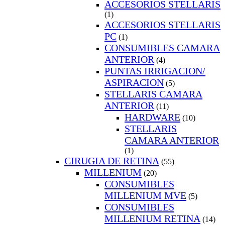
ACCESORIOS STELLARIS
(1)
ACCESORIOS STELLARIS
PC
(1)
CONSUMIBLES CAMARA
ANTERIOR
(4)
PUNTAS IRRIGACION/
ASPIRACION
(5)
STELLARIS CAMARA
ANTERIOR
(11)
HARDWARE
(10)
STELLARIS
CAMARA ANTERIOR
(1)
CIRUGIA DE RETINA
(55)
MILLENIUM
(20)
CONSUMIBLES
MILLENIUM MVE
(5)
CONSUMIBLES
MILLENIUM RETINA
(14)