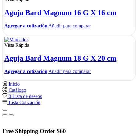
Aguja Bard Magnum 16 G X 16 cm
Agregar a cotización
Añadir para comparar
Vista Rápida
Aguja Bard Magnum 18 G X 20 cm
Agregar a cotización
Añadir para comparar
Inicio
Catálogo
0
Lista de deseos
Lista Cotización
Free Shipping Order $60