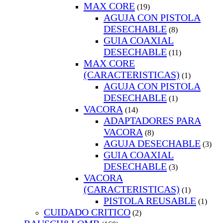
MAX CORE
(19)
AGUJA CON PISTOLA
DESECHABLE
(8)
GUIA COAXIAL
DESECHABLE
(11)
MAX CORE
(CARACTERISTICAS)
(1)
AGUJA CON PISTOLA
DESECHABLE
(1)
VACORA
(14)
ADAPTADORES PARA
VACORA
(8)
AGUJA DESECHABLE
(3)
GUIA COAXIAL
DESECHABLE
(3)
VACORA
(CARACTERISTICAS)
(1)
PISTOLA REUSABLE
(1)
CUIDADO CRITICO
(2)