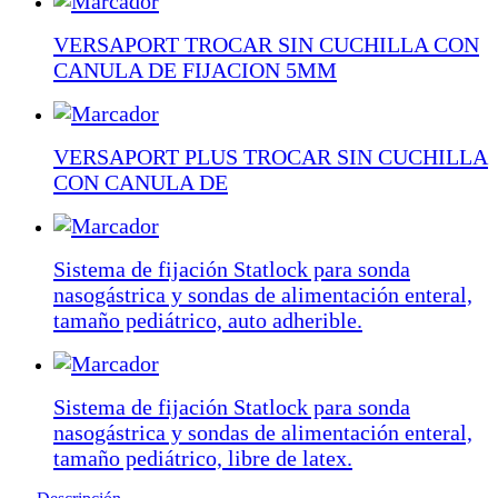
VERSAPORT TROCAR SIN CUCHILLA CON
CANULA DE FIJACION 5MM
VERSAPORT PLUS TROCAR SIN CUCHILLA
CON CANULA DE
Sistema de fijación Statlock para sonda
nasogástrica y sondas de alimentación enteral,
tamaño pediátrico, auto adherible.
Sistema de fijación Statlock para sonda
nasogástrica y sondas de alimentación enteral,
tamaño pediátrico, libre de latex.