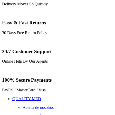
Delivery Moves So Quickly
Easy & Fast Returns
30 Days Free Return Policy
24/7 Customer Support
Online Help By Our Agents
100% Secure Payments
PayPal / MasterCard / Visa
QUALITY MED
Acerca de nosotros