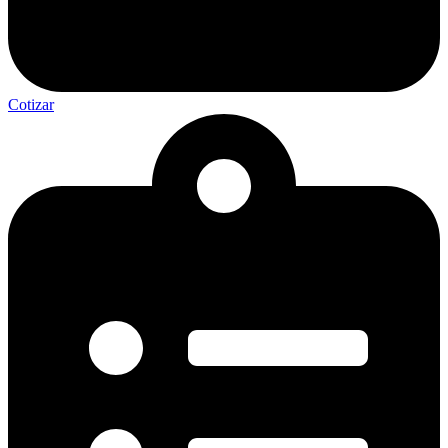
Cotizar