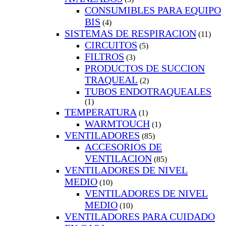
CONSUMIBLES PARA EQUIPO
BIS
(4)
SISTEMAS DE RESPIRACION
(11)
CIRCUITOS
(5)
FILTROS
(3)
PRODUCTOS DE SUCCION
TRAQUEAL
(2)
TUBOS ENDOTRAQUEALES
(1)
TEMPERATURA
(1)
WARMTOUCH
(1)
VENTILADORES
(85)
ACCESORIOS DE
VENTILACION
(85)
VENTILADORES DE NIVEL
MEDIO
(10)
VENTILADORES DE NIVEL
MEDIO
(10)
VENTILADORES PARA CUIDADO