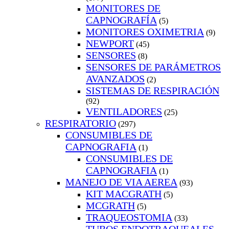
MONITORES DE
CAPNOGRAFÍA
(5)
MONITORES OXIMETRIA
(9)
NEWPORT
(45)
SENSORES
(8)
SENSORES DE PARÁMETROS
AVANZADOS
(2)
SISTEMAS DE RESPIRACIÓN
(92)
VENTILADORES
(25)
RESPIRATORIO
(297)
CONSUMIBLES DE
CAPNOGRAFIA
(1)
CONSUMIBLES DE
CAPNOGRAFIA
(1)
MANEJO DE VIA AEREA
(93)
KIT MACGRATH
(5)
MCGRATH
(5)
TRAQUEOSTOMIA
(33)