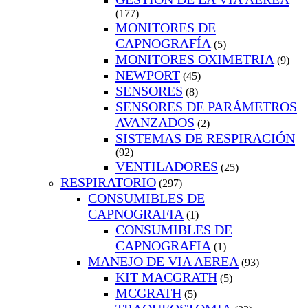
(177)
MONITORES DE
CAPNOGRAFÍA
(5)
MONITORES OXIMETRIA
(9)
NEWPORT
(45)
SENSORES
(8)
SENSORES DE PARÁMETROS
AVANZADOS
(2)
SISTEMAS DE RESPIRACIÓN
(92)
VENTILADORES
(25)
RESPIRATORIO
(297)
CONSUMIBLES DE
CAPNOGRAFIA
(1)
CONSUMIBLES DE
CAPNOGRAFIA
(1)
MANEJO DE VIA AEREA
(93)
KIT MACGRATH
(5)
MCGRATH
(5)