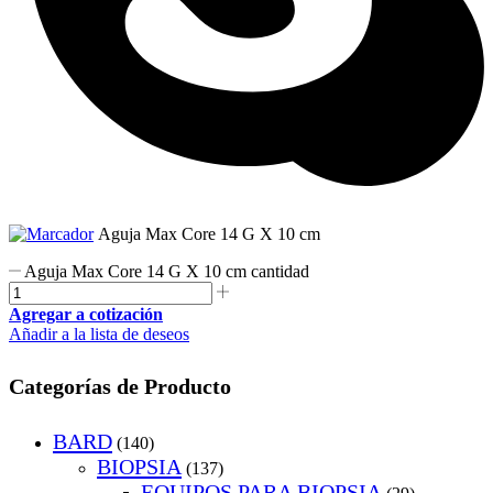
Aguja Max Core 14 G X 10 cm
Aguja Max Core 14 G X 10 cm cantidad
Agregar a cotización
Añadir a la lista de deseos
Categorías de Producto
BARD
(140)
BIOPSIA
(137)
EQUIPOS PARA BIOPSIA