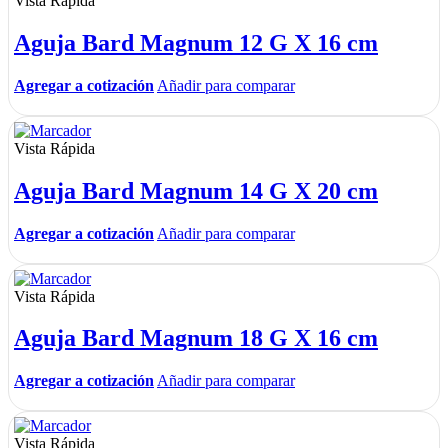
Vista Rápida
Aguja Bard Magnum 12 G X 16 cm
Agregar a cotización
Añadir para comparar
Vista Rápida
Aguja Bard Magnum 14 G X 20 cm
Agregar a cotización
Añadir para comparar
Vista Rápida
Aguja Bard Magnum 18 G X 16 cm
Agregar a cotización
Añadir para comparar
Vista Rápida