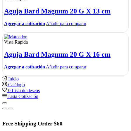
Aguja Bard Magnum 20 G X 13 cm
Agregar a cotización
Añadir para comparar
Vista Rápida
Aguja Bard Magnum 20 G X 16 cm
Agregar a cotización
Añadir para comparar
Inicio
Catálogo
0
Lista de deseos
Lista Cotización
Free Shipping Order $60