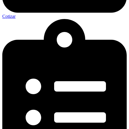
Cotizar