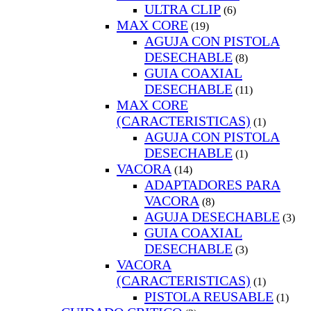
ULTRA CLIP
(6)
MAX CORE
(19)
AGUJA CON PISTOLA
DESECHABLE
(8)
GUIA COAXIAL
DESECHABLE
(11)
MAX CORE
(CARACTERISTICAS)
(1)
AGUJA CON PISTOLA
DESECHABLE
(1)
VACORA
(14)
ADAPTADORES PARA
VACORA
(8)
AGUJA DESECHABLE
(3)
GUIA COAXIAL
DESECHABLE
(3)
VACORA
(CARACTERISTICAS)
(1)
PISTOLA REUSABLE
(1)