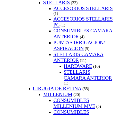
STELLARIS
(22)
ACCESORIOS STELLARIS
(1)
ACCESORIOS STELLARIS
PC
(1)
CONSUMIBLES CAMARA
ANTERIOR
(4)
PUNTAS IRRIGACION/
ASPIRACION
(5)
STELLARIS CAMARA
ANTERIOR
(11)
HARDWARE
(10)
STELLARIS
CAMARA ANTERIOR
(1)
CIRUGIA DE RETINA
(55)
MILLENIUM
(20)
CONSUMIBLES
MILLENIUM MVE
(5)
CONSUMIBLES