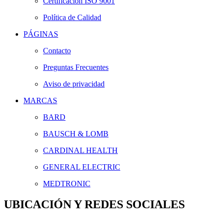
Certificación ISO 9001
Política de Calidad
PÁGINAS
Contacto
Preguntas Frecuentes
Aviso de privacidad
MARCAS
BARD
BAUSCH & LOMB
CARDINAL HEALTH
GENERAL ELECTRIC
MEDTRONIC
UBICACIÓN Y REDES SOCIALES