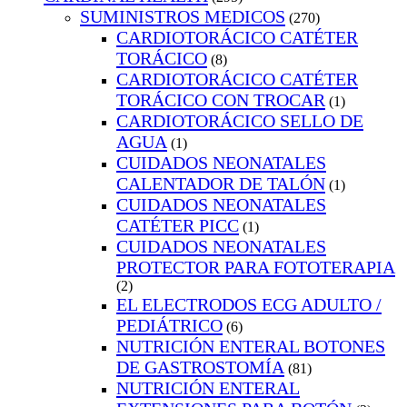
SUMINISTROS MEDICOS
(270)
CARDIOTORÁCICO CATÉTER
TORÁCICO
(8)
CARDIOTORÁCICO CATÉTER
TORÁCICO CON TROCAR
(1)
CARDIOTORÁCICO SELLO DE
AGUA
(1)
CUIDADOS NEONATALES
CALENTADOR DE TALÓN
(1)
CUIDADOS NEONATALES
CATÉTER PICC
(1)
CUIDADOS NEONATALES
PROTECTOR PARA FOTOTERAPIA
(2)
EL ELECTRODOS ECG ADULTO /
PEDIÁTRICO
(6)
NUTRICIÓN ENTERAL BOTONES
DE GASTROSTOMÍA
(81)
NUTRICIÓN ENTERAL