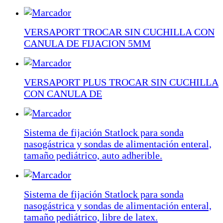
VERSAPORT TROCAR SIN CUCHILLA CON
CANULA DE FIJACION 5MM
VERSAPORT PLUS TROCAR SIN CUCHILLA
CON CANULA DE
Sistema de fijación Statlock para sonda
nasogástrica y sondas de alimentación enteral,
tamaño pediátrico, auto adherible.
Sistema de fijación Statlock para sonda
nasogástrica y sondas de alimentación enteral,
tamaño pediátrico, libre de latex.