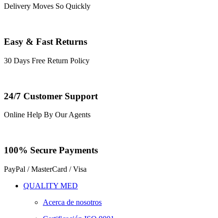
Delivery Moves So Quickly
Easy & Fast Returns
30 Days Free Return Policy
24/7 Customer Support
Online Help By Our Agents
100% Secure Payments
PayPal / MasterCard / Visa
QUALITY MED
Acerca de nosotros