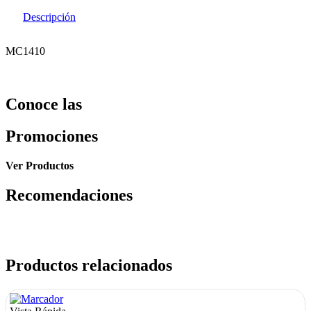
Descripción
MC1410
Conoce las
Promociones
Ver Productos
Recomendaciones
Productos relacionados