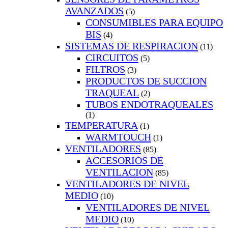
AVANZADOS
(5)
CONSUMIBLES PARA EQUIPO
BIS
(4)
SISTEMAS DE RESPIRACION
(11)
CIRCUITOS
(5)
FILTROS
(3)
PRODUCTOS DE SUCCION
TRAQUEAL
(2)
TUBOS ENDOTRAQUEALES
(1)
TEMPERATURA
(1)
WARMTOUCH
(1)
VENTILADORES
(85)
ACCESORIOS DE
VENTILACION
(85)
VENTILADORES DE NIVEL
MEDIO
(10)
VENTILADORES DE NIVEL
MEDIO
(10)