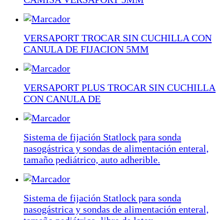
VERSAPORT TROCAR SIN CUCHILLA CON
CANULA DE FIJACION 5MM
VERSAPORT PLUS TROCAR SIN CUCHILLA
CON CANULA DE
Sistema de fijación Statlock para sonda
nasogástrica y sondas de alimentación enteral,
tamaño pediátrico, auto adherible.
Sistema de fijación Statlock para sonda
nasogástrica y sondas de alimentación enteral,