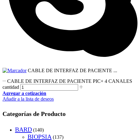
CABLE DE INTERFAZ DE PACIENTE ...
CABLE DE INTERFAZ DE PACIENTE PIC+ 4 CANALES
cantidad
Agregar a cotización
Añadir a la lista de deseos
Categorías de Producto
BARD
(140)
BIOPSIA
(137)