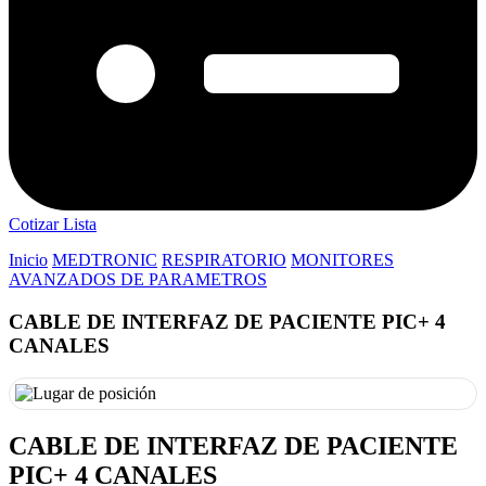
Cotizar Lista
Inicio
MEDTRONIC
RESPIRATORIO
MONITORES
AVANZADOS DE PARAMETROS
CABLE DE INTERFAZ DE PACIENTE PIC+ 4
CANALES
CABLE DE INTERFAZ DE PACIENTE
PIC+ 4 CANALES