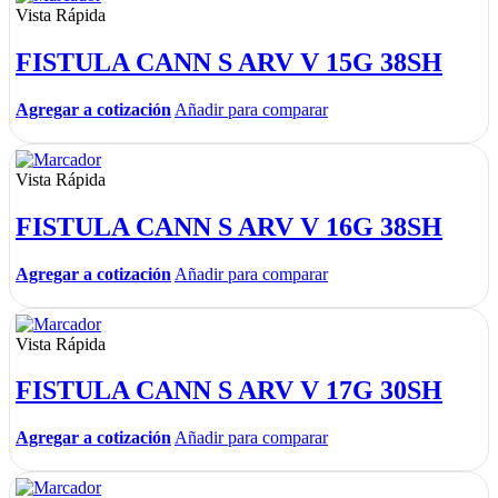
Vista Rápida
FISTULA CANN S ARV V 15G 38SH
Agregar a cotización
Añadir para comparar
Vista Rápida
FISTULA CANN S ARV V 16G 38SH
Agregar a cotización
Añadir para comparar
Vista Rápida
FISTULA CANN S ARV V 17G 30SH
Agregar a cotización
Añadir para comparar