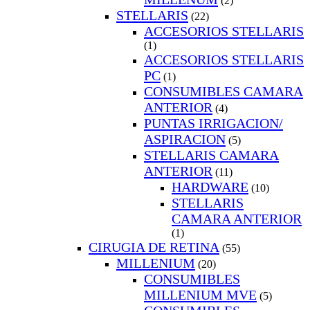
(2)
STELLARIS
(22)
ACCESORIOS STELLARIS
(1)
ACCESORIOS STELLARIS
PC
(1)
CONSUMIBLES CAMARA
ANTERIOR
(4)
PUNTAS IRRIGACION/
ASPIRACION
(5)
STELLARIS CAMARA
ANTERIOR
(11)
HARDWARE
(10)
STELLARIS
CAMARA ANTERIOR
(1)
CIRUGIA DE RETINA
(55)
MILLENIUM
(20)
CONSUMIBLES
MILLENIUM MVE
(5)