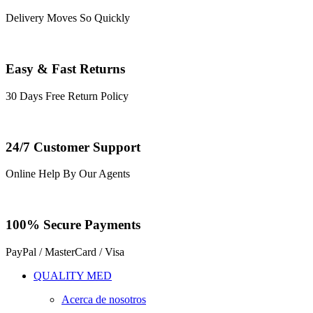
Delivery Moves So Quickly
Easy & Fast Returns
30 Days Free Return Policy
24/7 Customer Support
Online Help By Our Agents
100% Secure Payments
PayPal / MasterCard / Visa
QUALITY MED
Acerca de nosotros