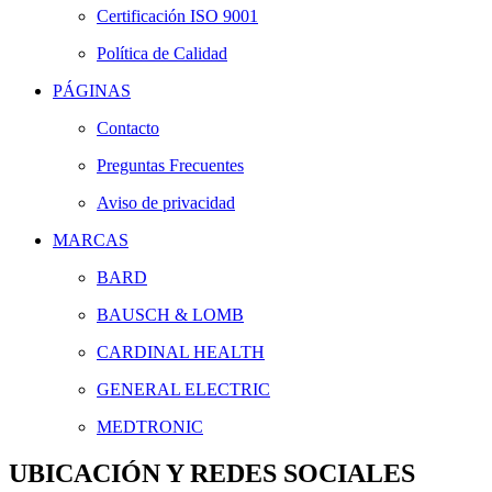
Certificación ISO 9001
Política de Calidad
PÁGINAS
Contacto
Preguntas Frecuentes
Aviso de privacidad
MARCAS
BARD
BAUSCH & LOMB
CARDINAL HEALTH
GENERAL ELECTRIC
MEDTRONIC
UBICACIÓN Y REDES SOCIALES