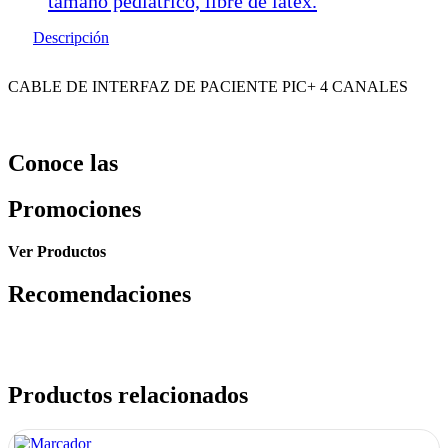
tamaño pediátrico, libre de latex.
Descripción
CABLE DE INTERFAZ DE PACIENTE PIC+ 4 CANALES
Conoce las
Promociones
Ver Productos
Recomendaciones
Productos relacionados