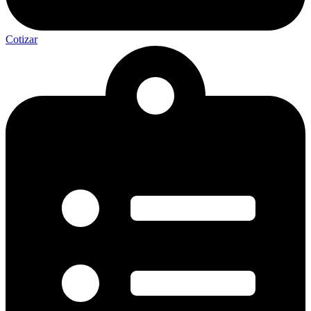
Cotizar