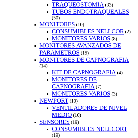
TRAQUEOSTOMIA
(33)
TUBOS ENDOTRAQUEALES
(50)
MONITORES
(10)
CONSUMIBLES NELLCOR
(2)
MONITORES VARIOS
(8)
MONITORES AVANZADOS DE
PARAMETROS
(15)
MONITORES DE CAPNOGRAFIA
(14)
KIT DE CAPNOGRAFIA
(4)
MONITORES DE
CAPNOGRAFIA
(7)
MONITORES VARIOS
(3)
NEWPORT
(10)
VENTILADORES DE NIVEL
MEDIO
(10)
SENSORES
(19)
CONSUMIBLES NELLCORT
(19)