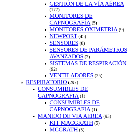
GESTIÓN DE LA VÍA AÉREA
(177)
MONITORES DE
CAPNOGRAFÍA
(5)
MONITORES OXIMETRIA
(9)
NEWPORT
(45)
SENSORES
(8)
SENSORES DE PARÁMETROS
AVANZADOS
(2)
SISTEMAS DE RESPIRACIÓN
(92)
VENTILADORES
(25)
RESPIRATORIO
(297)
CONSUMIBLES DE
CAPNOGRAFIA
(1)
CONSUMIBLES DE
CAPNOGRAFIA
(1)
MANEJO DE VIA AEREA
(93)
KIT MACGRATH
(5)
MCGRATH
(5)